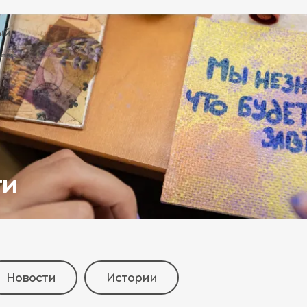
ти
Новости
Истории