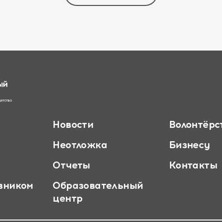
Новости
Волонтёрс
Неотложка
Бизнесу
Отчеты
Контакты
вником
Образовательный
центр