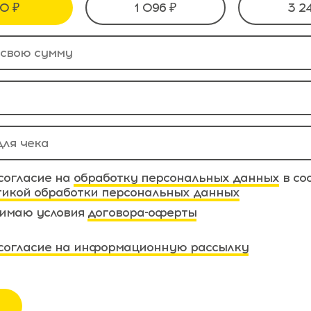
0 ₽
1 096 ₽
3 2
согласие на
обработку персональных данных
в со
тикой обработки персональных данных
имаю условия
договора-оферты
согласие на информационную рассылку