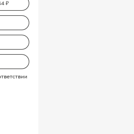
44 ₽
ответствии