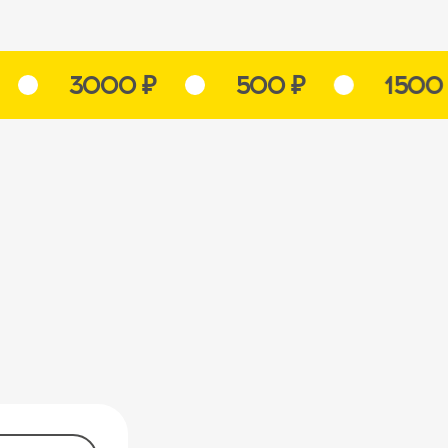
3000 ₽
500 ₽
1500 ₽