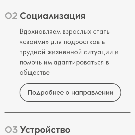
Социализация
Вдохновляем взрослых стать
«своими» для подростков в
трудной жизненной ситуации и
помочь им адаптироваться в
обществе
Подробнее о направлении
Устройство