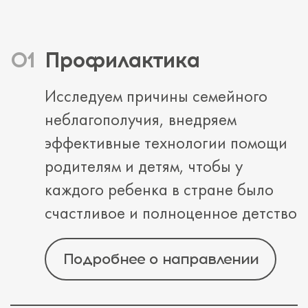
Профилактика
Исследуем причины семейного
неблагополучия, внедряем
эффективные технологии помощи
родителям и детям, чтобы у
каждого ребенка в стране было
счастливое и полноценное детство
Подробнее о направлении