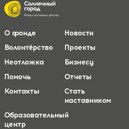
О фонде
Новости
Волонтёрство
Проекты
Неотложка
Бизнесу
Помочь
Отчеты
Контакты
Стать
наставником
Образовательный
центр