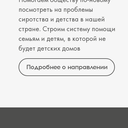
посмотреть на проблемы
сиротства и детства в нашей
стране. Строим систему помощи
семьям и детям, в которой не
будет детских домов
Подробнее о направлении