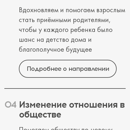
Вдохновляем и помогаем взрослым
стать приёмными родителями,
чтобы у каждого ребенка было
шанс на детство дома и
благополучное будущее
Подробнее о направлении
Изменение отношения в
обществе
Помогаем обществу по-новому