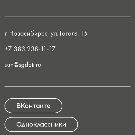
г. Новосибирск, ул. Гоголя, 15
+7 383 208-11-17
sun@sgdeti.ru
ВКонтакте
Одноклассники