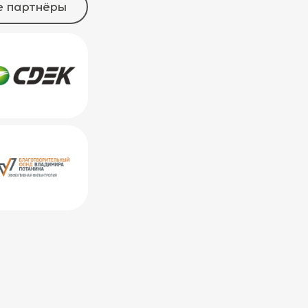
е партнёры