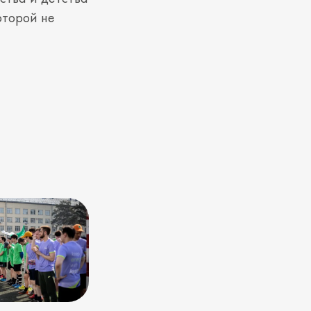
оторой не