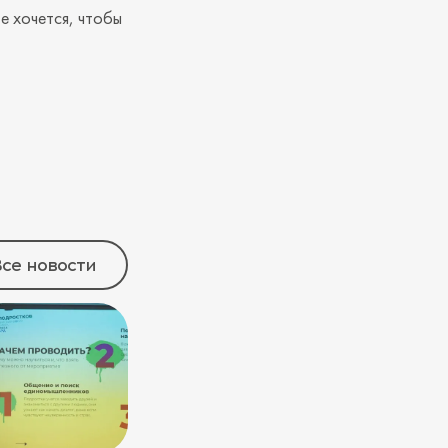
е хочется, чтобы
се новости