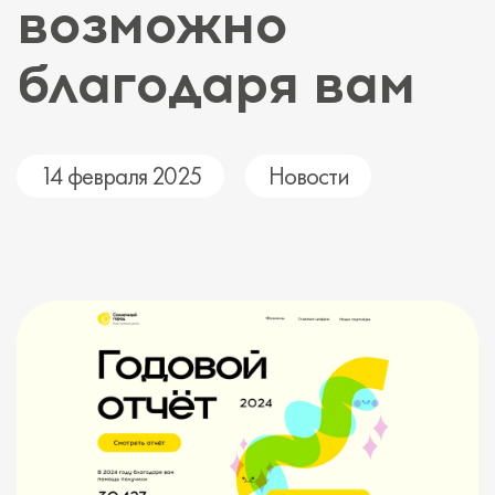
возможно
благодаря вам
14 февраля 2025
Новости