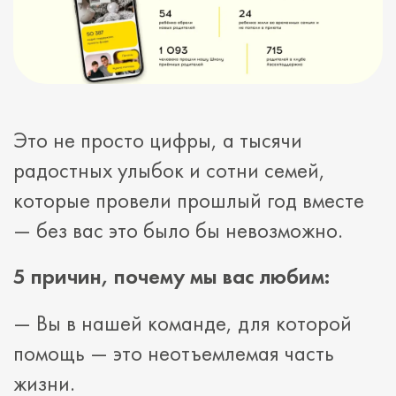
Это не просто цифры, а тысячи
радостных улыбок и сотни семей,
которые провели прошлый год вместе
— без вас это было бы невозможно.
5 причин, почему мы вас любим:
— Вы в нашей команде, для которой
помощь — это неотъемлемая часть
жизни.