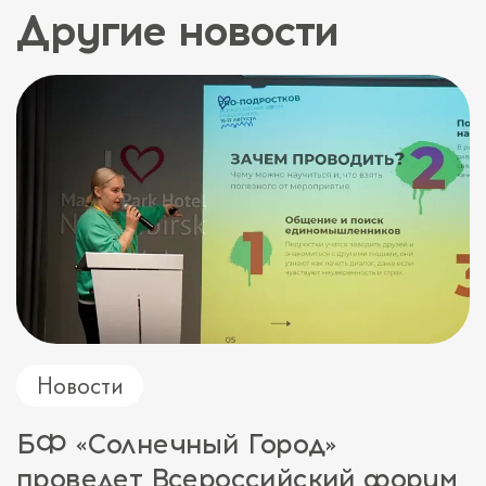
Другие новости
Новости
БФ «Солнечный Город»
проведет Всероссийский форум