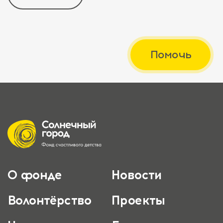
Помочь
О фонде
Новости
Волонтёрство
Проекты