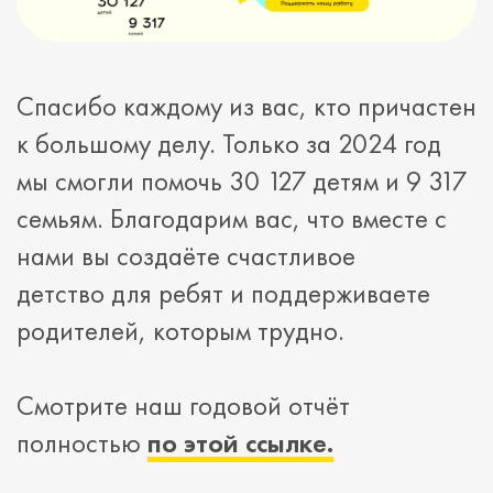
Спасибо каждому из вас, кто причастен
к большому делу. Только за 2024 год
мы смогли помочь 30 127 детям и 9 317
семьям. Благодарим вас, что вместе с
нами вы создаёте счастливое
детство для ребят и поддерживаете
родителей, которым трудно.
Смотрите наш годовой отчёт
полностью
по этой ссылке.