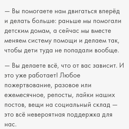
— Вы помогаете нам двигаться вперёд
и делать больше: раньше мы помогали
детским домам, а сейчас мы вместе
меняем систему помощи и делаем так,
чтобы дети туда не попадали вообще.
— Вы делаете всё, что от вас зависит. И
это уже работает! Любое
пожертвование, разовое или
ежемесячное, репосты, лайки наших
постов, вещи на социальный склад —
это всё невероятная поддержка для
нас.