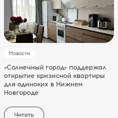
Новости
«Солнечный город» поддержал
открытие кризисной квартиры
для одиноких в Нижнем
Новгороде
Читать