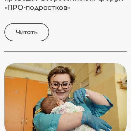
«ПРО-подростков»
Читать