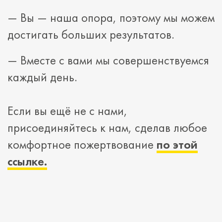
— Вы — наша опора, поэтому мы можем
достигать больших результатов.
— Вместе с вами мы совершенствуемся
каждый день.
Если вы ещё не с нами,
присоединяйтесь к нам, сделав любое
комфортное пожертвование
по этой
ссылке.