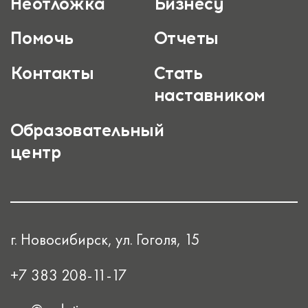
Неотложка
Бизнесу
Помочь
Отчеты
Контакты
Стать
наставником
Образовательный
центр
г. Новосибирск, ул. Гоголя, 15
+7 383 208-11-17