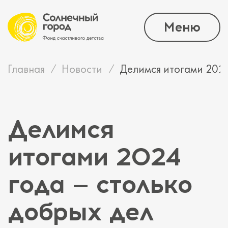
Меню
Главная
Новости
Делимся итогами 2024
Делимся
итогами 2024
года — столько
добрых дел