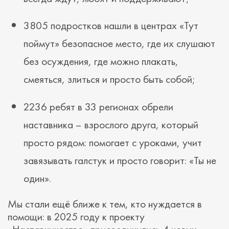
3805 подростков нашли в центрах «Тут
поймут» безопасное место, где их слушают
без осуждения, где можно плакать,
смеяться, злиться и просто быть собой;
2236 ребят в 33 регионах обрели
наставника – взрослого друга, который
просто рядом: помогает с уроками, учит
завязывать галстук и просто говорит: «Ты не
один».
Мы стали ещё ближе к тем, кто нуждается в
помощи: в 2025 году к проекту