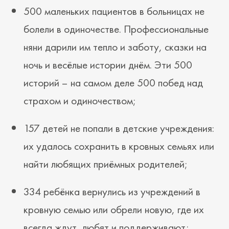
500 маленьких пациентов в больницах не
болели в одиночестве. Профессиональные
няни дарили им тепло и заботу, сказки на
ночь и весёлые истории днём. Эти 500
историй – на самом деле 500 побед над
страхом и одиночеством;
157 детей не попали в детские учреждения:
их удалось сохранить в кровных семьях или
найти любящих приёмных родителей;
334 ребёнка вернулись из учреждений в
кровную семью или обрели новую, где их
всегда ждут, любят и поддерживают;