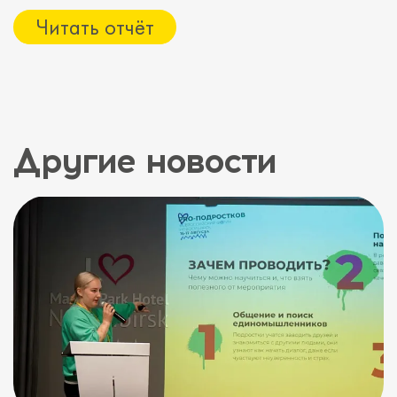
Читать отчёт
Другие новости