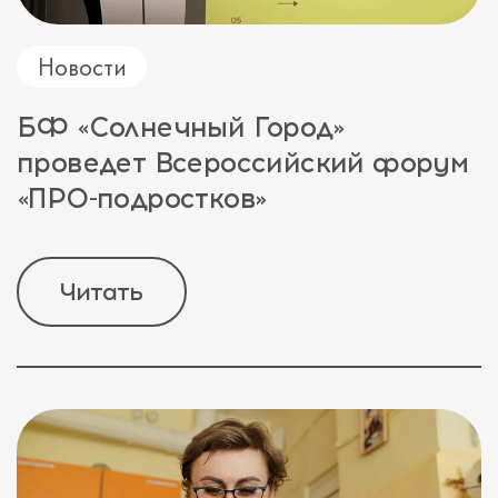
Новости
БФ «Солнечный Город»
проведет Всероссийский форум
«ПРО-подростков»
Читать