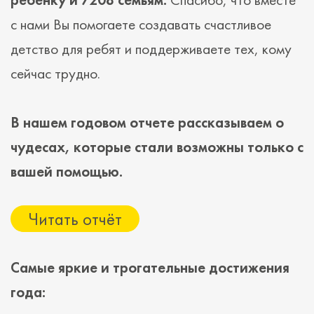
с нами Вы помогаете создавать счастливое
детство для ребят и поддерживаете тех, кому
сейчас трудно.
В нашем годовом отчете рассказываем о
чудесах, которые стали возможны только с
вашей помощью.
Читать отчёт
Самые яркие и трогательные достижения
года: