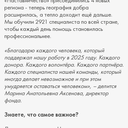
«Наставничество» присоединились 4 новых
региона - теперь география добра
расширилась, а тепло доходит ещё дальше.
Мы обучили 2921 специалиста по всей стране,
чтобы каждый день помощь становилась
профессиональнее.
«Благодарю каждого человека, который
поддержал нашу работу в 2025 году. Каждого
донора. Каждого волонтёра. Каждого партнёра.
Каждого специалиста нашей команды, который
иногда делает невозможное и при этом
умудряется оставаться человеком», – делится
Марина Анатольевна Аксенова, директор
фонда.
Знаете, что самое важное?