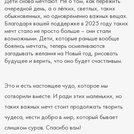
Дети снова мечтают. Не о том, как пережить
очередной день, а о лёгких, светлых, таких
обыкновенных, но одновременно важных вещах.
Благодаря вашей поддержке в 2025 году таких
мечт стало не просто больше – они стали
возможными. Дети, которые раньше вообще
боялись мечтать, теперь осмеливаются
загадывать желания на Новый год, рисовать
будущее и верить, что оно будет счастливым.
Это и есть настоящее чудо, которое мы
сотворили вместе. И ради этих маленьких, но
таких важных мечт стоит продолжать творить
чудеса, нести добро в мир, который бывает
слишком суров. Спасибо вам!