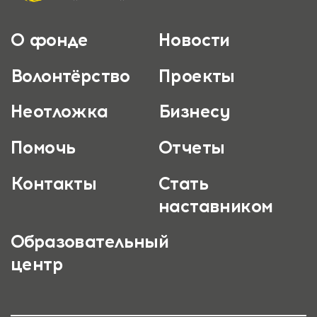
О фонде
Новости
Волонтёрство
Проекты
Неотложка
Бизнесу
Помочь
Отчеты
Контакты
Стать
наставником
Образовательный
центр