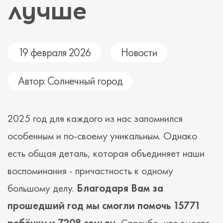
лучше
19 февраля 2026
Новости
Автор: Солнечный город
2025 год для каждого из нас запомнился
особенным и по-своему уникальным. Однако
есть общая деталь, которая объединяет наши
воспоминания - причастность к одному
большому делу.
Благодаря Вам за
прошедший год мы смогли помочь 15771
ребёнку и 7208 семьям.
Спасибо, что вместе