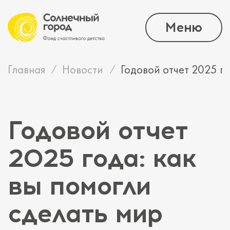
Меню
Главная
Новости
Годовой отчет 2025 го
Годовой отчет
2025 года: как
вы помогли
сделать мир