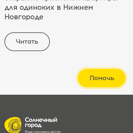
для одиноких в Нижнем
Новгороде
Читать
Помочь