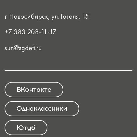
г. Новосибирск, ул. Гоголя, 15
+7 383 208-11-17
sun@sgdeti.ru
ВКонтакте
Одноклассники
Ютуб