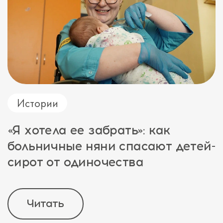
Истории
«Я хотела ее забрать»: как
больничные няни спасают детей-
сирот от одиночества
Читать