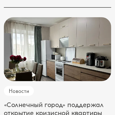
Новости
«Солнечный город» поддержал
открытие кризисной квартиры