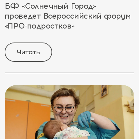
БФ «Солнечный Город»
проведет Всероссийский форум
«ПРО-подростков»
Читать