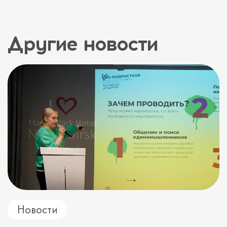
Другие новости
Новости