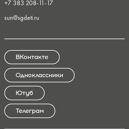
+7 383 208-11-17
sun@sgdeti.ru
ВКонтакте
Одноклассники
Ютуб
Телеграм