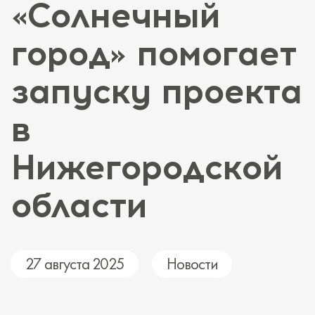
«Солнечный
город» помогает
запуску проекта
в
Нижегородской
области
27 августа 2025
Новости