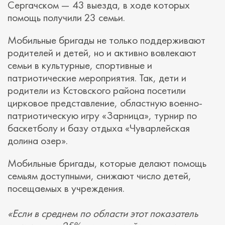
Сергачском — 43 выезда, в ходе которых
помощь получили 23 семьи.
Мобильные бригады не только поддерживают
родителей и детей, но и активно вовлекают
семьи в культурные, спортивные и
патриотические мероприятия. Так, дети и
родители из Кстовского района посетили
цирковое представление, областную военно-
патриотическую игру «Зарница», турнир по
баскетболу и базу отдыха «Чуварлейская
долина озер».
Мобильные бригады, которые делают помощь
семьям доступными, снижают число детей,
посещаемых в учреждения.
«Если в среднем по области этот показатель