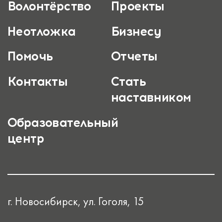
Волонтёрство
Проекты
Неотложка
Бизнесу
Помочь
Отчеты
Контакты
Стать
наставником
Образовательный
центр
г. Новосибирск, ул. Гоголя, 15