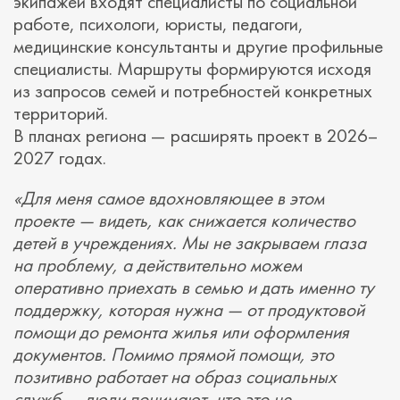
экипажей входят специалисты по социальной
работе, психологи, юристы, педагоги,
медицинские консультанты и другие профильные
специалисты. Маршруты формируются исходя
из запросов семей и потребностей конкретных
территорий.
В планах региона — расширять проект в 2026–
2027 годах.
«Для меня самое вдохновляющее в этом
проекте — видеть, как снижается количество
детей в учреждениях. Мы не закрываем глаза
на проблему, а действительно можем
оперативно приехать в семью и дать именно ту
поддержку, которая нужна — от продуктовой
помощи до ремонта жилья или оформления
документов. Помимо прямой помощи, это
позитивно работает на образ социальных
служб — люди понимают, что это не