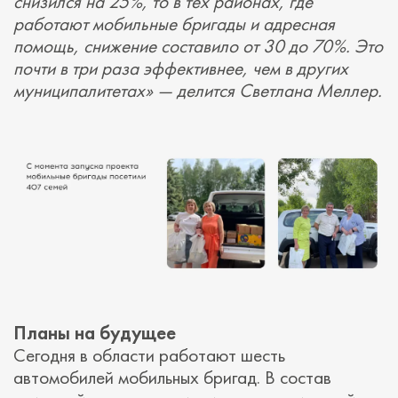
снизился на 25%, то в тех районах, где
работают мобильные бригады и адресная
помощь, снижение составило от 30 до 70%. Это
почти в три раза эффективнее, чем в других
муниципалитетах» — делится Светлана Меллер.
Планы на будущее
Сегодня в области работают шесть
автомобилей мобильных бригад. В состав