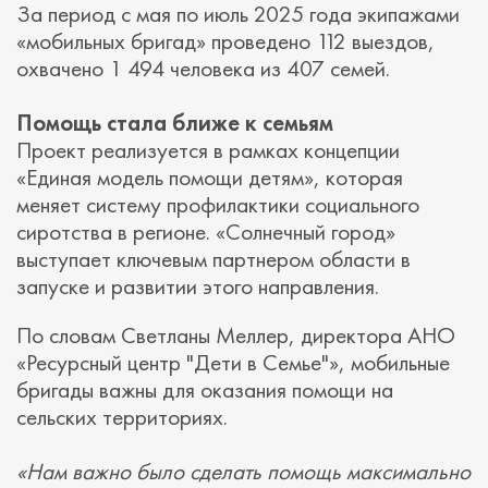
За период с мая по июль 2025 года экипажами
«мобильных бригад» проведено 112 выездов,
охвачено 1 494 человека из 407 семей.
Помощь стала ближе к семьям
Проект реализуется в рамках концепции
«Единая модель помощи детям», которая
меняет систему профилактики социального
сиротства в регионе. «Солнечный город»
выступает ключевым партнером области в
запуске и развитии этого направления.
По словам Светланы Меллер, директора АНО
«Ресурсный центр "Дети в Семье"», мобильные
бригады важны для оказания помощи на
сельских территориях.
«Нам важно было сделать помощь максимально