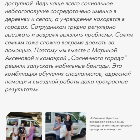
доступной. Ведь чаще всего социальное
неблагополучие сосредоточено именно в
деревнях и селах, а учреждения находятся в
городах. Сотрудникам трудно регулярно
выезжать и вовремя выявлять проблемы. Самим
семьям тоже сложно вовремя доехать за
помощью. Поэтому мы вместе с Мариной
Аксеновой и командой „Солнечного города“
решили запускать мобильные бригады. Эта
комбинация обучения специалистов, адресной
помощи и выездной работы дала прекрасные
результаты».