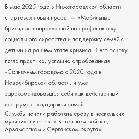
В мае 2025 года в Нижегородской области
стартовал новый проект — «Мобильные
бригады», направленный на профилактику
социального сиротства и поддержку семей с
детьми на раннем этапе кризиса. В его основу
легла практика, успешно опробованная
«Солнечным городом» с 2020 года в
Новосибирской области, и уже
зарекомендовавшая себя как действенный
инструмент поддержки семей.
Службы начали работать сразу в нескольких
муниципалитетах: в Кстовском районе,
Арзамасском и Сергачском округах.