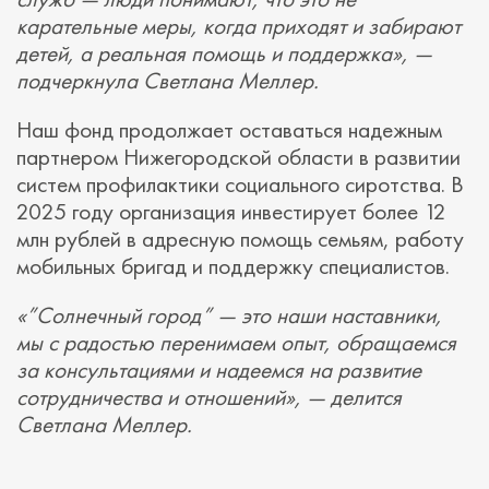
карательные меры, когда приходят и забирают
детей, а реальная помощь и поддержка», —
подчеркнула Светлана Меллер.
Наш фонд продолжает оставаться надежным
партнером Нижегородской области в развитии
систем профилактики социального сиротства. В
2025 году организация инвестирует более 12
млн рублей в адресную помощь семьям, работу
мобильных бригад и поддержку специалистов.
«”Солнечный город” — это наши наставники,
мы с радостью перенимаем опыт, обращаемся
за консультациями и надеемся на развитие
сотрудничества и отношений», — делится
Светлана Меллер.