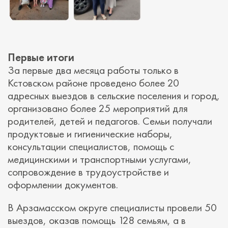
Первые итоги
За первые два месяца работы только в
Кстовском районе проведено более 20
адресных выездов в сельские поселения и город,
организовано более 25 мероприятий для
родителей, детей и педагогов. Семьи получали
продуктовые и гигиенические наборы,
консультации специалистов, помощь с
медицинскими и транспортными услугами,
сопровождение в трудоустройстве и
оформлении документов.
В Арзамасском округе специалисты провели 50
выездов, оказав помощь 128 семьям, а в