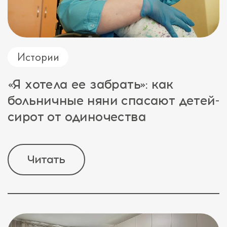
Истории
«Я хотела ее забрать»: как
больничные няни спасают детей-
сирот от одиночества
Читать