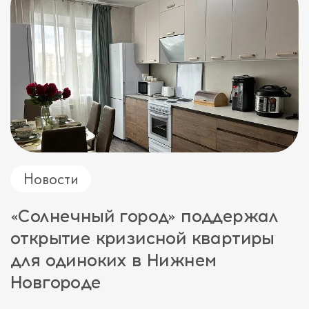
Новости
«Солнечный город» поддержал
открытие кризисной квартиры
для одиноких в Нижнем
Новгороде