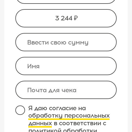
3 244 ₽
Я даю согласие на
обработку персональных
данных
в соответствии с
политикой обработки