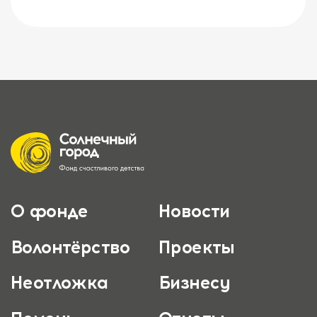
О фонде
Новости
Волонтёрство
Проекты
Неотложка
Бизнесу