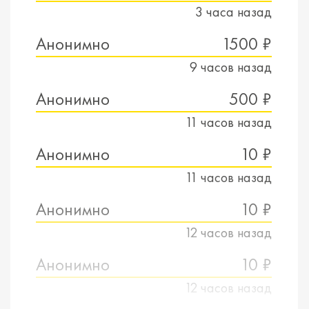
3 часа назад
Анонимно
1500 ₽
9 часов назад
Анонимно
500 ₽
11 часов назад
Анонимно
10 ₽
11 часов назад
Анонимно
10 ₽
12 часов назад
Анонимно
10 ₽
12 часов назад