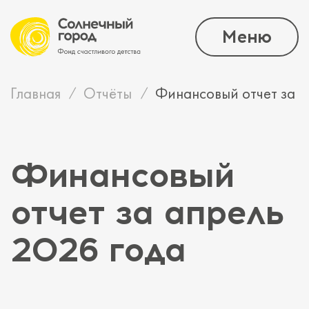
Меню
Главная
Отчёты
Финансовый отчет за а
Финансовый
отчет за апрель
2026 года