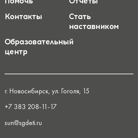
Помочь
Отчеты
Контакты
Стать
наставником
Образовательный
центр
г. Новосибирск, ул. Гоголя, 15
+7 383 208-11-17
sun@sgdeti.ru