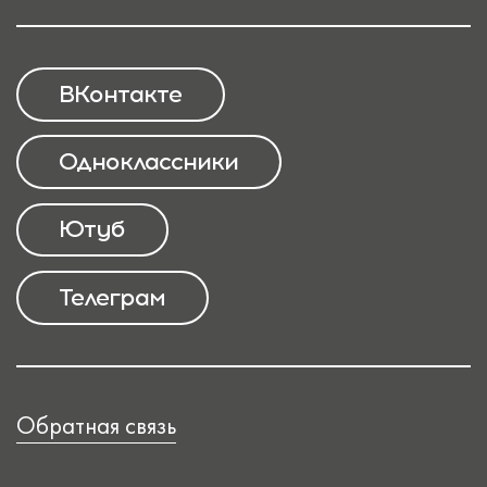
ВКонтакте
Одноклассники
Ютуб
Телеграм
Обратная связь