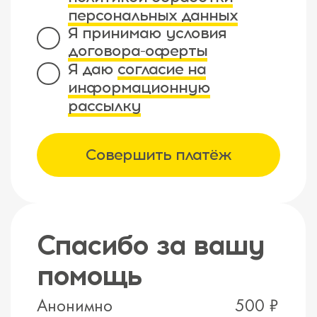
персональных данных
Я принимаю условия
договора-оферты
Я даю
согласие на
информационную
рассылку
Совершить платёж
Спасибо за вашу
помощь
Анонимно
500 ₽