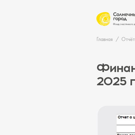
Главная
Отчёт
Финанс
2025 