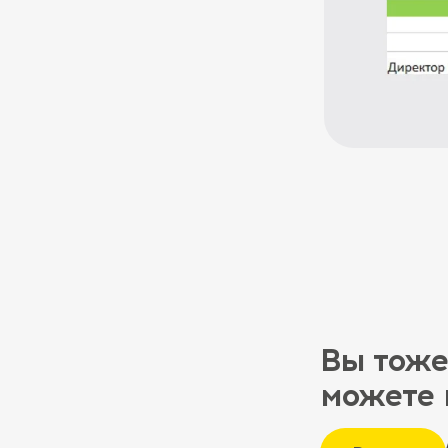
Вы тоже
можете 