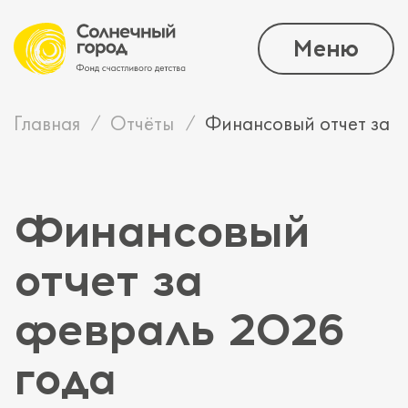
Меню
Главная
Отчёты
Финансовый отчет за ф
Финансовый
отчет за
февраль 2026
года