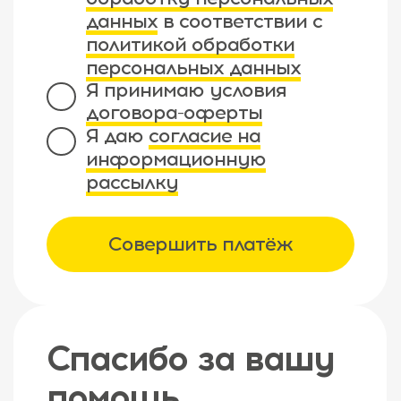
данных
в соответствии с
политикой обработки
персональных данных
Я принимаю условия
договора-оферты
Я даю
согласие на
информационную
рассылку
Совершить платёж
Спасибо за вашу
помощь