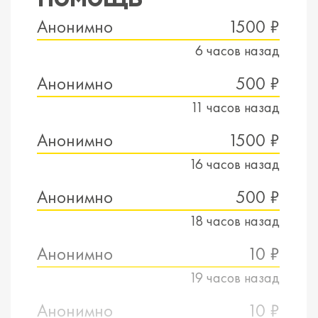
Анонимно
1500 ₽
6 часов назад
Анонимно
500 ₽
11 часов назад
Анонимно
1500 ₽
16 часов назад
Анонимно
500 ₽
18 часов назад
Анонимно
10 ₽
19 часов назад
Анонимно
10 ₽