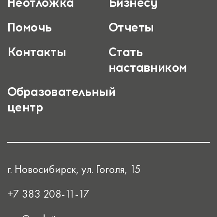
Неотложка
Бизнесу
Помочь
Отчеты
Контакты
Стать
наставником
Образовательный
центр
г. Новосибирск, ул. Гоголя, 15
+7 383 208-11-17