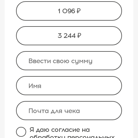
1 096 ₽
3 244 ₽
Я даю согласие на
обработку персональных