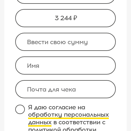
3 244 ₽
Я даю согласие на
обработку персональных
данных
в соответствии с
политикой обработки