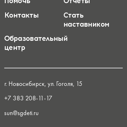
Помочь
Отчеты
Контакты
Стать
наставником
Образовательный
центр
г. Новосибирск, ул. Гоголя, 15
+7 383 208-11-17
sun@sgdeti.ru