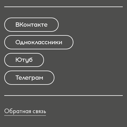
ВКонтакте
Одноклассники
Ютуб
Телеграм
Обратная связь