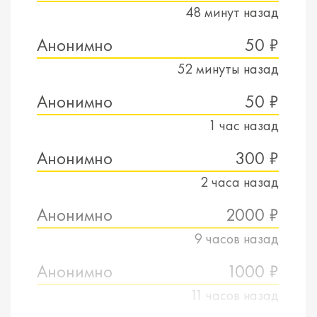
48 минут назад
Анонимно
50 ₽
52 минуты назад
Анонимно
50 ₽
1 час назад
Анонимно
300 ₽
2 часа назад
Анонимно
2000 ₽
9 часов назад
Анонимно
1000 ₽
11 часов назад