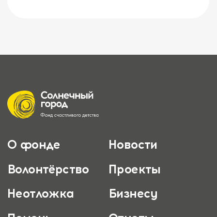
О фонде
Новости
Волонтёрство
Проекты
Неотложка
Бизнесу