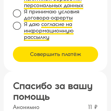
персональных данных
Я принимаю условия
договора-оферты
Я даю
согласие на
информационную
рассылку
Совершить платёж
Спасибо за вашу
помощь
Анонимно
11 ₽