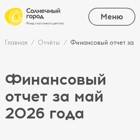
Меню
Главная
Отчёты
Финансовый отчет за м
Финансовый
отчет за май
2026 года