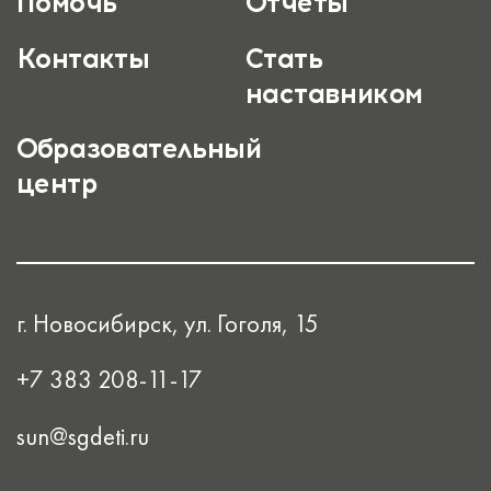
Помочь
Отчеты
Контакты
Стать
наставником
Образовательный
центр
г. Новосибирск, ул. Гоголя, 15
+7 383 208-11-17
sun@sgdeti.ru