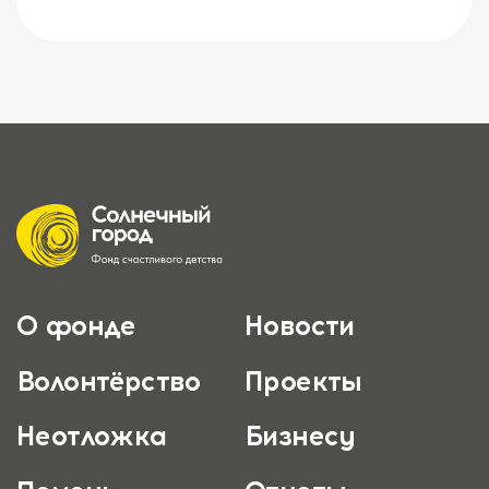
О фонде
Новости
Волонтёрство
Проекты
Неотложка
Бизнесу