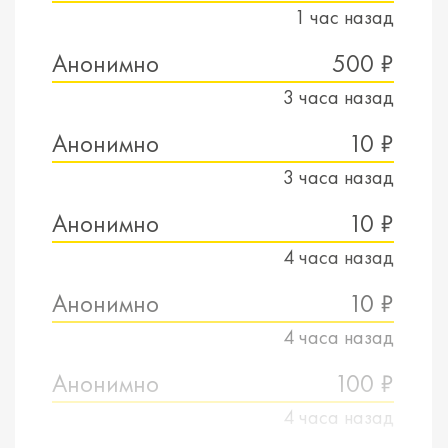
1 час назад
Анонимно
500 ₽
3 часа назад
Анонимно
10 ₽
3 часа назад
Анонимно
10 ₽
4 часа назад
Анонимно
10 ₽
4 часа назад
Анонимно
100 ₽
4 часа назад