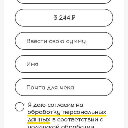
3 244 ₽
Я даю согласие на
обработку персональных
данных
в соответствии с
политикой обработки