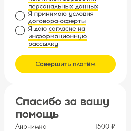
персональных данных
Я принимаю условия
договора-оферты
Я даю
согласие на
информационную
рассылку
Совершить платёж
Спасибо за вашу
помощь
Анонимно
1500 ₽