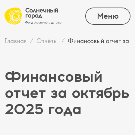
Меню
Главная
Отчёты
Финансовый отчет за о
Финансовый
отчет за октябрь
2025 года