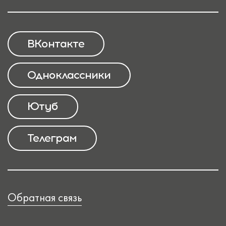
ВКонтакте
Одноклассники
Ютуб
Телеграм
Обратная связь