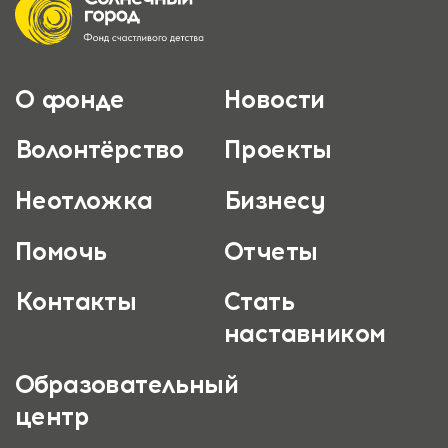
О фонде
Новости
Волонтёрство
Проекты
Неотложка
Бизнесу
Помочь
Отчеты
Контакты
Стать
наставником
Образовательный
центр