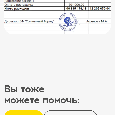
Вы тоже
можете помочь: