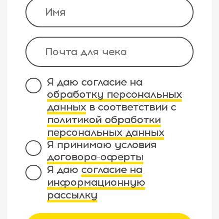
Я даю согласие на
обработку персональных
данных
в соответствии с
политикой обработки
персональных данных
Я принимаю условия
договора-оферты
Я даю
согласие на
информационную
рассылку