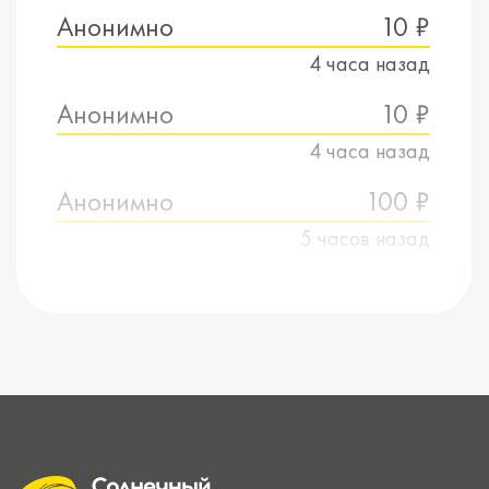
Анонимно
10 ₽
4 часа назад
Анонимно
10 ₽
4 часа назад
Анонимно
100 ₽
5 часов назад