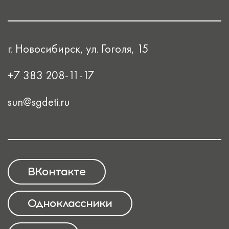
г. Новосибирск, ул. Гоголя, 15
+7 383 208-11-17
sun@sgdeti.ru
ВКонтакте
Одноклассники