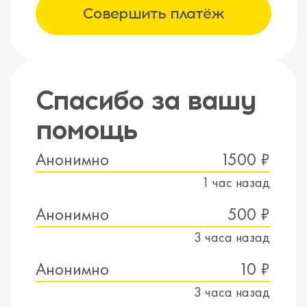
Совершить платёж
Спасибо за вашу
помощь
Анонимно
1500 ₽
1 час назад
Анонимно
500 ₽
3 часа назад
Анонимно
10 ₽
3 часа назад