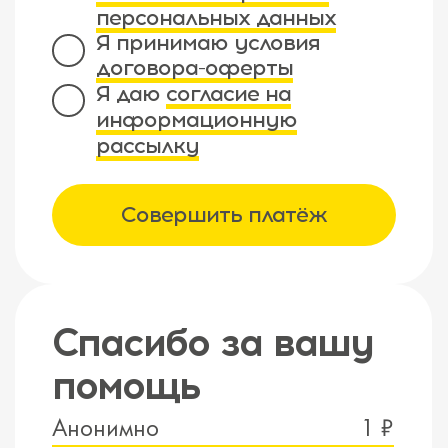
персональных данных
Я принимаю условия
договора-оферты
Я даю
согласие на
информационную
рассылку
Совершить платёж
Спасибо за вашу
помощь
Анонимно
1 ₽