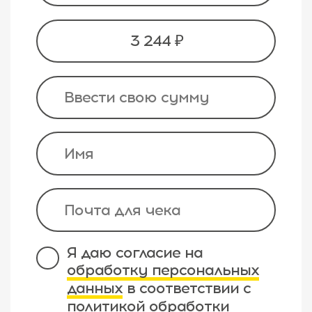
3 244 ₽
Я даю согласие на
обработку персональных
данных
в соответствии с
политикой обработки