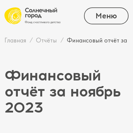
Меню
Главная
Отчёты
Финансовый отчёт за н
Финансовый
отчёт за ноябрь
2023