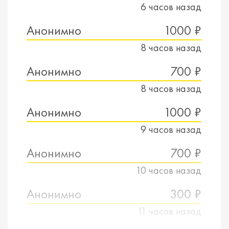
6 часов назад
Анонимно
1000 ₽
8 часов назад
Анонимно
700 ₽
8 часов назад
Анонимно
1000 ₽
9 часов назад
Анонимно
700 ₽
10 часов назад
Анонимно
300 ₽
11 часов назад