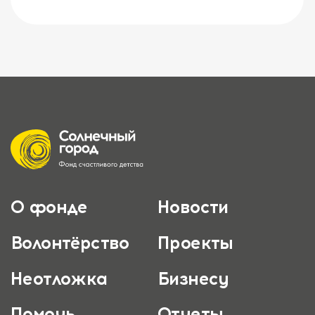
О фонде
Новости
Волонтёрство
Проекты
Неотложка
Бизнесу
Помочь
Отчеты