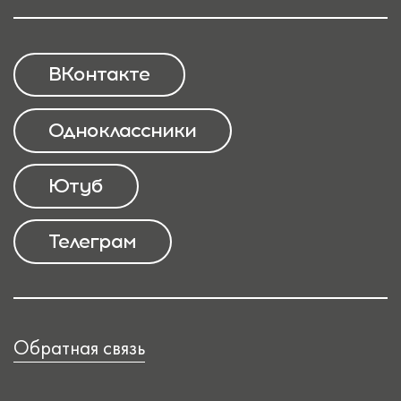
ВКонтакте
Одноклассники
Ютуб
Телеграм
Обратная связь