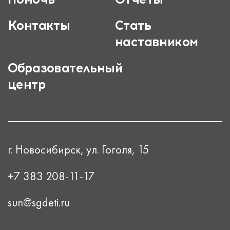
Контакты
Стать
наставником
Образовательный
центр
г. Новосибирск, ул. Гоголя, 15
+7 383 208-11-17
sun@sgdeti.ru