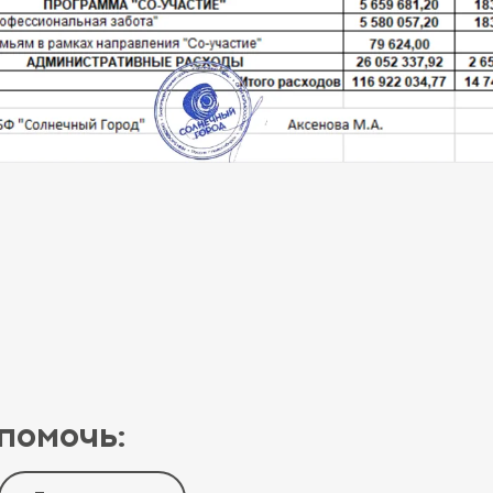
помочь: