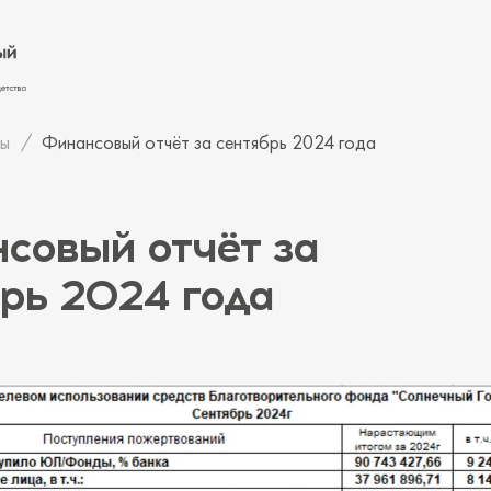
ы
Финансовый отчёт за сентябрь 2024 года
совый отчёт за
рь 2024 года