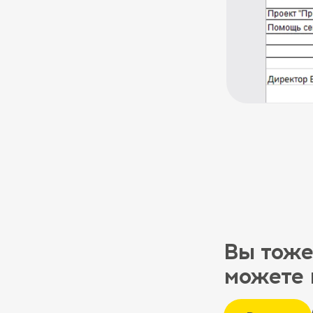
Вы тоже
можете 