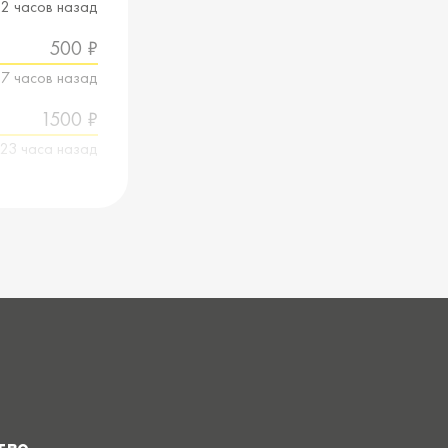
12 часов назад
500 ₽
17 часов назад
1500 ₽
23 часа назад
тво