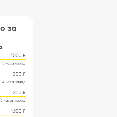
о за
ь
1000 ₽
3 часа назад
300 ₽
4 часа назад
350 ₽
5 часов назад
1500 ₽