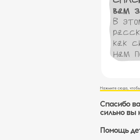
Нажмите сюда, чтобы
Спасибо ва
сильно вы 
Помощь де