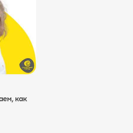
аем, как