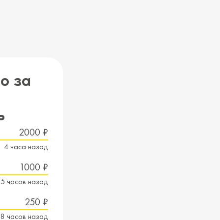
о за
ь
2000 ₽
4 часа назад
1000 ₽
5 часов назад
250 ₽
8 часов назад