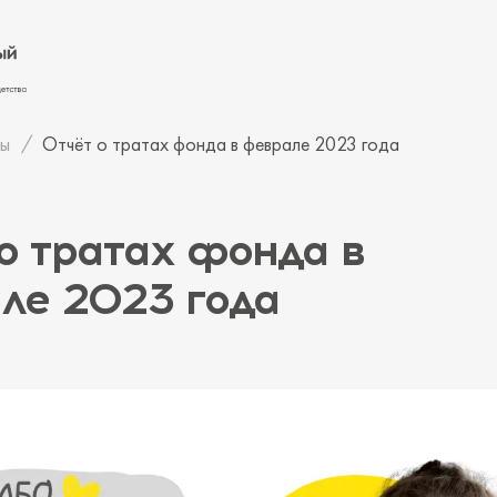
ы
Отчёт о тратах фонда в феврале 2023 года
о тратах фонда в
ле 2023 года