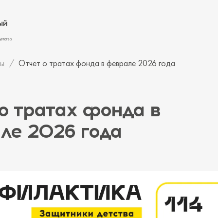
ы
Отчет о тратах фонда в феврале 2026 года
о тратах фонда в
ле 2026 года