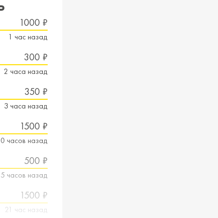
ь
1000 ₽
1 час назад
300 ₽
2 часа назад
350 ₽
3 часа назад
1500 ₽
10 часов назад
500 ₽
15 часов назад
1500 ₽
21 час назад