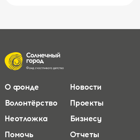
О фонде
Новости
Волонтёрство
Проекты
Неотложка
Бизнесу
Помочь
Отчеты