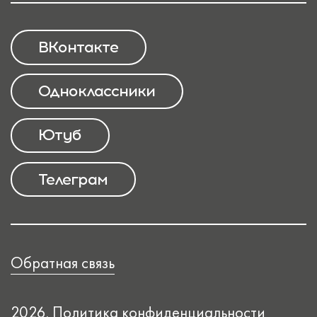
ВКонтакте
Одноклассники
Ютуб
Телеграм
Обратная связь
2026.
Политика конфиденциальности