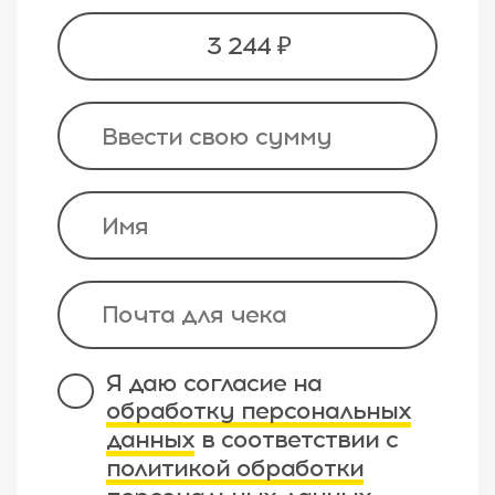
3 244 ₽
Я даю согласие на
обработку персональных
данных
в соответствии с
политикой обработки