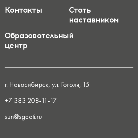
Контакты
Стать
наставником
Образовательный
центр
г. Новосибирск, ул. Гоголя, 15
+7 383 208-11-17
sun@sgdeti.ru