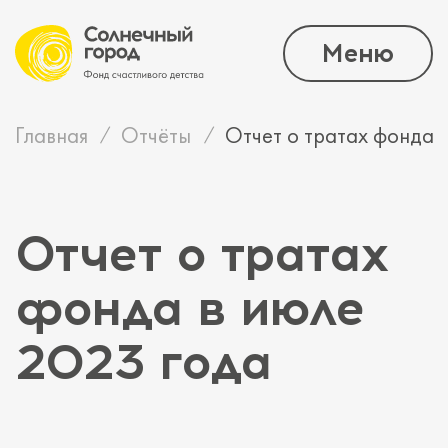
Меню
Главная
Отчёты
Отчет о тратах фонда 
Отчет о тратах
фонда в июле
2023 года