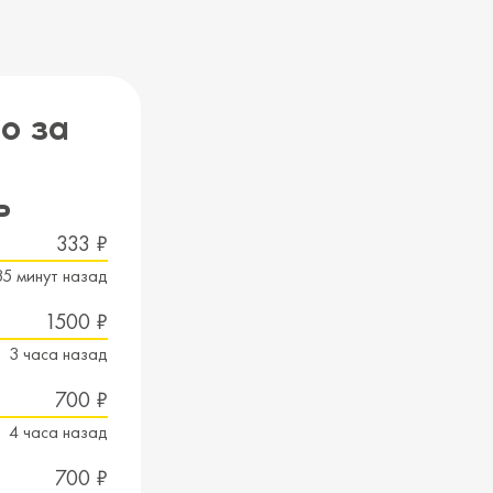
о за
ь
333 ₽
35 минут назад
1500 ₽
3 часа назад
700 ₽
4 часа назад
700 ₽