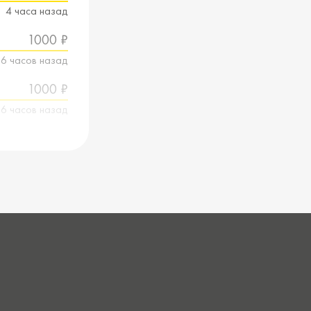
4 часа назад
1000 ₽
6 часов назад
1000 ₽
6 часов назад