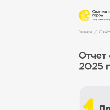
Главная
Отчёт
Отчет 
2025 