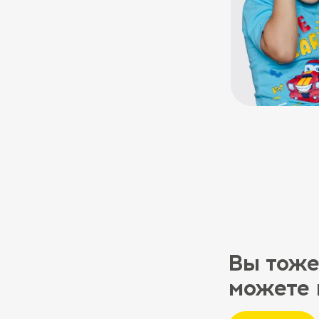
Вы тоже
можете 