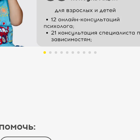
помочь: