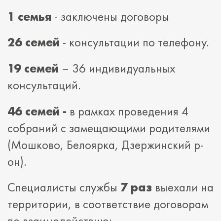
1 семья
- заключены договоры
26 семей
- консультации по телефону.
19 семей
– 36 индивидуальных
консультаций.
46 семей -
в рамках проведения 4
собраний с замещающими родителями
(Мошково, Белоярка, Дзержинский р-
он).
Специалисты службы
7 раз
выехали на
территории, в соответствие договорам
по взаимодействию: