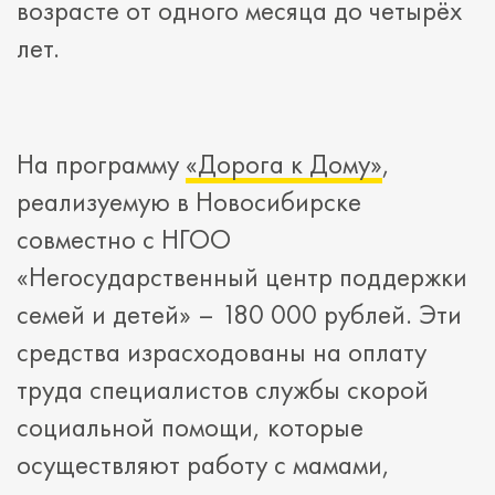
возрасте от одного месяца до четырёх
лет.
На программу
«Дорога к Дому»
,
реализуемую в Новосибирске
совместно с НГОО
«Негосударственный центр поддержки
семей и детей» – 180 000 рублей. Эти
средства израсходованы на оплату
труда специалистов службы скорой
социальной помощи, которые
осуществляют работу с мамами,