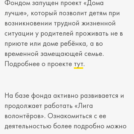
Фондом запущен проект «Дома
лучше», который позволит детям при
возникновении трудной жизненной
ситуации у родителей проживать не в
приюте или доме ребёнка, а во
временной замещающей семье.
Подробнее о проекте
тут
.
На базе фонда активно развивается и
продолжает работать «Лига
волонтёров». Ознакомиться с ее
деятельностью более подробно можно