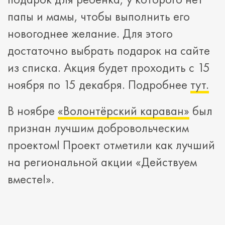
папы и мамы, чтобы выполнить его
новогоднее желание. Для этого
достаточно выбрать подарок на сайте
из списка. Акция будет проходить с 15
ноября по 15 декабря. Подробнее
тут.
В ноябре
«Волонтёрский караван»
был
признан лучшим добровольческим
проектом! Проект отметили как лучший
на региональной акции «Действуем
вместе!».