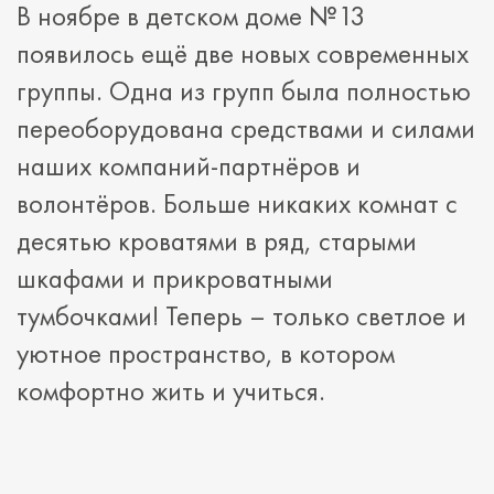
В ноябре в детском доме №13
появилось ещё две новых современных
группы. Одна из групп была полностью
переоборудована средствами и силами
наших компаний-партнёров и
волонтёров. Больше никаких комнат с
десятью кроватями в ряд, старыми
шкафами и прикроватными
тумбочками! Теперь – только светлое и
уютное пространство, в котором
комфортно жить и учиться.