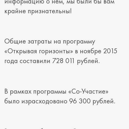
информацию о нём, мы были бы вам
крайне признательны!
Общие затраты на программу
«Открывая горизонты» в ноябре 2015
года составили 728 011 рублей.
В рамках программы «Со-Участие»
было израсходовано 96 300 рублей.