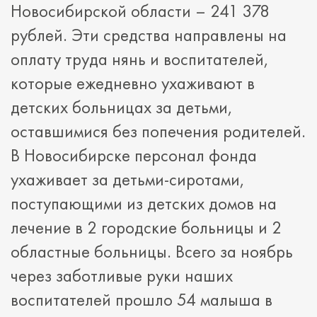
Новосибирской области – 241 378
рублей. Эти средства направлены на
оплату труда нянь и воспитателей,
которые ежедневно ухаживают в
детских больницах за детьми,
оставшимися без попечения родителей.
В Новосибирске персонал фонда
ухаживает за детьми-сиротами,
поступающими из детских домов на
лечение в 2 городские больницы и 2
областные больницы. Всего за ноябрь
через заботливые руки наших
воспитателей прошло 54 малыша в