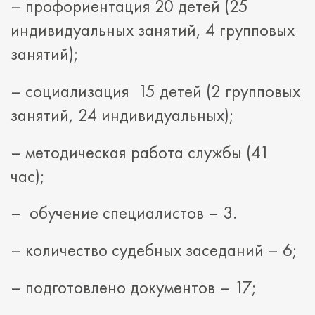
– профориентация 20 детей (25
индивидуальных занятий, 4 групповых
занятий);
– социализация 15 детей (2 групповых
занятий, 24 индивидуальных);
– методическая работа службы (41
час);
– обучение специалистов – 3.
– количество судебных заседаний – 6;
– подготовлено документов – 17;