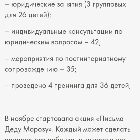
– юридические занятия (3 групповых
для 26 детей);
– индивидуальные консультации по
юридическим вопросам – 42;
– мероприятия по постинтернатному
сопровождению – 35;
– проведено 4 тренинга для 36 детей;
В ноябре стартовала акция «Письма
Деду Морозу». Каждый может сделать
подарок для ребенка, у которого нет