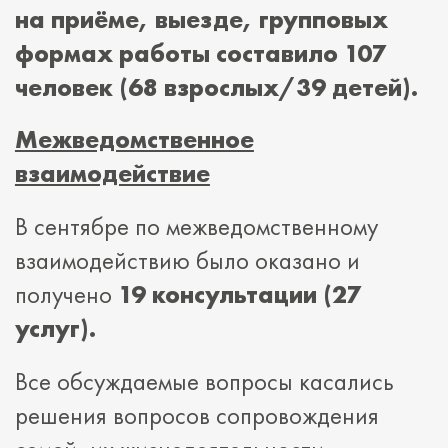
на приёме, выезде, групповых
формах работы составило 107
человек (68 взрослых/39 детей).
Межведомственное
взаимодействие
В сентябре по межведомственному
взаимодействию было оказано и
получено
19 консультации (27
услуг).
Все обсуждаемые вопросы касались
решения вопросов сопровождения