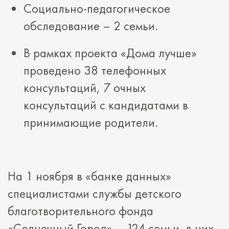
Социально-педагогическое
обследование – 2 семьи.
В рамках проекта «Дома лучше»
проведено 38 телефонных
консультаций, 7 очных
консультаций с кандидатами в
принимающие родители.
На 1 ноября в «банке данных»
специалистами службы детского
благотворительного фонда
«Солнечный Город» – 124 семьи, в них