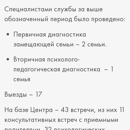
Специалистами службы за выше
обозначенный период было проведено:
Первичная диагностика
замещающей семьи – 2 семьи.
Вторичная психолого-
педагогическая диагностика – 1
семья
Выезды – 17
На базе Центра – 43 встречи, из них 11
консультативных встреч с приемными
родителями, 32 психологических