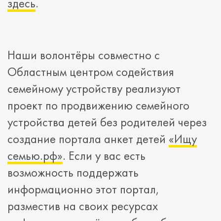
здесь
.
Наши волонтёры совместно с
Областным центром содействия
семейному устройству реализуют
проект по продвижению семейного
устройства детей без родителей через
создание портала анкет детей
«Ищу
семью.рф»
. Если у вас есть
возможность поддержать
информационно этот портал,
разместив на своих ресурсах