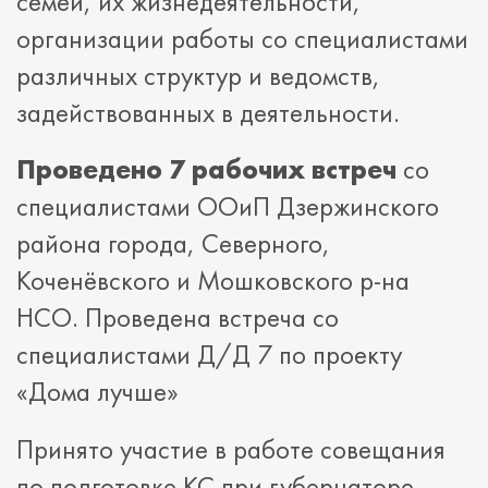
семей, их жизнедеятельности,
организации работы со специалистами
различных структур и ведомств,
задействованных в деятельности.
Проведено 7 рабочих встреч
со
специалистами ООиП Дзержинского
района города, Северного,
Коченёвского и Мошковского р-на
НСО. Проведена встреча со
специалистами Д/Д 7 по проекту
«Дома лучше»
Принято участие в работе совещания
по подготовке КС при губернаторе,