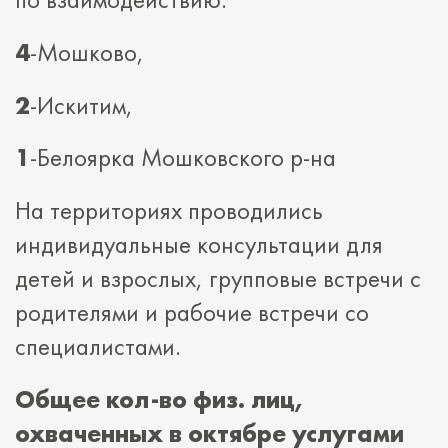
4
-Мошково,
2
-Искитим,
1
-Белоярка Мошковского р-на
На территориях проводились
индивидуальные консультации для
детей и взрослых, групповые встречи с
родителями и рабочие встречи со
специалистами.
Общее кол-во физ. лиц,
охваченных в октябре услугами