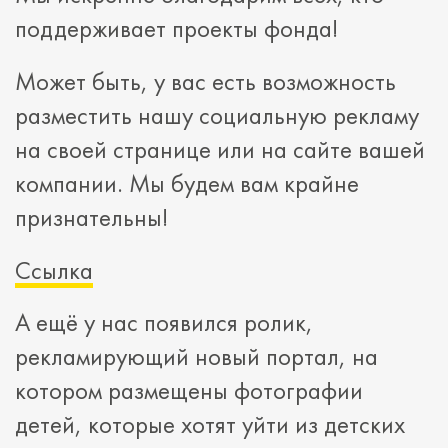
поддерживает проекты фонда!
Может быть, у вас есть возможность
разместить нашу социальную рекламу
на своей странице или на сайте вашей
компании. Мы будем вам крайне
признательны!
Ссылка
А ещё у нас появился ролик,
рекламирующий новый портал, на
котором размещены фотографии
детей, которые хотят уйти из детских