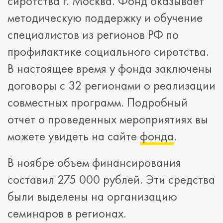
сиротства г. Москва. Фонд оказывает
методическую поддержку и обучение
специалистов из регионов РФ по
профилактике социального сиротства.
В настоящее время у фонда заключены
договоры с 32 регионами о реализации
совместных программ. Подробный
отчет о проведенных мероприятиях вы
можете увидеть на сайте
фонда
.
В ноябре объем финансирования
составил 275 000 рублей. Эти средства
были выделены на организацию
семинаров в регионах.