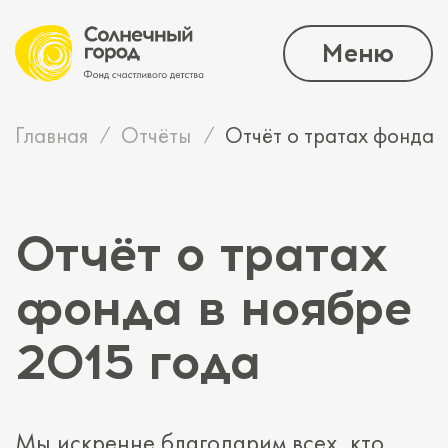
Меню
Главная
Отчёты
Отчёт о тратах фонда 
Отчёт о тратах
фонда в ноябре
2015 года
Мы искренне благодарим всех, кто