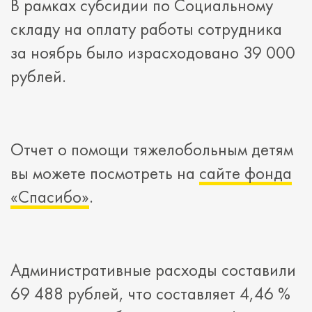
В рамках субсидии по Социальному
складу на оплату работы сотрудника
за ноябрь было израсходовано 39 000
рублей.
Отчет о помощи тяжелобольным детям
вы можете посмотреть на
сайте фонда
«Спасибо»
.
Административные расходы составили
69 488 рублей, что составляет 4,46 %