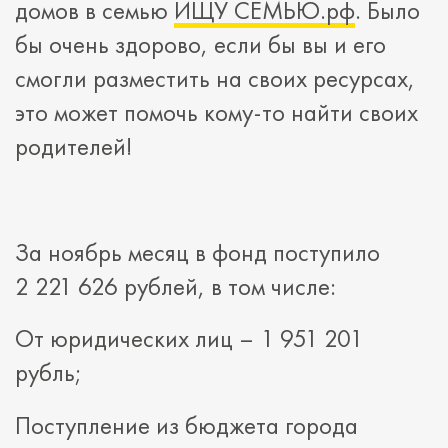
домов в семью
ИЩУ СЕМЬЮ.рф
. Было
бы очень здорово, если бы вы и его
смогли разместить на своих ресурсах,
это может помочь кому-то найти своих
родителей!
За ноябрь месяц в фонд поступило
2 221 626 рублей, в том числе:
От юридических лиц – 1 951 201
рубль;
Поступление из бюджета города