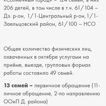
206 детей, в том числе в т.ч. 61/104 –
Дз. р-он, 1/1-Центральный р-он,1/1-
Заельцовский район, 61/100 – НСО
Общее количество физических лиц,
охваченных в октябре услугами на
приёме, выезде, групповых формах
работы составило 49 семей.
13 семей –
первичное обращение (11-
личное обращение, 2-по направлению
ООиП Д. района)