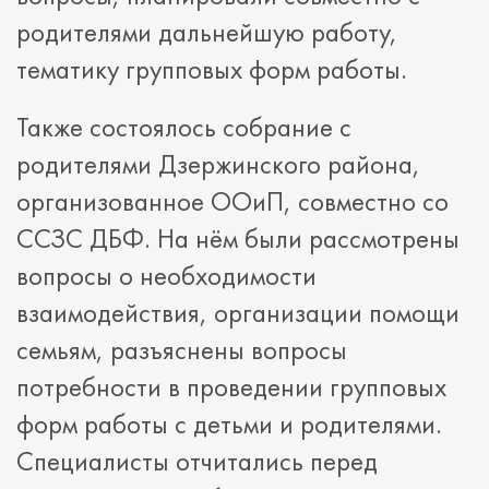
родителями дальнейшую работу,
тематику групповых форм работы.
Также состоялось собрание с
родителями Дзержинского района,
организованное ООиП, совместно со
ССЗС ДБФ. На нём были рассмотрены
вопросы о необходимости
взаимодействия, организации помощи
семьям, разъяснены вопросы
потребности в проведении групповых
форм работы с детьми и родителями.
Специалисты отчитались перед