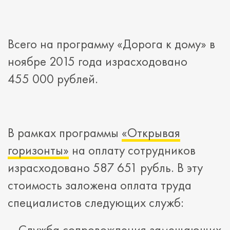
Всего на программу «Дорога к дому» в
ноябре 2015 года израсходовано
455 000 рублей.
В рамках программы
«Открывая
горизонты»
на оплату сотрудников
израсходовано 587 651 рубль. В эту
стоимость заложена оплата труда
специалистов следующих служб:
– Служба сопровождения замещающих