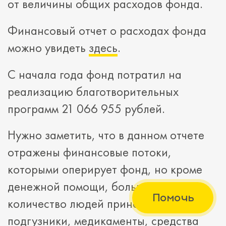
от величины общих расходов фонда.
Финансовый отчет о расходах фонда
можно увидеть
здесь
.
С начала года фонд потратил на
реализацию благотворительных
программ 21 066 955 рублей.
Нужно заметить, что в данном отчете
отражены финансовые потоки,
которыми оперирует фонд, но кроме
денежной помощи, большое
Помочь
количество людей приносят
подгузники, медикаменты, средства