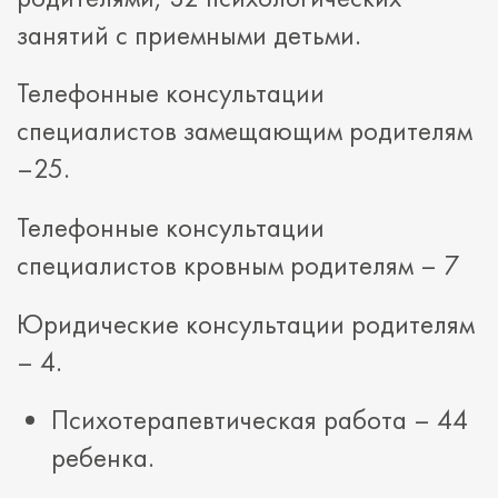
занятий с приемными детьми.
Телефонные консультации
специалистов замещающим родителям
–25.
Телефонные консультации
специалистов кровным родителям – 7
Юридические консультации родителям
– 4.
Психотерапевтическая работа – 44
ребенка.