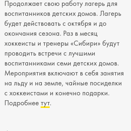
Продолжает свою работу лагерь для
воспитанников детских домов. Лагерь
будет действовать с октября и до
окончания сезона. Раз в месяц
хоккеисты и тренеры «Сибири» будут
проводить встречи с лучшими
воспитанниками семи детских домов.
Мероприятия включают в себя занятия
на льду и на земле, чайные посиделки
с хоккеистами и конечно подарки.
Подробнее
тут
.