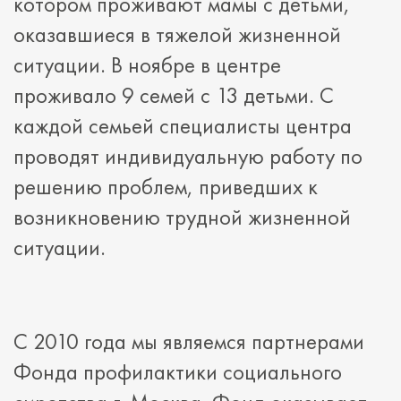
котором проживают мамы с детьми,
оказавшиеся в тяжелой жизненной
ситуации. В ноябре в центре
проживало 9 семей с 13 детьми. С
каждой семьей специалисты центра
проводят индивидуальную работу по
решению проблем, приведших к
возникновению трудной жизненной
ситуации.
С 2010 года мы являемся партнерами
Фонда профилактики социального