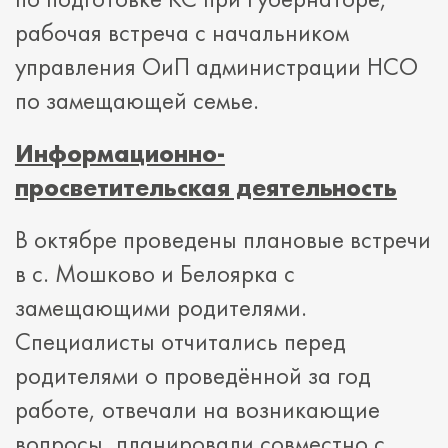
рабочая встреча с начальником
управления ОиП администрации НСО
по замещающей семье.
Информационно-
просветительская деятельность
В октябре проведены плановые встречи
в с. Мошково и Белоярка с
замещающими родителями.
Специалисты отчитались перед
родителями о проведённой за год
работе, отвечали на возникающие
вопросы, планировали совместно с