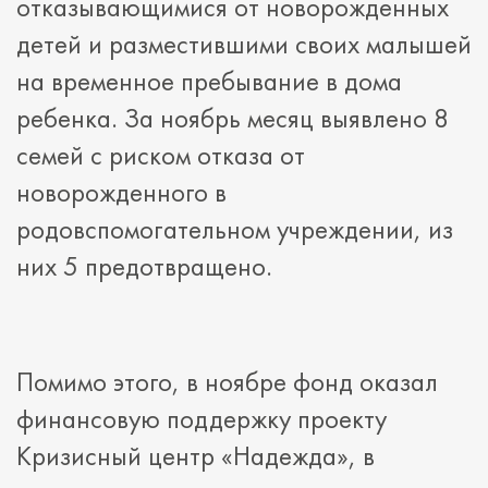
отказывающимися от новорожденных
детей и разместившими своих малышей
на временное пребывание в дома
ребенка. За ноябрь месяц выявлено 8
семей с риском отказа от
новорожденного в
родовспомогательном учреждении, из
них 5 предотвращено.
Помимо этого, в ноябре фонд оказал
финансовую поддержку проекту
Кризисный центр «Надежда», в