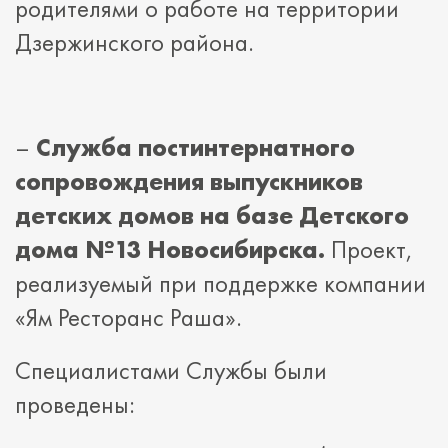
родителями о работе на территории
Дзержинского района.
–
Служба постинтернатного
сопровождения выпускников
детских домов на базе Детского
дома №13 Новосибирска.
Проект,
реализуемый при поддержке компании
«Ям Ресторанс Раша».
Специалистами Службы были
проведены: