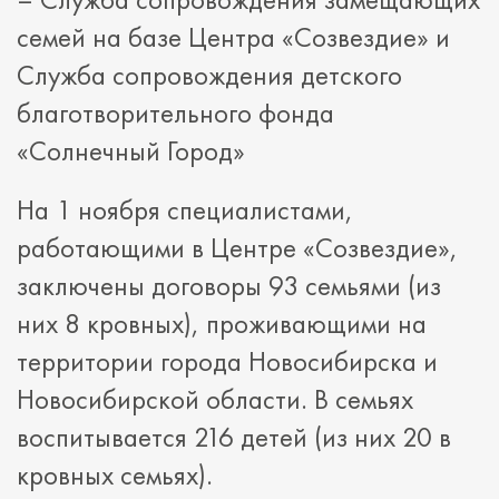
семей на базе Центра «Созвездие» и
Служба сопровождения детского
благотворительного фонда
«Солнечный Город»
На 1 ноября специалистами,
работающими в Центре «Созвездие»,
заключены договоры 93 семьями (из
них 8 кровных), проживающими на
территории города Новосибирска и
Новосибирской области. В семьях
воспитывается 216 детей (из них 20 в
кровных семьях).