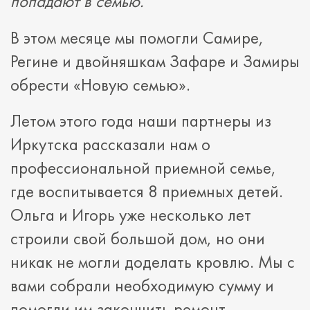
попадают в семью.
В этом месяце мы помогли Самире,
Регине и двойняшкам Зафаре и Замиры
обрести «Новую семью».
Летом этого года наши партнеры из
Иркутска рассказали нам о
профессиональной приемной семье,
где воспитывается 8 приемных детей.
Ольга и Игорь уже несколько лет
строили свой большой дом, но они
никак не могли доделать кровлю. Мы с
вами собрали необходимую сумму и
помогли им закончить ремонт.