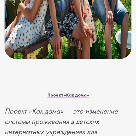
Проект
«
Как дома
»
Проект
«
Как дома
»
–
это изменение
системы проживания в детских
интернатных учреждениях для