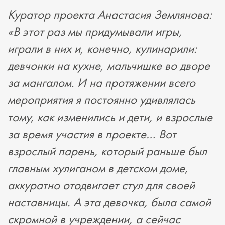
Куратор проекта Анастасия Землянова:
«В этот раз мы придумывали игры,
играли в них и, конечно, кулинарили:
девчонки на кухне, мальчишке во дворе
за мангалом. И на протяжении всего
мероприятия я постоянно удивлялась
тому, как изменились и дети, и взрослые
за время участия в проекте… Вот
взрослый парень, который раньше был
главным хулиганом в детском доме,
аккуратно отодвигает стул для своей
наставницы. А эта девочка, была самой
скромной в учреждении, а сейчас