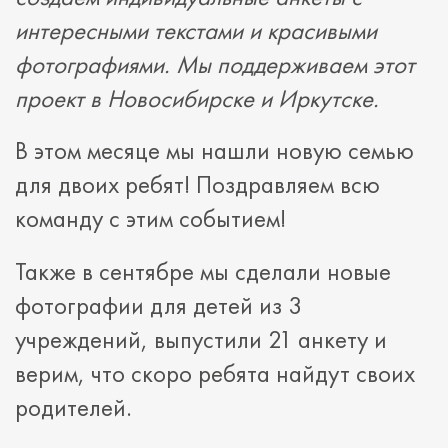
интересными текстами и красивыми
фотографиями. Мы поддерживаем этот
проект в Новосибирске и Иркутске.
В этом месяце мы нашли новую семью
для двоих ребят! Поздравляем всю
команду с этим событием!
Также в сентябре мы сделали новые
фотографии для детей из 3
учреждений, выпустили 21 анкету и
верим, что скоро ребята найдут своих
родителей.