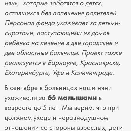
нянь,
которые заботятся о детях,
оставшихся без попечения родителей.
Персонал фонда ухаживает за детьми-
сиротами, поступающими из домов
ребёнка на лечение в две городские и
две областные больницы. Проект также
реализуется в Барнауле, Красноярске,
Екатеринбурге, Уфе и Калининграде.
В сентябре в больницах наши няни
ухаживали за
65 малышами
в
возрасте до 5 лет. Мы верим, что при
должном уходе и неравнодушном
отношении со стороны взрослых, дети