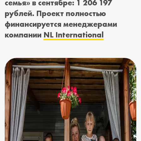
семья» в сентябре: 1 206 197
рублей. Проект полностью
финансируется менеджерами
компании
NL International