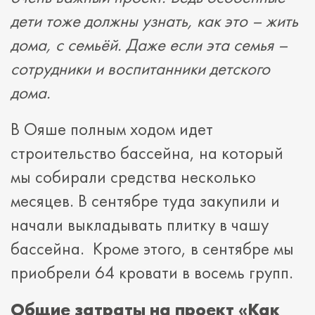
дети тоже должны узнать, как это
–
жить
дома, с семьёй. Даже если эта семья
–
сотрудники и воспитанники детского
дома.
В Ояше полным ходом идет
строительство бассейна, на который
мы собирали средства несколько
месяцев. В сентябре туда закупили и
начали выкладывать плитку в чашу
бассейна. Кроме этого, в сентябре мы
приобрели 64 кровати в восемь групп.
Общие затраты на проект «Как