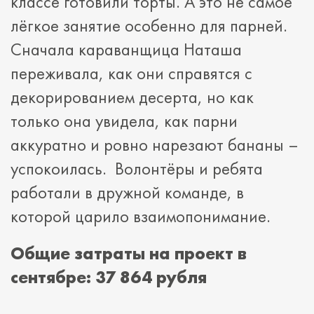
классе готовили торты. А это не самое
лёгкое занятие особенно для парней.
Сначала караванщица Наташа
переживала, как они справятся с
декорированием десерта, но как
только она увидела, как парни
аккуратно и ровно нарезают бананы –
успокоилась. Волонтёры и ребята
работали в дружной команде, в
которой царило взаимопонимание.
Общие затраты на проект в
сентябре:
37 864 рубля