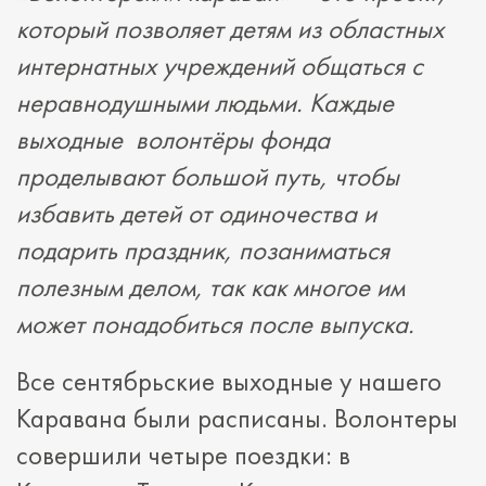
который позволяет детям из областных
интернатных учреждений общаться с
неравнодушными людьми. Каждые
выходные
волонтёры фонда
проделывают большой путь, чтобы
избавить детей от одиночества и
подарить праздник, позаниматься
полезным делом, так как многое им
может понадобиться после выпуска.
Все сентябрьские выходные у нашего
Каравана были расписаны. Волонтеры
совершили четыре поездки: в