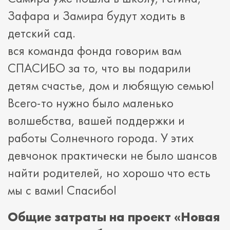
Зафара и Замира будут ходить в
детский сад.
вся команда фонда говорим вам
СПАСИБО за то, что вы подарили
детям счастье, дом и любящую семью!
Всего-то нужно было маленько
волшебства, вашей поддержки и
работы Солнечного города. У этих
девчонок практически не было шансов
найти родителей, но хорошо что есть
мы с вами! Спасибо!
Общие затраты на проект «Новая