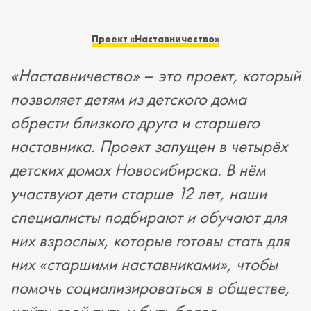
Проект
«
Наставничество
»
«
Наставничество
»
–
это проект, который
позволяет детям из детского дома
обрести близкого друга и старшего
наставника. Проект запущен в четырёх
детских домах Новосибирска. В нём
участвуют дети старше 12 лет, наши
специалисты подбирают и обучают для
них взрослых, которые готовы стать для
них
«
старшими наставниками
»
, чтобы
помочь социализироваться в обществе,