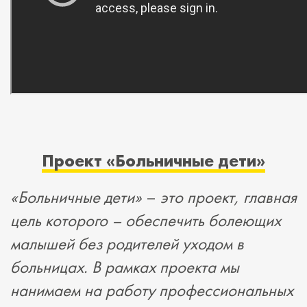
Проект
«
Больничные дети
»
«
Больничные дети
»
–
это проект, главная
цель которого
–
обеспечить болеющих
малышей без родителей уходом в
больницах. В рамках проекта мы
нанимаем на работу профессиональных