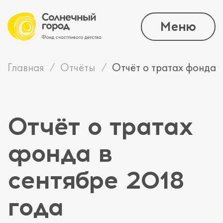
Меню
Главная
Отчёты
Отчёт о тратах фонда в
Отчёт о тратах
фонда в
сентябре 2018
года