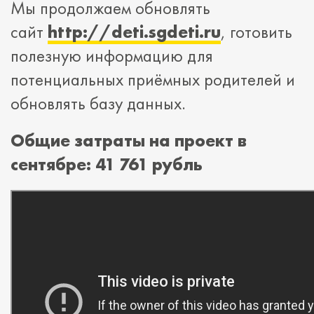
Мы продолжаем обновлять
сайт
http://deti.sgdeti.ru
, готовить
полезную информацию для
потенциальных приёмных родителей и
обновлять базу данных.
Общие затраты на проект в
сентябре:
41 761 рубль