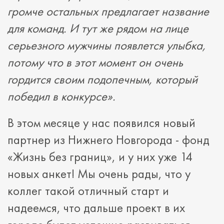
громче остальных предлагает название
для команд. И тут же рядом на лице
серьезного мужчины появлется улыбка,
потому что в этот момент он очень
гордится своим подопечным, который
победил в конкурсе».
В этом месяце у нас появился новый
партнер из Нижнего Новгорода - фонд
«Жизнь без границ», и у них уже 14
новых анкет! Мы очень рады, что у
коллег такой отличный старт и
надеемся, что дальше проект в их