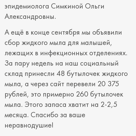
эпидемиолога Симкиной Ольги
Александровны.
А ещё в конце сентября мы объявили
сбор жидкого мыла для малышей,
лежащих в инфекционных отделениях.
За пару недель на наш социальный
склад принесли 48 бутылочек жидкого
мыла, а через сайт перевели 20 375
рублей, это примерно 260 бутылочек
мыла. Этого запаса хватит на 2-2,5
месяца. Спасибо за ваше
неравнодушие!