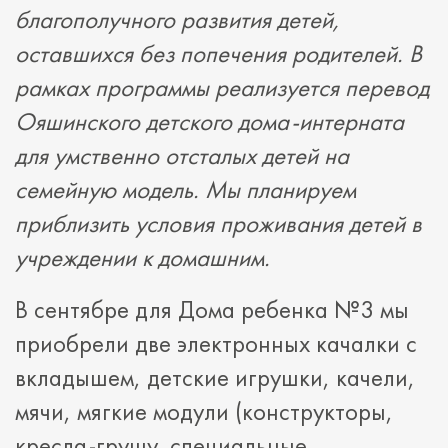
благополучного развития детей,
оставшихся без попечения родителей. В
рамках программы реализуется перевод
Ояшинского детского дома-интерната
для умственно отсталых детей на
семейную модель. Мы планируем
приблизить условия проживания детей в
учреждении к домашним.
В сентябре для Дома ребенка №3 мы
приобрели две электронных качалки с
вкладышем, детские игрушки, качели,
мячи, мягкие модули (конструкторы,
кресла-грушу, специальные