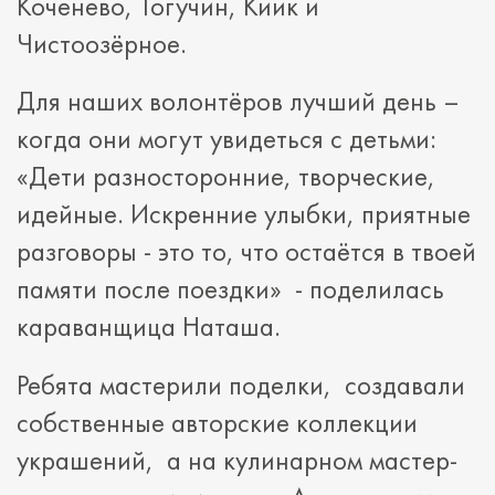
Коченево, Тогучин, Киик и
Чистоозёрное.
Для наших волонтёров лучший день –
когда они могут увидеться с детьми:
«Дети разносторонние, творческие,
идейные. Искренние улыбки, приятные
разговоры - это то, что остаётся в твоей
памяти после поездки» - поделилась
караванщица Наташа.
Ребята мастерили поделки, создавали
собственные авторские коллекции
украшений, а на кулинарном мастер-