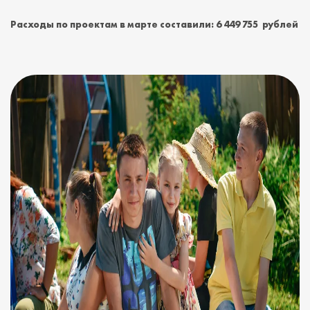
Расходы по проектам в марте составили: 6 449 755 рублей