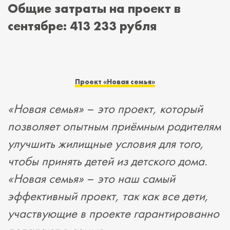
Общие затраты на проект в
сентябре: 413 233 рубля
Проект
«
Новая семья
»
«
Новая семья
»
–
это проект, который
позволяет опытным приёмным родителям
улучшить жилищные условия для того,
чтобы принять детей из детского дома.
«
Новая семья
»
–
это наш самый
эффективный проект, так как все дети,
участвующие в проекте гарантированно