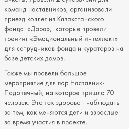
команд наставников, организовали
приезд коллег из Казахстанского
фонда «Дара», которые провели
тренинг «Эмоциональный интеллект»
для сотрудников фонда и кураторов на
базе детских домов.
Также мы провели большое
мероприятие для пар Наставник-
Подопечный, на которое пришло 70
человек. Это так здорово - наблюдать
за тем, как меняются дети и взрослые
за время участия в проекте.