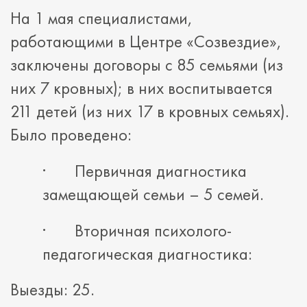
На 1 мая специалистами,
работающими в Центре «Созвездие»,
заключены договоры с 85 семьями (из
них 7 кровных); в них воспитывается
211 детей (из них 17 в кровных семьях).
Было проведено:
· Первичная диагностика
замещающей семьи – 5 семей.
· Вторичная психолого-
педагогическая диагностика:
Выезды: 25.