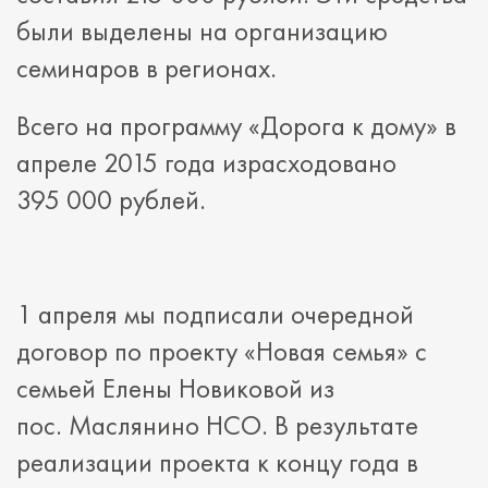
были выделены на организацию
семинаров в регионах.
Всего на программу «Дорога к дому» в
апреле 2015 года израсходовано
395 000 рублей.
1 апреля мы подписали очередной
договор по проекту «Новая семья» с
семьей Елены Новиковой из
пос. Маслянино НСО. В результате
реализации проекта к концу года в