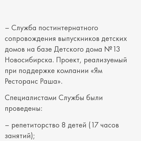
– Служба постинтернатного
сопровождения выпускников детских
домов на базе Детского дома №13
Новосибирска. Проект, реализуемый
при поддержке компании «Ям
Ресторанс Раша».
Специалистами Службы были
проведены:
– репетиторство 8 детей (17 часов
занятий);