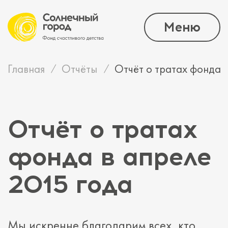
Меню
Главная
Отчёты
Отчёт о тратах фонда 
Отчёт о тратах
фонда в апреле
2015 года
Мы искренне благодарим всех, кто