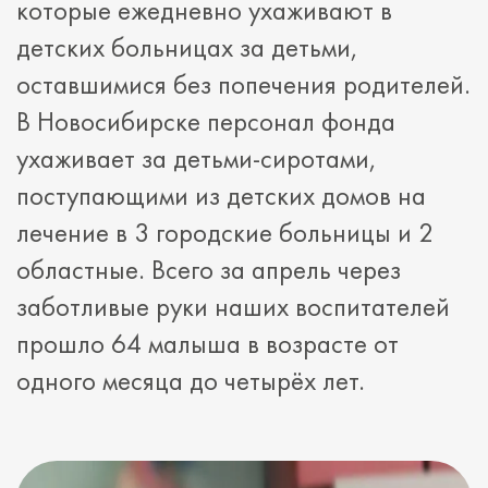
которые ежедневно ухаживают в
детских больницах за детьми,
оставшимися без попечения родителей.
В Новосибирске персонал фонда
ухаживает за детьми-сиротами,
поступающими из детских домов на
лечение в 3 городские больницы и 2
областные. Всего за апрель через
заботливые руки наших воспитателей
прошло 64 малыша в возрасте от
одного месяца до четырёх лет.