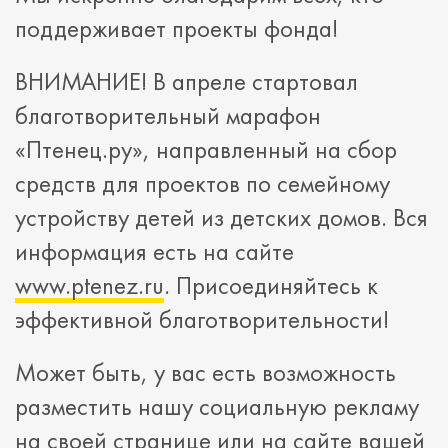
поддерживает проекты фонда!
ВНИМАНИЕ! В апреле стартовал
благотворительный марафон
«Птенец.ру», направленный на сбор
средств для проектов по семейному
устройству детей из детских домов. Вся
информация есть на сайте
www.ptenez.ru
. Присоединяйтесь к
эффективной благотворительности!
Может быть, у вас есть возможность
разместить нашу социальную рекламу
на своей странице или на сайте вашей