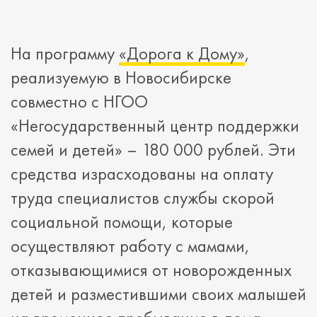
На программу
«Дорога к Дому»
,
реализуемую в Новосибирске
совместно с НГОО
«Негосударственный центр поддержки
семей и детей» – 180 000 рублей. Эти
средства израсходованы на оплату
труда специалистов службы скорой
социальной помощи, которые
осуществляют работу с мамами,
отказывающимися от новорожденных
детей и разместившими своих малышей