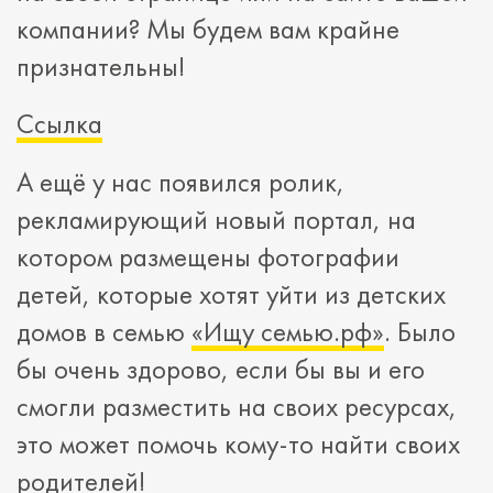
компании? Мы будем вам крайне
признательны!
Ссылка
А ещё у нас появился ролик,
рекламирующий новый портал, на
котором размещены фотографии
детей, которые хотят уйти из детских
домов в семью
«Ищу семью.рф»
. Было
бы очень здорово, если бы вы и его
смогли разместить на своих ресурсах,
это может помочь кому-то найти своих
родителей!