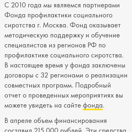
С 2010 года мы являемся партнерами
Фонда профилактики социального
сиротства г. Москва. Фонд оказывает
методическую поддержку и обучение
специалистов из регионов РФ по
профилактике социального сиротства.
В настоящее время у фонда заключены
договоры с 32 регионами о реализации
совместных программ. Подробный
отчет о проведенных мероприятиях вы
можете увидеть на сайте
фонда
.
В апреле объем финансирования
составил 215 000 рублей. Эти средства