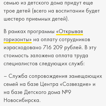
семью из детского дома придут еще
трое детей (всего на воспитании будет
шестеро приемных детей).
В рамках программы
«Открывая
горизонты»
на оплату сотрудников
израсходовано 716 209 рублей. В эту
стоимость заложена оплата труда
специалистов следующих служб:
– Служба сопровождения замещающих
семей на базе Центра «Созвездие» и
на базе Детского дома №9
Новосибирска.