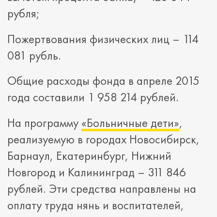
рубля;
Пожертвования физических лиц – 114
081 рубль.
Общие расходы фонда в апреле 2015
года составили 1 958 214 рублей.
На программу
«Больничные дети»
,
реализуемую в городах Новосибирск,
Барнаул, Екатеринбург, Нижний
Новгород и Калининград – 311 846
рублей. Эти средства направлены на
оплату труда нянь и воспитателей,