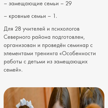
– замещающие семьи – 29
– кровные семьи – 1.
Для 28 учителей и психологов
Северного района подготовлен,
организован и проведён семинар с
элементами тренинга «Особенности
работы с детьми из замещающих
семей».