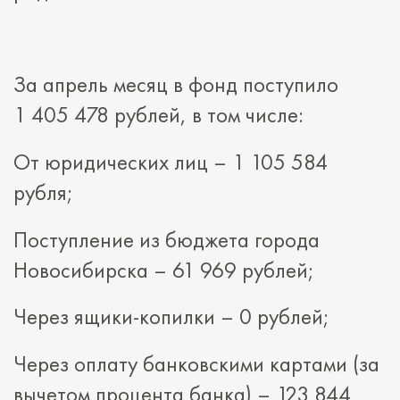
За апрель месяц в фонд поступило
1 405 478 рублей, в том числе:
От юридических лиц – 1 105 584
рубля;
Поступление из бюджета города
Новосибирска – 61 969 рублей;
Через ящики-копилки – 0 рублей;
Через оплату банковскими картами (за
вычетом процента банка) – 123 844