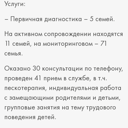
Услуги:
– Первичная диагностика – 5 семей.
На активном сопровождении находятся
11 семей, на мониторинговом – 71
семья.
Оказано 30 консультации по телефону,
проведен 41 прием в службе, в т.ч.
пескотерапия, индивидуальная работа
с замещающими родителями и детьми,
групповые занятия на тему трудового
поведения детей.