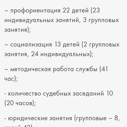
– профориентация 22 детей (23
индивидуальных занятий, 3 групповых
занятия);
– социализация 13 детей (2 групповых
занятия, 24 индивидуальных);
– методическая работа службы (41
час);
- количество судебных заседаний 10
(20 часов);
- юридические занятия (групповые – 8,