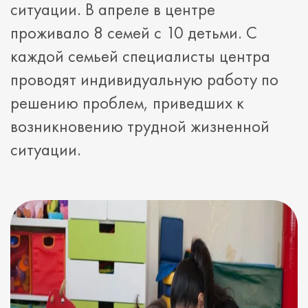
ситуации. В апреле в центре
проживало 8 семей с 10 детьми. С
каждой семьей специалисты центра
проводят индивидуальную работу по
решению проблем, приведших к
возникновению трудной жизненной
ситуации.