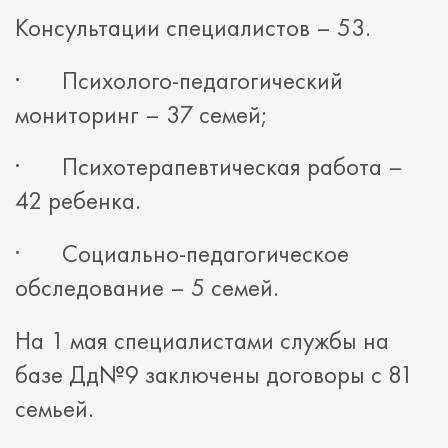
Консультации специалистов – 53.
· Психолого-педагогический
мониторинг – 37 семей;
· Психотерапевтическая работа –
42 ребенка.
· Социально-педагогическое
обследование – 5 семей.
На 1 мая специалистами службы на
базе Дд№9 заключены договоры с 81
семьей.