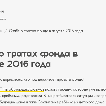
ы
Отчёт о тратах фонда в августе 2016 года
о тратах фонда в
е 2016 года
годарим всех, кто поддерживает проекты фонда!
Пять обучающих фильмов
помогут людям, которые уже являю
 приёмными родителями. В них разбираются ситуации и вопр
будущим маме и папе. Воспитание ребёнка из детского дома 