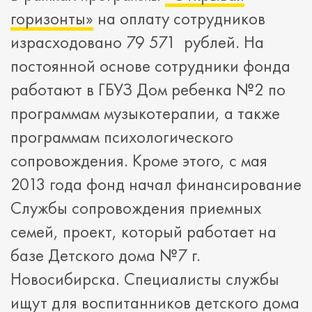
горизонты»
на оплату сотрудников
израсходовано 79 571 рублей. На
постоянной основе сотрудники фонда
работают в ГБУЗ Дом ребенка №2 по
программам музыкотерапии, а также
программам психологического
сопровождения. Кроме этого, с мая
2013 года фонд начал финансирование
Службы сопровождения приемных
семей, проект, который работает на
базе Детского дома №7 г.
Новосибирска. Специалисты службы
ищут для воспитанников детского дома