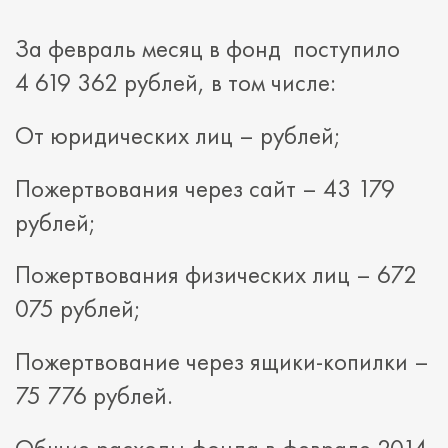
За февраль месяц в фонд поступило
4 619 362 рублей, в том числе:
От юридических лиц – рублей;
Пожертвования через сайт – 43 179
рублей;
Пожертвования физических лиц – 672
075 рублей;
Пожертвование через ящики-копилки –
75 776 рублей.