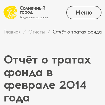
Меню
Главная
Отчёты
Отчёт о тратах фонда 
Отчёт о тратах
фонда в
феврале 2014
года