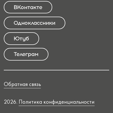
ВКонтакте
Одноклассники
Ютуб
Телеграм
Обратная связь
2026.
Политика конфиденциальности