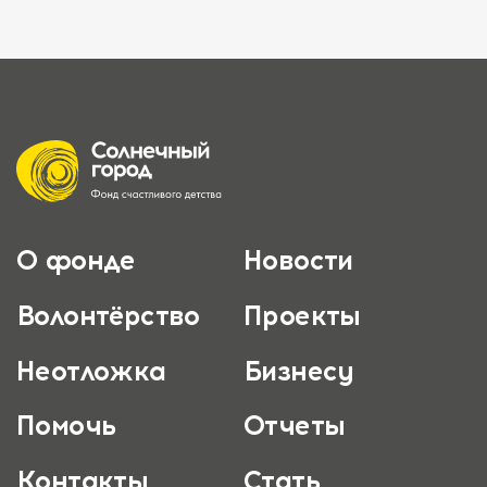
О фонде
Новости
Волонтёрство
Проекты
Неотложка
Бизнесу
Помочь
Отчеты
Контакты
Стать