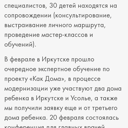
специалистов, 30 детей находятся на
сопровождении (консультирование,
выстраивание личного маршрута,
проведение мастер-классов и
обучений).
В феврале в Иркутске прошло
очередное экспертное обучение по
проекту «Как Дома», в процессе
модернизации уже участвуют два дома
ребенка в Иркутске и Усолье, а также
мы получили заявку еще и от третьего
дома ребенка. 20 февраля состоялась
конференция для главных врачей