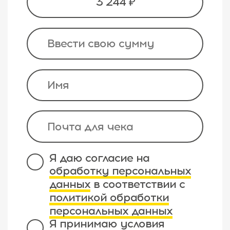
3 244 ₽
Я даю согласие на
обработку персональных
данных
в соответствии с
политикой обработки
персональных данных
Я принимаю условия