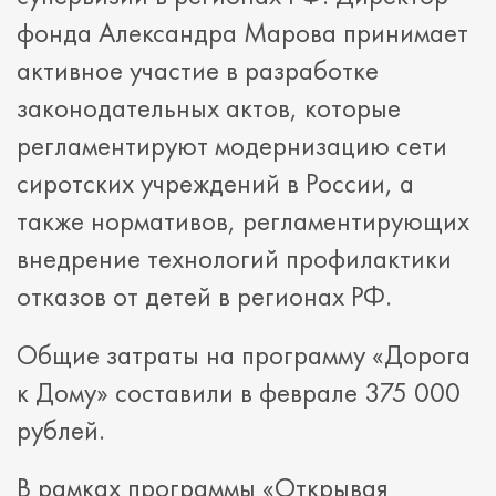
фонда Александра Марова принимает
активное участие в разработке
законодательных актов, которые
регламентируют модернизацию сети
сиротских учреждений в России, а
также нормативов, регламентирующих
внедрение технологий профилактики
отказов от детей в регионах РФ.
Общие затраты на программу «Дорога
к Дому» составили в феврале 375 000
рублей.
В рамках программы
«Открывая