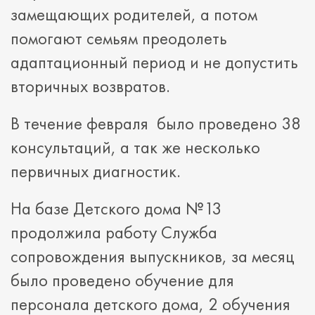
замещающих родителей, а потом
помогают семьям преодолеть
адаптационный период и не допустить
вторичных возвратов.
В течение февраля было проведено 38
консультаций, а так же несколько
первичных диагностик.
На базе Детского дома №13
продолжила работу Служба
сопровождения выпускников, за месяц
было проведено обучение для
персонала детского дома, 2 обучения