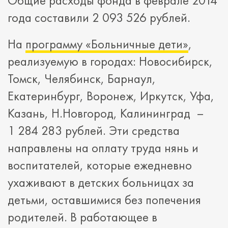
Общие расходы фонда в феврале 2014
года составили 2 093 526 рублей.
На
программу «Больничные дети»
,
реализуемую в городах: Новосибирск,
Томск, Челябинск, Барнаул,
Екатеринбург, Воронеж, Иркутск, Уфа,
Казань, Н.Новгород, Калининград –
1 284 283 рублей. Эти средства
направлены на оплату труда нянь и
воспитателей, которые ежедневно
ухаживают в детских больницах за
детьми, оставшимися без попечения
родителей. В работающее в