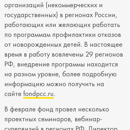
организаций (некоммерческих и
государственных) в регионах России,
работающих или желающих работать
по программам профилактики отказов
от новорожденных детей. В настоящее
время в работу вовлечены 29 регионов
РФ, внедрение программы находится
на разном уровне, более подробную
информацию можно получить на
сайте
fondpcc.ru
.
В феврале фонд провел несколько
проектных семинаров, вебинар-
супервизий в регионах РФ. Директор