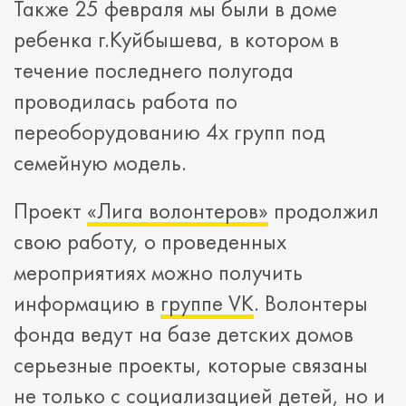
Также 25 февраля мы были в доме
ребенка г.Куйбышева, в котором в
течение последнего полугода
проводилась работа по
переоборудованию 4х групп под
семейную модель.
Проект
«Лига волонтеров»
продолжил
свою работу, о проведенных
мероприятиях можно получить
информацию в
группе VK
. Волонтеры
фонда ведут на базе детских домов
серьезные проекты, которые связаны
не только с социализацией детей, но и