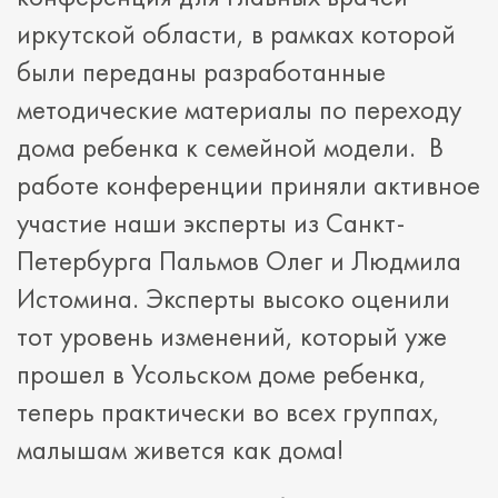
иркутской области, в рамках которой
были переданы разработанные
методические материалы по переходу
дома ребенка к семейной модели. В
работе конференции приняли активное
участие наши эксперты из Санкт-
Петербурга Пальмов Олег и Людмила
Истомина. Эксперты высоко оценили
тот уровень изменений, который уже
прошел в Усольском доме ребенка,
теперь практически во всех группах,
малышам живется как дома!