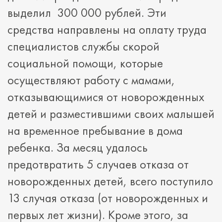
выделил 300 000 рублей. Эти
средства направлены на оплату труда
специалистов службы скорой
социальной помощи, которые
осуществляют работу с мамами,
отказывающимися от новорожденных
детей и разместившими своих малышей
на временное пребывание в дома
ребенка. За месяц удалось
предотвратить 5 случаев отказа от
новорожденных детей, всего поступило
13 случая отказа (от новорожденных и
первых лет жизни). Кроме этого, за