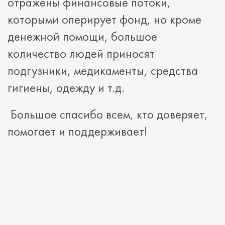
отражены финансовые потоки,
которыми оперирует фонд, но кроме
денежной помощи, большое
количество людей приносят
подгузники, медикаменты, средства
гигиены, одежду и т.д.
Большое спасибо всем, кто доверяет,
помогает и поддерживает!