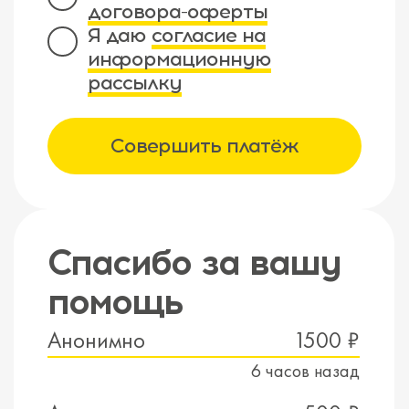
договора-оферты
Я даю
согласие на
информационную
рассылку
Совершить платёж
Спасибо за вашу
помощь
Анонимно
1500 ₽
6 часов назад