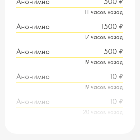
Анонимно
500 ₽
11 часов назад
Анонимно
1500 ₽
17 часов назад
Анонимно
500 ₽
19 часов назад
Анонимно
10 ₽
19 часов назад
Анонимно
10 ₽
20 часов назад