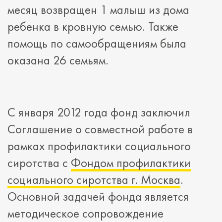
месяц возвращен 1 малыш из дома
ребенка в кровную семью. Также
помощь по самообращениям была
оказана 26 семьям.
С января 2012 года фонд заключил
Соглашение о совместной работе в
рамках профилактики социального
сиротства с
Фондом профилактики
социального сиротства г. Москва
.
Основной задачей фонда является
методическое сопровождение