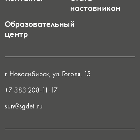
наставником
Образовательный
центр
г. Новосибирск, ул. Гоголя, 15
+7 383 208-11-17
sun@sgdeti.ru