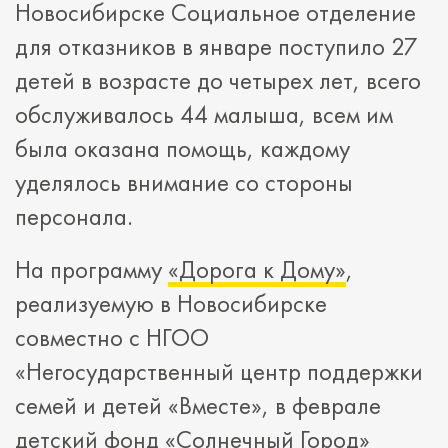
Новосибирске Социальное отделение
для отказников в январе поступило 27
детей в возрасте до четырех лет, всего
обслуживалось 44 малыша, всем им
была оказана помощь, каждому
уделялось внимание со стороны
персонала.
На программу
«Дорога к Дому»
,
реализуемую в Новосибирске
совместно с НГОО
«Негосударственный центр поддержки
семей и детей «Вместе», в феврале
детский фонд «Солнечный Город»