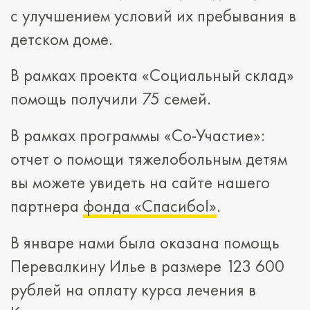
с улучшением условий их пребывания в
детском доме.
В рамках проекта «Социальный склад»
помощь получили 75 семей.
В рамках программы «Со-Участие»:
отчет о помощи тяжелобольным детям
вы можете увидеть на сайте нашего
партнера
фонда «Спасибо!»
.
В январе нами была оказана помощь
Перевалкину Илье в размере 123 600
рублей на оплату курса лечения в