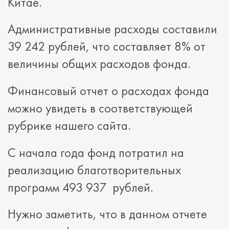
Китае.
Административные расходы составили
39 242 рублей, что составляет 8% от
величины общих расходов фонда.
Финансовый отчет о расходах фонда
можно увидеть в соответствующей
рубрике нашего сайта.
С начала года фонд потратил на
реализацию благотворительных
программ 493 937 рублей.
Нужно заметить, что в данном отчете