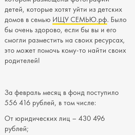
детей, которые хотят уйти из детских
домов в семью
ИЩУ СЕМЬЮ.рф
. Было
бы очень здорово, если бы вы и его
смогли разместить на своих ресурсах,
это может помочь кому-то найти своих
родителей!
За февраль месяц в фонд поступило
556 416 рублей, в том числе:
От юридических лиц – 430 496
рублей;