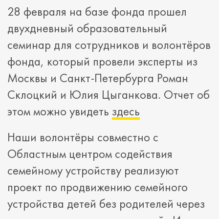
28 февраля на базе фонда прошел
двухдневный образовательный
семинар для сотрудников и волонтёров
фонда, который провели эксперты из
Москвы и Санкт-Петербурга Роман
Склоцкий и Юлия Цыганкова. Отчет об
этом можно увидеть
здесь
Наши волонтёры совместно с
Областным центром содействия
семейному устройству реализуют
проект по продвижению семейного
устройства детей без родителей через