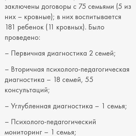
заключены договоры с 75 семьями (5 из
них – кровные); в них воспитывается
181 ребенок (11 кровных). Было
проведено:
– Первичная диагностика 2 семей;
– Вторичная психолого-педагогическая
диагностика – 18 семей, 55
консультаций;
– Углубленная диагностика – 1 семья;
– Психолого-педагогический
мониторинг – 1 семья;