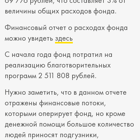
69 776 рублей, что составляет 3% от
величины общих расходов фонда.
Финансовый отчет о расходах фонда
можно увидеть
здесь
С начала года фонд потратил на
реализацию благотворительных
программ 2 511 808 рублей.
Нужно заметить, что в данном отчете
отражены финансовые потоки,
которыми оперирует фонд, но кроме
денежной помощи большое количество
людей приносят подгузники,