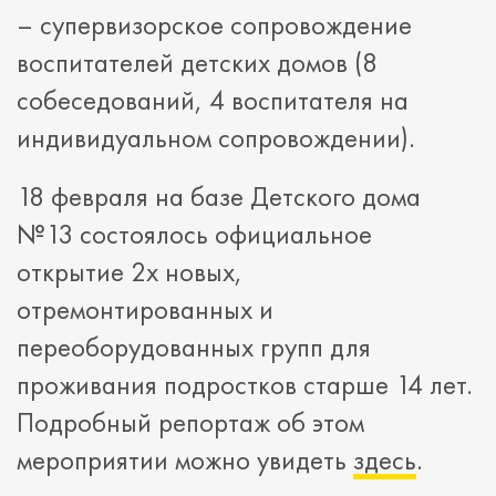
– супервизорское сопровождение
воспитателей детских домов (8
собеседований, 4 воспитателя на
индивидуальном сопровождении).
18 февраля на базе Детского дома
№13 состоялось официальное
открытие 2х новых,
отремонтированных и
переоборудованных групп для
проживания подростков старше 14 лет.
Подробный репортаж об этом
мероприятии можно увидеть
здесь
.