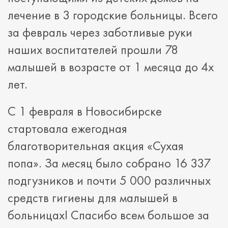
лечение в 3 городские больницы. Всего
за февраль через заботливые руки
наших воспитателей прошли 78
малышей в возрасте от 1 месяца до 4х
лет.
С 1 февраля в Новосибирске
стартовала ежегодная
благотворительная акция «Сухая
попа». За месяц было собрано 16 337
подгузников и почти 5 000 различных
средств гигиены для малышей в
больницах! Спасибо всем большое за