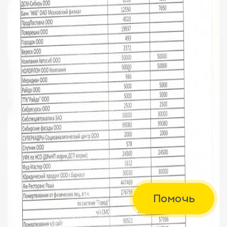
Помочь