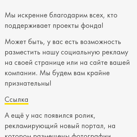
Мы искренне благодарим всех, кто
поддерживает проекты фонда!
Может быть, у вас есть возможность
разместить нашу социальную рекламу
на своей странице или на сайте вашей
компании. Мы будем вам крайне
признательны!
Ссылка
А ещё у нас появился ролик,
рекламирующий новый портал, на
котором размещены фотографии