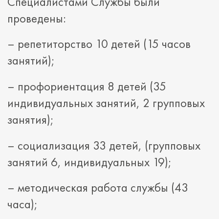
Специалистами Службы были
проведены:
– репетиторство 10 детей (15 часов
занятий);
– профориентация 8 детей (35
индивидуальных занятий, 2 групповых
занятия);
– социализация 33 детей, (групповых
занятий 6, индивидуальных 19);
– методическая работа службы (43
часа);