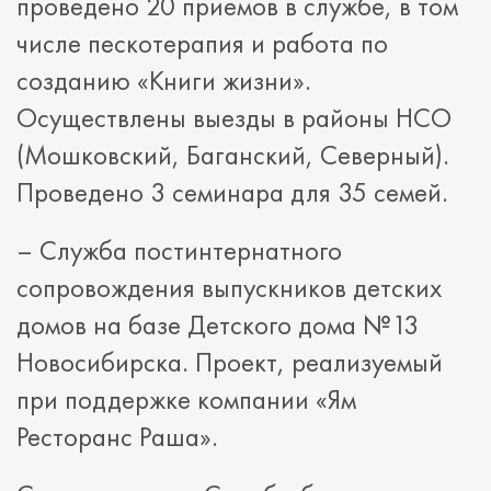
проведено 20 приемов в службе, в том
числе пескотерапия и работа по
созданию «Книги жизни».
Осуществлены выезды в районы НСО
(Мошковский, Баганский, Северный).
Проведено 3 семинара для 35 семей.
– Служба постинтернатного
сопровождения выпускников детских
домов на базе Детского дома №13
Новосибирска. Проект, реализуемый
при поддержке компании «Ям
Ресторанс Раша».