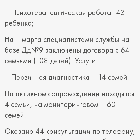
– Психотерапевтическая работа- 42
ребенка;
На 1 марта специалистами службы на
базе Дд№9 заключены договора с 64
семьями (108 детей). Услуги:
– Первичная диагностика – 14 семей.
На активном сопровождении находятся
4 семьи, на мониторинговом – 60
семей.
Оказано 44 консультации по телефону;