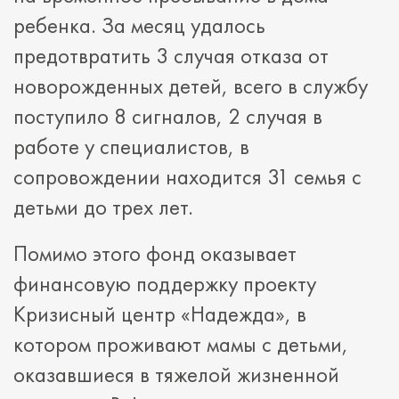
ребенка. За месяц удалось
предотвратить 3 случая отказа от
новорожденных детей, всего в службу
поступило 8 сигналов, 2 случая в
работе у специалистов, в
сопровождении находится 31 семья с
детьми до трех лет.
Помимо этого фонд оказывает
финансовую поддержку проекту
Кризисный центр «Надежда», в
котором проживают мамы с детьми,
оказавшиеся в тяжелой жизненной