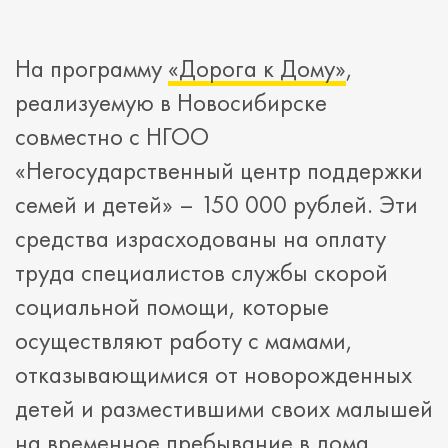
На программу
«Дорога к Дому»
,
реализуемую в Новосибирске
совместно с НГОО
«Негосударственный центр поддержки
семей и детей» – 150 000 рублей. Эти
средства израсходованы на оплату
труда специалистов службы скорой
социальной помощи, которые
осуществляют работу с мамами,
отказывающимися от новорожденных
детей и разместившими своих малышей
на временное пребывание в дома