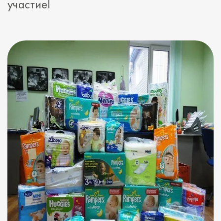
участие!