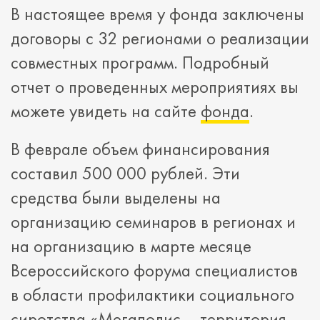
В настоящее время у фонда заключены
договоры с 32 регионами о реализации
совместных программ. Подробный
отчет о проведенных мероприятиях вы
можете увидеть на сайте
фонда
.
В феврале объем финансирования
составил 500 000 рублей. Эти
средства были выделены на
организацию семинаров в регионах и
на организацию в марте месяце
Всероссийского форума специалистов
в области профилактики социального
сиротства «Мегаполис – территория