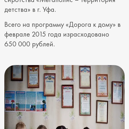
детства» в г. Уфа.
Всего на программу «Дорога к дому» в
феврале 2015 года израсходовано
650 000 рублей.