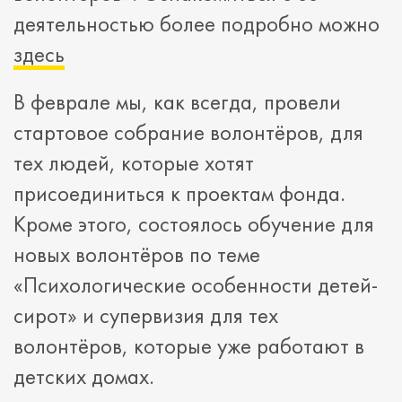
деятельностью более подробно можно
здесь
В феврале мы, как всегда, провели
стартовое собрание волонтёров, для
тех людей, которые хотят
присоединиться к проектам фонда.
Кроме этого, состоялось обучение для
новых волонтёров по теме
«Психологические особенности детей-
сирот» и супервизия для тех
волонтёров, которые уже работают в
детских домах.