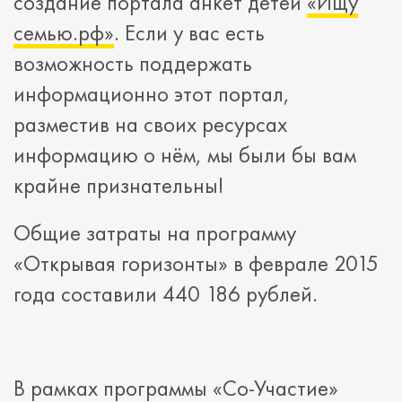
создание портала анкет детей
«Ищу
семью.рф»
. Если у вас есть
возможность поддержать
информационно этот портал,
разместив на своих ресурсах
информацию о нём, мы были бы вам
крайне признательны!
Общие затраты на программу
«Открывая горизонты» в феврале 2015
года составили 440 186 рублей.
В рамках программы «Со-Участие»