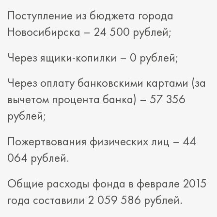
Поступление из бюджета города
Новосибирска – 24 500 рублей;
Через ящики-копилки – 0 рублей;
Через оплату банковскими картами (за
вычетом процента банка) – 57 356
рублей;
Пожертвования физических лиц – 44
064 рублей.
Общие расходы фонда в феврале 2015
года составили 2 059 586 рублей.