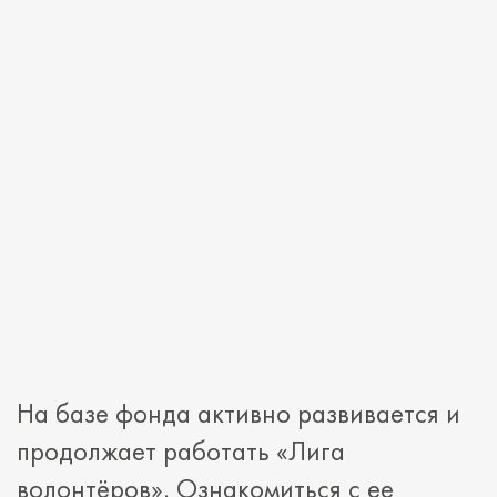
На базе фонда активно развивается и
продолжает работать «Лига
волонтёров». Ознакомиться с ее