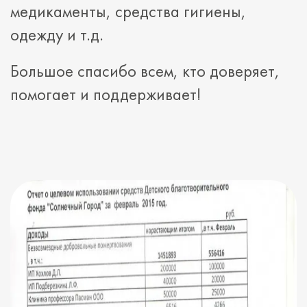
медикаменты, средства гигиены,
одежду и т.д.
Большое спасибо всем, кто доверяет,
помогает и поддерживает!