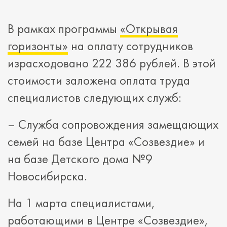
В рамках программы
«Открывая
горизонты»
на оплату сотрудников
израсходовано 222 386 рублей. В этой
стоимости заложена оплата труда
специалистов следующих служб:
– Служба сопровождения замещающих
семей на базе Центра «Созвездие» и
на базе Детского дома №9
Новосибирска.
На 1 марта специалистами,
работающими в Центре «Созвездие»,