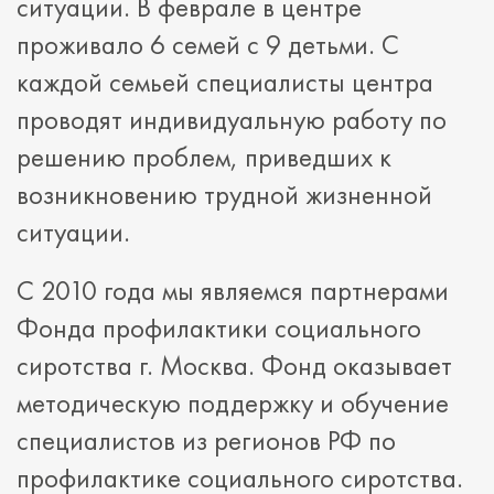
ситуации. В феврале в центре
проживало 6 семей с 9 детьми. С
каждой семьей специалисты центра
проводят индивидуальную работу по
решению проблем, приведших к
возникновению трудной жизненной
ситуации.
С 2010 года мы являемся партнерами
Фонда профилактики социального
сиротства г. Москва. Фонд оказывает
методическую поддержку и обучение
специалистов из регионов РФ по
профилактике социального сиротства.