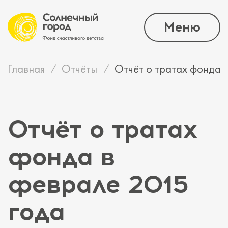
Меню
Главная
Отчёты
Отчёт о тратах фонда 
Отчёт о тратах
фонда в
феврале 2015
года