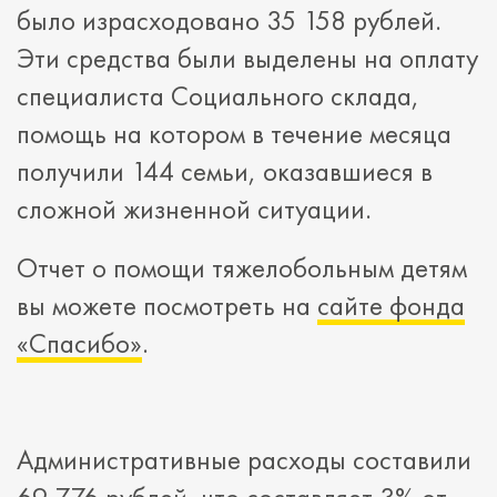
было израсходовано 35 158 рублей.
Эти средства были выделены на оплату
специалиста Социального склада,
помощь на котором в течение месяца
получили 144 семьи, оказавшиеся в
сложной жизненной ситуации.
Отчет о помощи тяжелобольным детям
вы можете посмотреть на
сайте фонда
«Спасибо»
.
Административные расходы составили