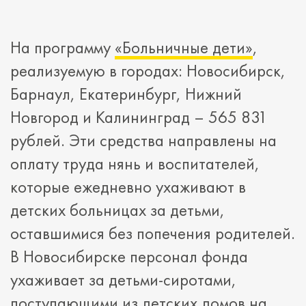
На программу
«Больничные дети»
,
реализуемую в городах: Новосибирск,
Барнаул, Екатеринбург, Нижний
Новгород и Калининград – 565 831
рублей. Эти средства направлены на
оплату труда нянь и воспитателей,
которые ежедневно ухаживают в
детских больницах за детьми,
оставшимися без попечения родителей.
В Новосибирске персонал фонда
ухаживает за детьми-сиротами,
поступающими из детских домов на