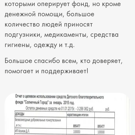
которыми оперирует фонд, но кроме
денежной помощи, большое
количество людей приносят
подгузники, медикаменты, средства
гигиены, одежду и т.д.
Большое спасибо всем, кто доверяет,
помогает и поддерживает!