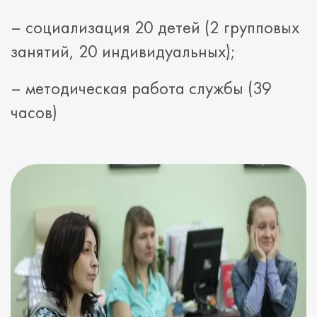
– социализация 20 детей (2 групповых
занятий, 20 индивидуальных);
– методическая работа службы (39
часов)