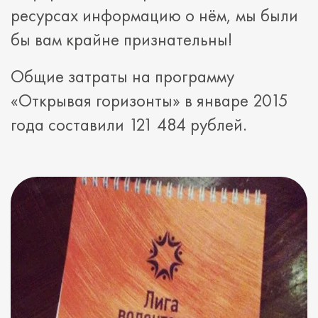
ресурсах информацию о нём, мы были
бы вам крайне признательны!
Общие затраты на программу
«Открывая горизонты» в январе 2015
года составили 121 484 рублей.