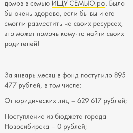
домов в семью
ИЩУ СЕМЬЮ.рф
. Было
бы очень здорово, если бы вы и его
смогли разместить на своих ресурсах,
это может помочь кому-то найти своих
родителей!
За январь месяц в фонд поступило 895
477 рублей, в том числе:
От юридических лиц – 629 617 рублей;
Поступление из бюджета города
Новосибирска – 0 рублей;