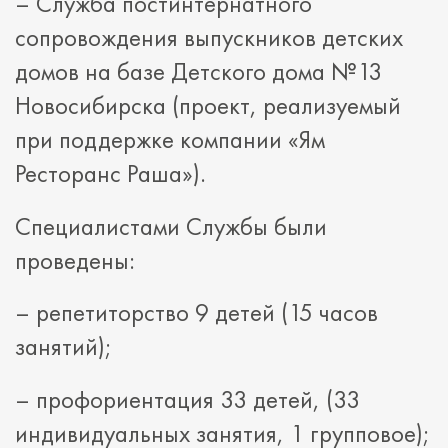
– Служба постинтернатного
сопровождения выпускников детских
домов на базе Детского дома №13
Новосибирска (проект, реализуемый
при поддержке компании «Ям
Ресторанс Раша»).
Специалистами Службы были
проведены:
– репетиторство 9 детей (15 часов
занятий);
– профориентация 33 детей, (33
индивидуальных занятия, 1 групповое);