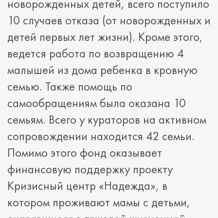
новорожденных детей, всего поступило
10 случаев отказа (от новорожденных и
детей первых лет жизни). Кроме этого,
ведется работа по возвращению 4
малышей из дома ребенка в кровную
семью. Также помощь по
самообращениям была оказана 10
семьям. Всего у кураторов на активном
сопровождении находится 42 семьи.
Помимо этого фонд оказывает
финансовую поддержку проекту
Кризисный центр «Надежда», в
котором проживают мамы с детьми,