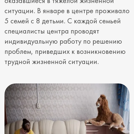
оказавшиеся в тяжелой жизненной
ситуации. В январе в центре проживало
5 семей с 8 детьми. С каждой семьей
специалисты центра проводят
индивидуальную работу по решению
проблем, приведших к возникновению
трудной жизненной ситуации.