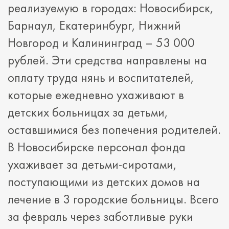
реализуемую в городах: Новосибирск,
Барнаул, Екатеринбург, Нижний
Новгород и Калининград – 53 000
рублей. Эти средства направлены на
оплату труда нянь и воспитателей,
которые ежедневно ухаживают в
детских больницах за детьми,
оставшимися без попечения родителей.
В Новосибирске персонал фонда
ухаживает за детьми-сиротами,
поступающими из детских домов на
лечение в 3 городские больницы. Всего
за февраль через заботливые руки