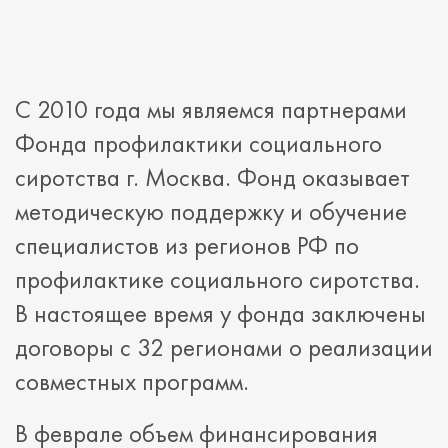
С 2010 года мы являемся партнерами
Фонда профилактики социального
сиротства г. Москва. Фонд оказывает
методическую поддержку и обучение
специалистов из регионов РФ по
профилактике социального сиротства.
В настоящее время у фонда заключены
договоры с 32 регионами о реализации
совместных программ.
В феврале объем финансирования