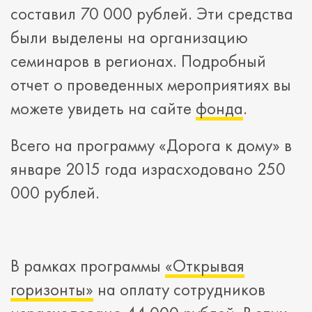
составил 70 000 рублей. Эти средства
были выделены на организацию
семинаров в регионах. Подробный
отчет о проведенных мероприятиях вы
можете увидеть на сайте
фонда
.
Всего на программу «Дорога к дому» в
январе 2015 года израсходовано 250
000 рублей.
В рамках программы
«Открывая
горизонты»
на оплату сотрудников