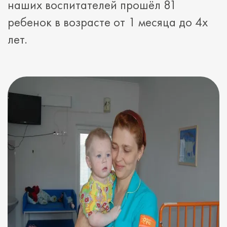
наших воспитателей прошёл 81
ребенок в возрасте от 1 месяца до 4х
лет.