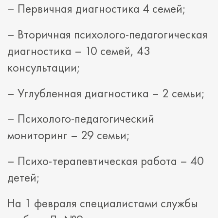
– Первичная диагностика 4 семей;
– Вторичная психолого-педагогическая
диагностика – 10 семей, 43
консультации;
– Углубленная диагностика – 2 семьи;
– Психолого-педагогический
мониторинг – 29 семьи;
– Психо-терапевтическая работа – 40
детей;
На 1 февраля специалистами службы