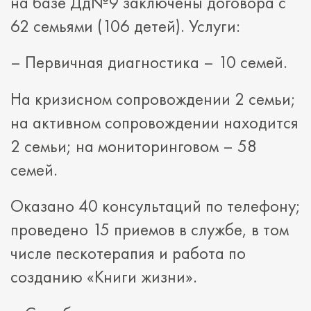
на базе Дд№9 заключены договора с
62 семьями (106 детей). Услуги:
– Первичная диагностика – 10 семей.
На кризисном сопровождении 2 семьи;
на активном сопровождении находится
2 семьи; на мониторинговом – 58
семей.
Оказано 40 консультаций по телефону;
проведено 15 приемов в службе, в том
числе пескотерапия и работа по
созданию «Книги жизни».