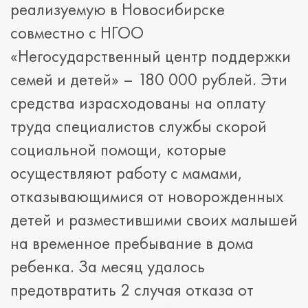
реализуемую в Новосибирске
совместно с НГОО
«Негосударственный центр поддержки
семей и детей» – 180 000 рублей. Эти
средства израсходованы на оплату
труда специалистов службы скорой
социальной помощи, которые
осуществляют работу с мамами,
отказывающимися от новорожденных
детей и разместившими своих малышей
на временное пребывание в дома
ребенка. За месяц удалось
предотвратить 2 случая отказа от