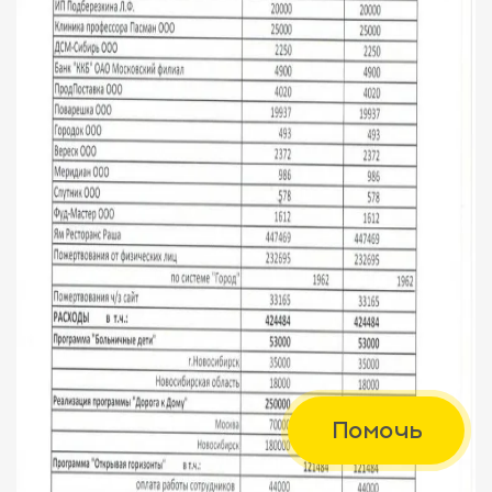
Помочь