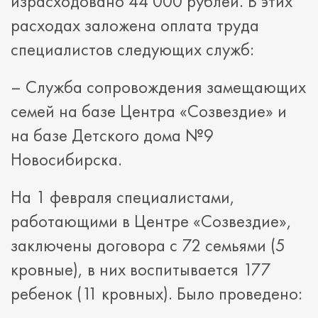
израсходовано 44 000 рублей. В этих
расходах заложена оплата труда
специалистов следующих служб:
– Служба сопровождения замещающих
семей на базе Центра «Созвездие» и
на базе Детского дома №9
Новосибирска.
На 1 февраля специалистами,
работающими в Центре «Созвездие»,
заключены договора с 72 семьями (5
кровные), в них воспитывается 177
ребенок (11 кровных). Было проведено: