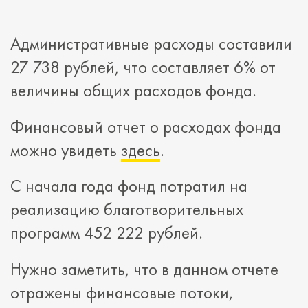
Административные расходы составили
27 738 рублей, что составляет 6% от
величины общих расходов фонда.
Финансовый отчет о расходах фонда
можно увидеть
здесь
.
С начала года фонд потратил на
реализацию благотворительных
программ 452 222 рублей.
Нужно заметить, что в данном отчете
отражены финансовые потоки,