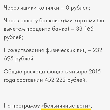
Через ящики-копилки – 0 рублей;
Через оплату банковскими картами (за
вычетом процента банка) – 33 165
рублей;
Пожертвования физических лиц – 232
695 рублей.
Общие расходы фонда в январе 2015
года составили 452 222 рублей.
На программу
«Больничные дети»
,