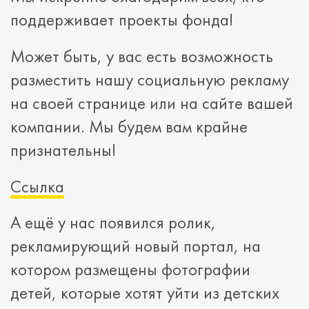
поддерживает проекты фонда!
Может быть, у вас есть возможность
разместить нашу социальную рекламу
на своей странице или на сайте вашей
компании. Мы будем вам крайне
признательны!
Ссылка
А ещё у нас появился ролик,
рекламирующий новый портал, на
котором размещены фотографии
детей, которые хотят уйти из детских