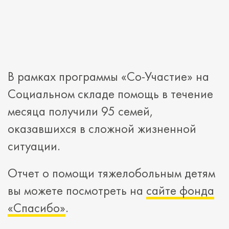
В рамках программы «Со-Участие» на
Социальном складе помощь в течение
месяца получили 95 семей,
оказавшихся в сложной жизненной
ситуации.
Отчет о помощи тяжелобольным детям
вы можете посмотреть на
сайте фонда
«Спасибо»
.