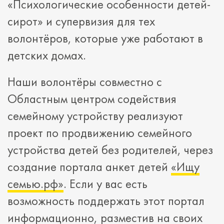
«Психологические особенности детей-
сирот» и супервизия для тех
волонтёров, которые уже работают в
детских домах.
Наши волонтёры совместно с
Областным центром содействия
семейному устройству реализуют
проект по продвижению семейного
устройства детей без родителей, через
создание портала анкет детей
«Ищу
семью.рф»
. Если у вас есть
возможность поддержать этот портал
информационно, разместив на своих