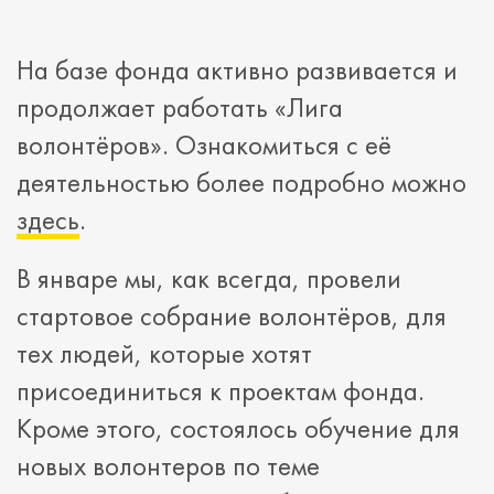
На базе фонда активно развивается и
продолжает работать «Лига
волонтёров». Ознакомиться с её
деятельностью более подробно можно
здесь
.
В январе мы, как всегда, провели
стартовое собрание волонтёров, для
тех людей, которые хотят
присоединиться к проектам фонда.
Кроме этого, состоялось обучение для
новых волонтеров по теме