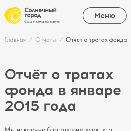
Меню
Главная
Отчёты
Отчёт о тратах фонда в
Отчёт о тратах
фонда в январе
2015 года
Мы искренне благодарим всех, кто