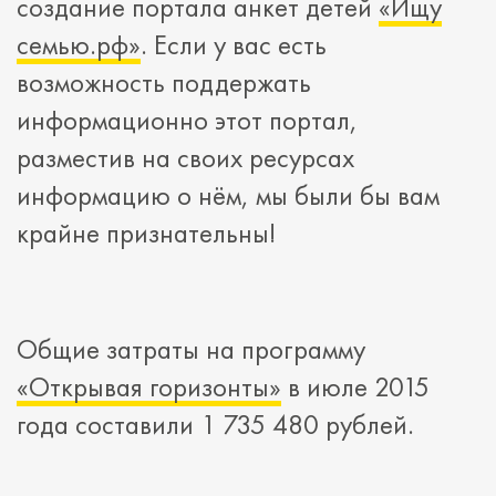
создание портала анкет детей
«Ищу
семью.рф»
. Если у вас есть
возможность поддержать
информационно этот портал,
разместив на своих ресурсах
информацию о нём, мы были бы вам
крайне признательны!
Общие затраты на программу
«Открывая горизонты»
в июле 2015
года составили 1 735 480 рублей.