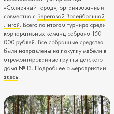
«Солнечный город», организованный
совместно с
Береговой Волейбольной
Лигой
. Всего по итогам турнира среди
корпоративных команд собрано 150
000 рублей. Все собранные средства
были направлены на покупку мебели в
отремонтированные группы детского
дома №13. Подробнее о мероприятии
здесь
.