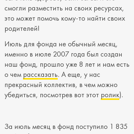
смогли разместить на своих ресурсах,
это может помочь кому-то найти своих
родителей!
Июль для фонда не обычный месяц,
именно в июле 2007 года был создан
наш фонд, прошло уже 8 лет и нам есть
о чем
рассказать
. А еще, у нас
прекрасный коллектив, в чем можно
убедиться, посмотрев вот этот
ролик
).
За июль месяц в фонд поступило 1 835