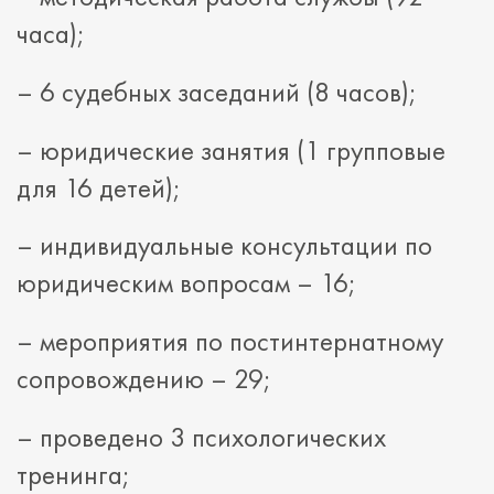
часа);
– 6 судебных заседаний (8 часов);
– юридические занятия (1 групповые
для 16 детей);
– индивидуальные консультации по
юридическим вопросам – 16;
– мероприятия по постинтернатному
сопровождению – 29;
– проведено 3 психологических
тренинга;