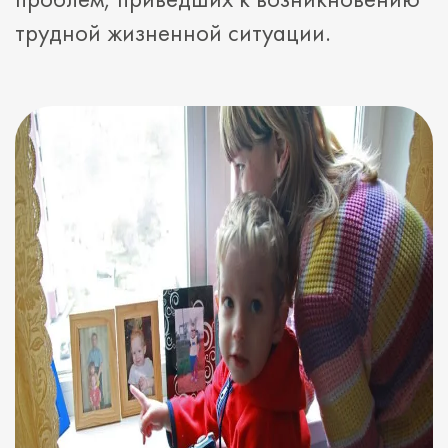
трудной жизненной ситуации.