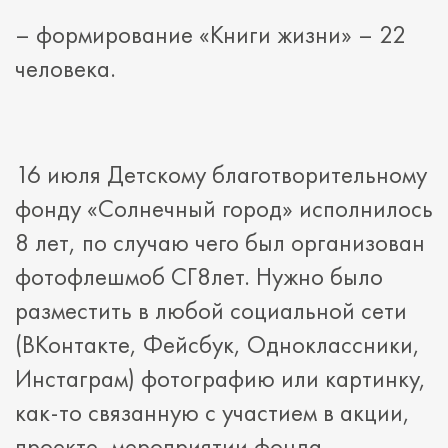
– формирование «Книги жизни» – 22
человека.
16 июля Детскому благотворительному
фонду «Солнечный город» исполнилось
8 лет, по случаю чего был организован
фотофлешмоб СГ8лет. Нужно было
разместить в любой социальной сети
(ВКонтакте, Фейсбук, Одноклассники,
Инстаграм) фотографию или картинку,
как-то связанную с участием в акции,
проекте, мероприятии фонда