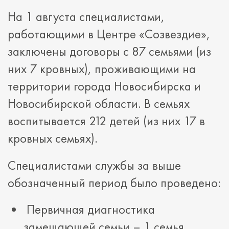
На 1 августа специалистами,
работающими в Центре «Созвездие»,
заключены договоры с 87 семьями (из
них 7 кровных), проживающими на
территории города Новосибирска и
Новосибирской области. В семьях
воспитывается 212 детей (из них 17 в
кровных семьях).
Специалистами службы за выше
обозначенный период было проведено:
Первичная диагностика
замещающей семьи – 1 семья.