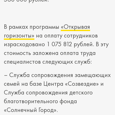
В рамках программы
«Открывая
горизонты»
на оплату сотрудников
израсходовано 1 075 812 рублей. В эту
стоимость заложена оплата труда
специалистов следующих служб:
– Служба сопровождения замещающих
семей на базе Центра «Созвездие» и
Служба сопровождения детского
благотворительного фонда
«Солнечный Город».