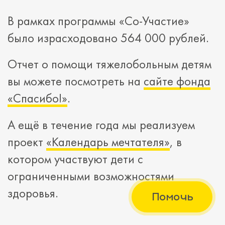
В рамках программы «Со-Участие»
было израсходовано 564 000 рублей.
Отчет о помощи тяжелобольным детям
вы можете посмотреть на
сайте фонда
«Спасибо!»
.
А ещё в течение года мы реализуем
проект
«Календарь мечтателя»
, в
котором участвуют дети с
ограниченными возможностями
здоровья.
Помочь