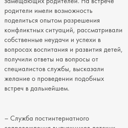
замещающих родителей. На встрече
родители имели возможность
поделиться опытом разрешения
конфликтных ситуаций, рассматривали
собственные неудачи и успехи в
вопросах воспитания и развития детей,
получили ответы на вопросы от
специалистов службы, высказали
желание о проведении подобных
встреч в дальнейшем.
– Служба постинтернатного
сопровождения выпускников детских