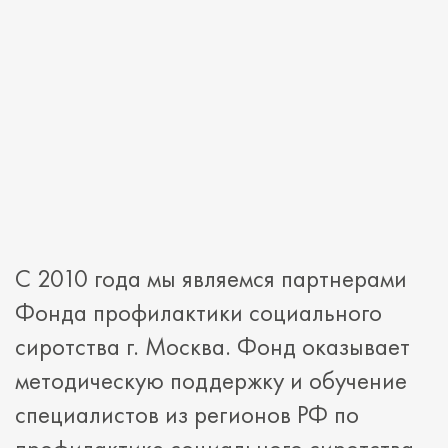
С 2010 года мы являемся партнерами
Фонда профилактики социального
сиротства г. Москва. Фонд оказывает
методическую поддержку и обучение
специалистов из регионов РФ по