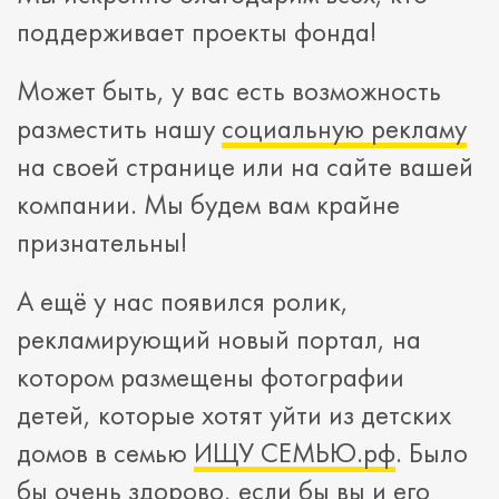
поддерживает проекты фонда!
Может быть, у вас есть возможность
разместить нашу
социальную рекламу
на своей странице или на сайте вашей
компании. Мы будем вам крайне
признательны!
А ещё у нас появился ролик,
рекламирующий новый портал, на
котором размещены фотографии
детей, которые хотят уйти из детских
домов в семью
ИЩУ СЕМЬЮ.рф
. Было
бы очень здорово, если бы вы и его