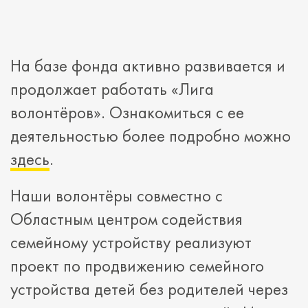
На базе фонда активно развивается и
продолжает работать «Лига
волонтёров». Ознакомиться с ее
деятельностью более подробно можно
здесь
.
Наши волонтёры совместно с
Областным центром содействия
семейному устройству реализуют
проект по продвижению семейного
устройства детей без родителей через