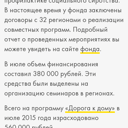
профилактике социального сиротства.
В настоящее время у фонда заключены
договоры с 32 регионами о реализации
совместных программ. Подробный
отчет о проведенных мероприятиях вы
можете увидеть на сайте
фонда
.
В июле объем финансирования
составил 380 000 рублей. Эти
средства были выделены на
организацию семинаров в регионах.
Всего на программу
«Дорога к дому»
в
июле 2015 года израсходовано
560 000 рублей.