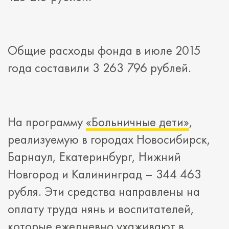
Общие расходы фонда в июле 2015
года составили 3 263 796 рублей.
На программу
«Больничные дети»
,
реализуемую в городах Новосибирск,
Барнаул, Екатеринбург, Нижний
Новгород и Калининград – 344 463
рубля. Эти средства направлены на
оплату труда нянь и воспитателей,
которые ежедневно ухаживают в