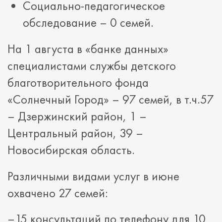
Социально-педагогическое
обследование – 0 семей.
На 1 августа в «банке данных»
специалистами службы детского
благотворительного фонда
«Солнечный Город» – 97 семей, в т.ч.57
– Дзержинский район, 1 –
Центральный район, 39 –
Новосибирская область.
Различными видами услуг в июне
охвачено 27 семей:
–15 консультаций по телефону для 10