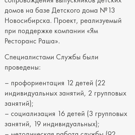
домов на базе Детского дома №13
Новосибирска. Проект, реализуемый
при поддержке компании «Ям
Ресторанс Раша».
Специалистами Службы были
проведены:
– профориентация 12 детей (22
индивидуальных занятий, 2 групповых
занятий);
– социализация 16 детей (3 групповых
занятий, 19 индивидуальных);
– методическая работа службы (92