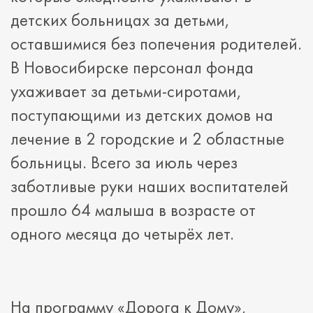
детских больницах за детьми,
оставшимися без попечения родителей.
В Новосибирске персонал фонда
ухаживает за детьми-сиротами,
поступающими из детских домов на
лечение в 2 городские и 2 областные
больницы. Всего за июль через
заботливые руки наших воспитателей
прошло 64 малыша в возрасте от
одного месяца до четырёх лет.
На программу
«Дорога к Дому»
,