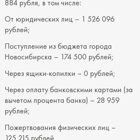
884 рубля, в том числе:
От юридических лиц – 1 526 096
рублей;
Поступление из бюджета города
Новосибирска – 174 500 рублей;
Через ящики-копилки – 0 рублей;
Через оплату банковскими картами (за
вычетом процента банка) – 28 959
рублей;
Пожертвования физических лиц –
125 215 рублей.