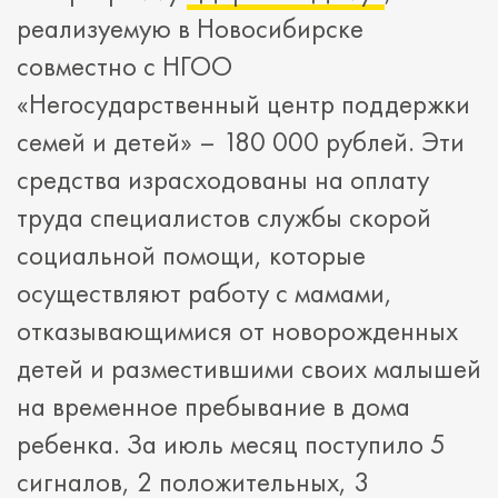
реализуемую в Новосибирске
совместно с НГОО
«Негосударственный центр поддержки
семей и детей» – 180 000 рублей. Эти
средства израсходованы на оплату
труда специалистов службы скорой
социальной помощи, которые
осуществляют работу с мамами,
отказывающимися от новорожденных
детей и разместившими своих малышей
на временное пребывание в дома
ребенка. За июль месяц поступило 5
сигналов, 2 положительных, 3