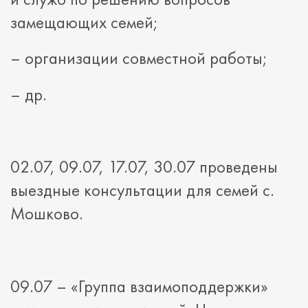
замещающих семей;
– организации совместной работы;
– др.
02.07, 09.07, 17.07, 30.07 проведены
выездные консультации для семей с.
Мошково.
09.07 – «Группа взаимоподдержки»