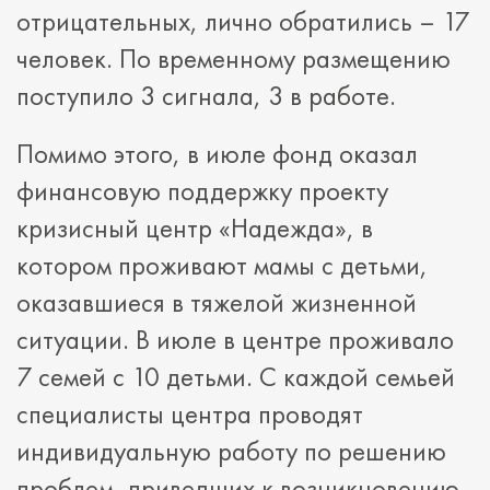
отрицательных, лично обратились – 17
человек. По временному размещению
поступило 3 сигнала, 3 в работе.
Помимо этого, в июле фонд оказал
финансовую поддержку проекту
кризисный центр «Надежда», в
котором проживают мамы с детьми,
оказавшиеся в тяжелой жизненной
ситуации. В июле в центре проживало
7 семей с 10 детьми. С каждой семьей
специалисты центра проводят
индивидуальную работу по решению
проблем, приведших к возникновению