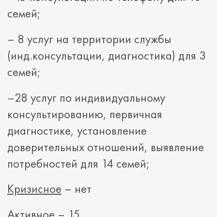
семей;
– 8 услуг на территории службы
(инд.консультации, диагностика) для 3
семей;
–28 услуг по индивидуальному
консультированию, первичная
диагностике, установление
доверительных отношений, выявление
потребностей для 14 семей;
Кризисное
– нет
Активное
– 15