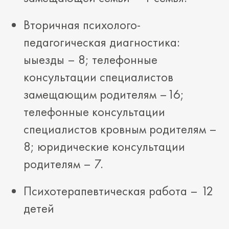
Вторичная психолого-
педагогическая диагностика:
ыыезды – 8; телефонные
консультации специалистов
замещающим родителям –16;
телефонные консультации
специалистов кровным родителям –
8; юридические консультации
родителям – 7.
Психотерапевтическая работа – 12
детей