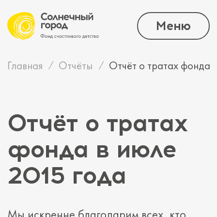
Меню
Главная
Отчёты
Отчёт о тратах фонда 
Отчёт о тратах
фонда в июле
2015 года
Мы искренне благодарим всех, кто