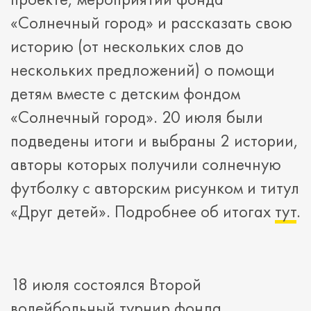
«Солнечный город» и рассказать свою
историю (от нескольких слов до
нескольких предложений) о помощи
детям вместе с детским фондом
«Солнечный город». 20 июля были
подведены итоги и выбраны 2 истории,
авторы которых получили солнечную
футболку с авторским рисунком и титул
«Друг детей». Подробнее об итогах
тут
.
18 июля состоялся Второй
волейбольный турнир фонда