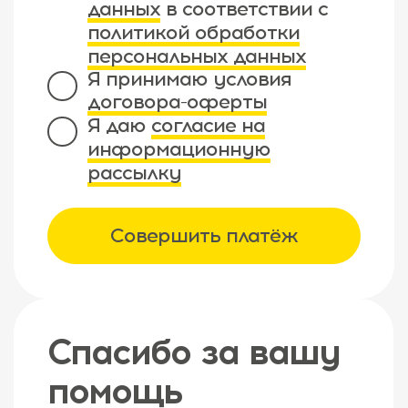
данных
в соответствии с
политикой обработки
персональных данных
Я принимаю условия
договора-оферты
Я даю
согласие на
информационную
рассылку
Совершить платёж
Спасибо за вашу
помощь