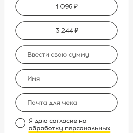
1 096 ₽
3 244 ₽
Я даю согласие на
обработку персональных