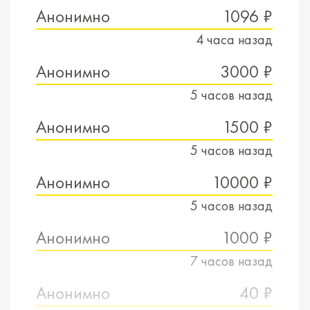
Анонимно
1096 ₽
4 часа назад
Анонимно
3000 ₽
5 часов назад
Анонимно
1500 ₽
5 часов назад
Анонимно
10000 ₽
5 часов назад
Анонимно
1000 ₽
7 часов назад
Анонимно
40 ₽