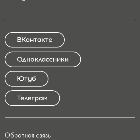
ВКонтакте
Одноклассники
Ютуб
Телеграм
Обратная связь