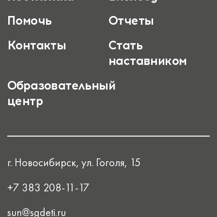
Помочь
Отчеты
Контакты
Стать
наставником
Образовательный
центр
г. Новосибирск, ул. Гоголя, 15
+7 383 208-11-17
sun@sgdeti.ru