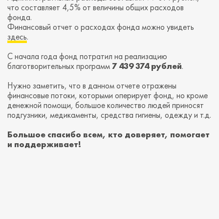
что составляет 4,5% от величины общих расходов
фонда.
Финансовый отчет о расходах фонда можно увидеть
здесь
.
С начала года фонд потратил на реализацию
благотворительных программ
7 439 374 рублей
.
Нужно заметить, что в данном отчете отражены
финансовые потоки, которыми оперирует фонд, но кроме
денежной помощи, большое количество людей приносят
подгузники, медикаменты, средства гигиены, одежду и т.д.
Большое спасибо всем, кто доверяет, помогает
и поддерживает!