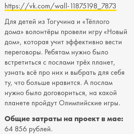
https://vk.com/wall-11875198_7873
Для детей из Тогучина и «Тёплого
дома» волонтёры провели игру «Новый
дом», которая учит эффективно вести
переговоры. Ребятам нужно было
встретиться с послами трёх планет,
узнать всё про них и выбрать для себя
ту, что больше нравится. А послам
нужно было договориться, на какой
планете пройдут Олимпийские игры.
Общие затраты на проект в мае:
64 856 рублей.