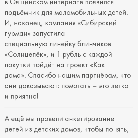
в Ояшинском интернате появился
подъёмник для маломобильных детей.
И, наконец, компания «Сибирский
гурман» запустила
специальную линейку блинчиков
«Солнцепёк», и 1 рубль с каждой
покупки пойдёт на проект «Как
дома». Спасибо нашим партнёрам, что
они доказывают: помогать – это легко
и приятно!
А ещё мы провели анкетирование
детей из детских домов, чтобы понять,