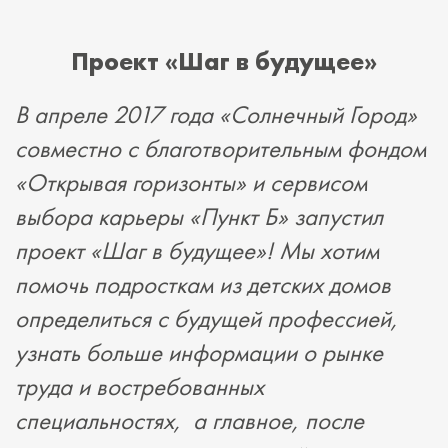
Проект «Шаг в будущее»
В апреле 2017 года «Солнечный Город»
совместно с благотворительным фондом
«Открывая горизонты» и сервисом
выбора карьеры «Пункт Б» запустил
проект «Шаг в будущее»! Мы хотим
помочь подросткам из детских домов
определиться с будущей профессией,
узнать больше информации о рынке
труда и востребованных
специальностях, а главное, после