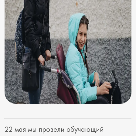
22 мая мы провели обучающий