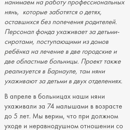
нанимаем на работу профессиональных
нянь, которые заботятся о детях,
оставшихся без попечения родителей.
Персонал фонда ухаживает за детьми-
сиротами, поступающими из домов
ребёнка на лечение в две городские и
две областные больницы. Проект также
реализуется в Барнауле, там няни
ухаживают за детьми в двух отделениях.
В апреле в больницах наши няни
ухаживали за 74 малышами в возрасте
до 5 лет. Мы верим, что при должном
уходе и неравнодушном отношении со