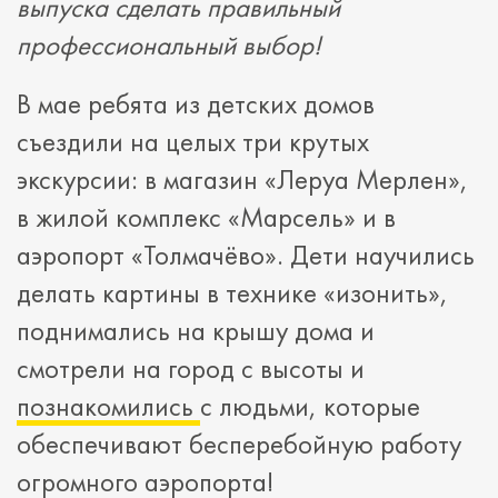
выпуска сделать правильный
профессиональный выбор!
В мае ребята из детских домов
съездили на целых три крутых
экскурсии: в магазин «Леруа Мерлен»,
в жилой комплекс «Марсель» и в
аэропорт «Толмачёво». Дети научились
делать картины в технике «изонить»,
поднимались на крышу дома и
смотрели на город с высоты и
познакомились
с людьми, которые
обеспечивают бесперебойную работу
огромного аэропорта!