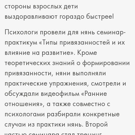
стороны взрослых дети
выздоравливают гораздо быстрее!
Психологи провели для нянь семинар-
практикум «Типы привязанностей и их
влияние на развитие». Кроме
теоретических знаний о формировании
привязанности, няни выполняли
практические упражнения, смотрели и
обсуждали видеофильм «Ранние
отношения», а также совместно с
психологами разбирали конкретные
случаи из практики нянь. Второй
частью семинара стал тренинг