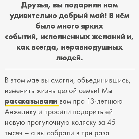
Друзья, вы подарили нам
удивительно добрый май! В нём
было много ярких
событий, исполненных желаний и,
как всегда, неравнодушных
людей.
В этом мае вы смогли, объединившись,
изменить жизнь целой семьи! Мы
рассказывали
вам про 13-летнюю
Анжелику и просили подарить ей
новую прогулочную коляску за 45
тысяч – а вы собрали в три раза