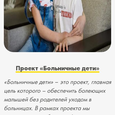
Проект «Больничные дети»
«Больничные дети»
–
это проект, главная
цель которого – обеспечить болеющих
малышей без родителей уходом в
больницах. В рамках проекта мы