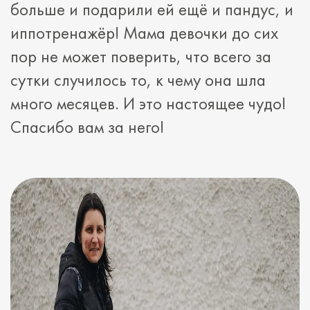
больше и подарили ей ещё и пандус, и
иппотренажёр! Мама девочки до сих
пор не может поверить, что всего за
сутки случилось то, к чему она шла
много месяцев. И это настоящее чудо!
Спасибо вам за него!