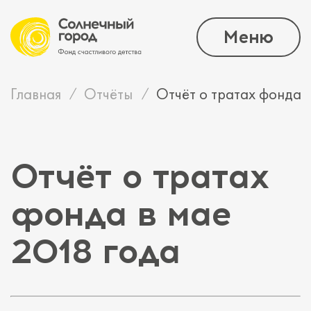
Меню
Главная
Отчёты
Отчёт о тратах фонда в
Отчёт о тратах
фонда в мае
2018 года