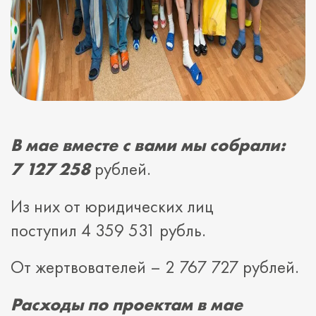
В мае вместе с вами мы собрали:
7 127 258
рублей.
Из них от юридических лиц
поступил 4 359 531 рубль.
От жертвователей – 2 767 727 рублей.
Расходы по проектам в мае