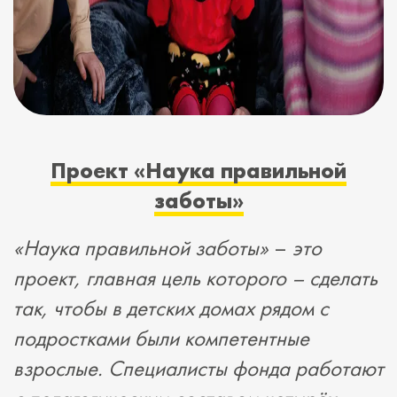
Проект «Наука правильной
заботы»
«Наука правильной заботы»
–
это
проект, главная цель которого – сделать
так, чтобы в детских домах рядом с
подростками были компетентные
взрослые. Специалисты фонда работают