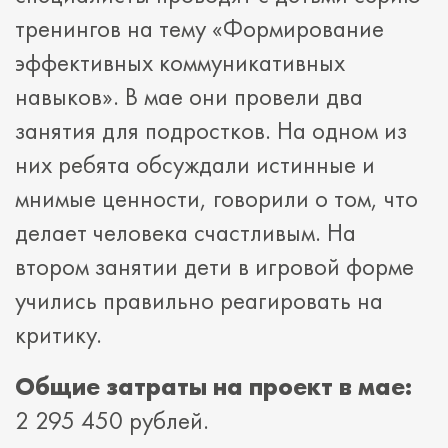
тренингов на тему «Формирование
эффективных коммуникативных
навыков». В мае они провели два
занятия для подростков. На одном из
них ребята обсуждали истинные и
мнимые ценности, говорили о том, что
делает человека счастливым. На
втором занятии дети в игровой форме
учились правильно реагировать на
критику.
Общие затраты на проект в мае:
2 295 450 рублей.