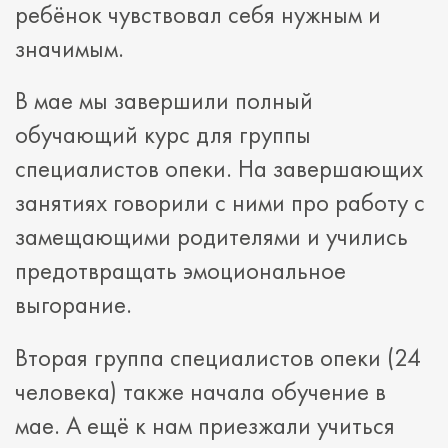
ребёнок чувствовал себя нужным и
значимым.
В мае мы завершили полный
обучающий курс для группы
специалистов опеки. На завершающих
занятиях говорили с ними про работу с
замещающими родителями и учились
предотвращать эмоциональное
выгорание.
Вторая группа специалистов опеки (24
человека) также начала обучение в
мае. А ещё к нам приезжали учиться