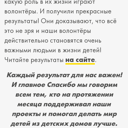
какую роль в их жизни играют
волонтёры. И получили прекрасные
результаты! Они доказывают, что всё
это не зря и наши волонтёры
действительно становятся очень
важными людьми в жизни детей!
Читайте результаты
на сайте
.
Каждый результат для нас важен!
И главное
Спасибо мы говорим
всем тем, кто на протяжении
месяца поддерживал наши
проекты и помогал делать мир
детей из детских домов лучше.