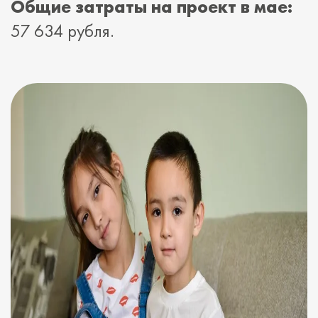
Общие затраты на проект в мае:
57 634 рубля.