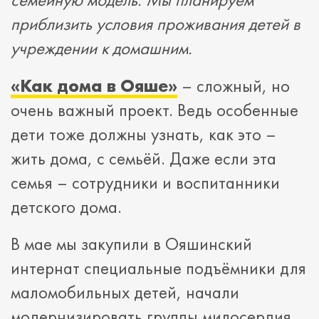
приблизить условия проживания детей в
учреждении к домашним.
«Как дома в Ояше»
– сложный, но
очень важный проект. Ведь особенные
дети тоже должны узнать, как это –
жить дома, с семьёй. Даже если эта
семья – сотрудники и воспитанники
детского дома.
В мае мы закупили в Ояшинский
интернат специальные подъёмники для
маломобильных детей, начали
модернизировать группы милосердия,