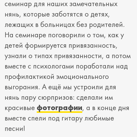
семинар для наших замечательных
нянь, которые заботятся о детях,
лежащих в больницах без родителей.
На семинаре поговорили о том, как у
детей формируется привязанность,
узнали о типах привязанности, а потом
вместе с психологами поработали над
профилактикой эмоционального
выгорания. А ещё мы устроили для
нянь пару сюрпризов: сделали им
красивые
фотографии
, а в конце дня
вместе спели под гитару любимые
песни!