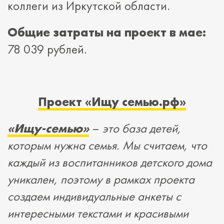
коллеги из Иркутской области.
Общие затраты на проект в мае:
78 039 рублей.
Проект «Ищу семью.рф»
«Ищу-семью
»
–
это база детей,
которым нужна семья. Мы считаем, что
каждый из воспитанников детского дома
уникален, поэтому в рамках проекта
создаем индивидуальные анкеты с
интересными текстами и красивыми