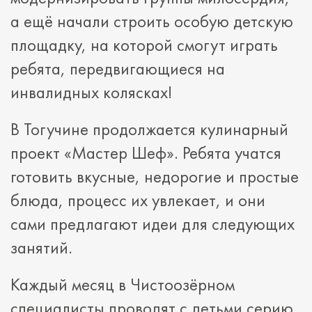
а ещё начали строить особую детскую
площадку, на которой смогут играть
ребята, передвигающиеся на
инвалидных колясках!
В Тогучине продолжается кулинарный
проект «Мастер Шеф». Ребята учатся
готовить вкусные, недорогие и простые
блюда, процесс их увлекает, и они
сами предлагают идеи для следующих
занятий.
Каждый месяц в Чистоозёрном
специалисты проводят с детьми серию