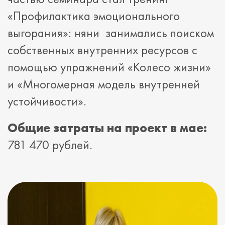
«Профилактика эмоционального
выгорания»: няни занимались поиском
собственных внутренних ресурсов с
помощью упражнений «Колесо жизни»
и «Многомерная модель внутренней
устойчивости».
Общие затраты на проект в мае:
781 470 рублей.