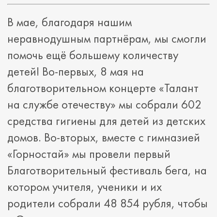
В мае, благодаря нашим
неравнодушным партнёрам, мы смогли
помочь ещё большему количеству
детей! Во-первых, 8 мая на
благотворительном концерте «Талант
на службе отечеству» мы собрали 602
средства гигиены для детей из детских
домов. Во-вторых, вместе с гимназией
«Горностай» мы провели первый
Благотворительный фестиваль бега, на
котором учителя, ученики и их
родители собрали 48 854 рубля, чтобы