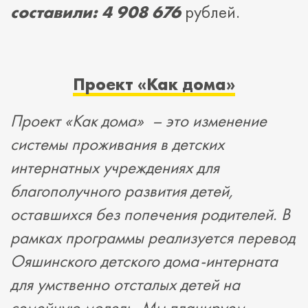
составили: 4 908 676
рублей.
Проект «Как дома»
Проект «Как дома» – это изменение
системы проживания в детских
интернатных учреждениях для
благополучного развития детей,
оставшихся без попечения родителей. В
рамках программы реализуется перевод
Ояшинского детского дома-интерната
для умственно отсталых детей на
семейную модель. Мы планируем