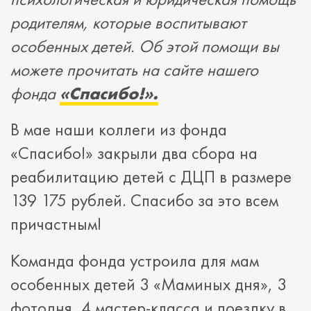
родителям, которые воспитывают
особенных детей. Об этой помощи вы
можете прочитать на сайте нашего
фонда
«Спасибо!».
В мае наши коллеги из фонда
«Спасибо!» закрыли два сбора на
реабилитацию детей с ДЦП в размере
139 175 рублей. Спасибо за это всем
причастным!
Команда фонда устроила для мам
особенных детей 3 «Маминых дня», 3
фотодня, 4 мастер-класса и поездку в