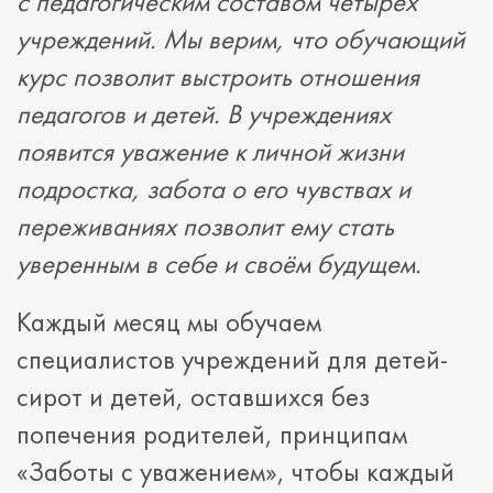
с педагогическим составом четырёх
учреждений. Мы верим, что обучающий
курс позволит выстроить отношения
педагогов и детей. В учреждениях
появится уважение к личной жизни
подростка, забота о его чувствах и
переживаниях позволит ему стать
уверенным в себе и своём будущем.
Каждый месяц мы обучаем
специалистов учреждений для детей-
сирот и детей, оставшихся без
попечения родителей, принципам
«Заботы с уважением», чтобы каждый