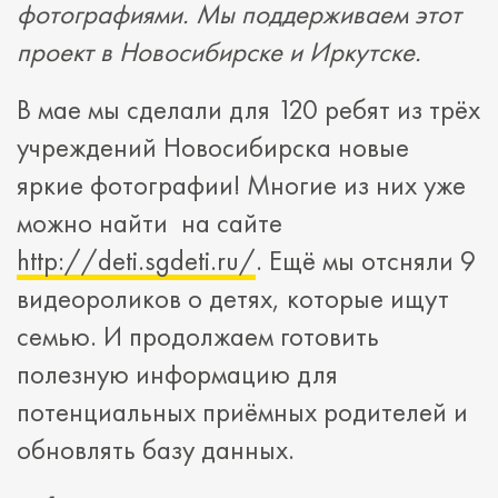
фотографиями. Мы поддерживаем этот
проект в Новосибирске и Иркутске.
В мае мы сделали для 120 ребят из трёх
учреждений Новосибирска новые
яркие фотографии! Многие из них уже
можно найти на сайте
http://deti.sgdeti.ru/
. Ещё мы отсняли 9
видеороликов о детях, которые ищут
семью. И продолжаем готовить
полезную информацию для
потенциальных приёмных родителей и
обновлять базу данных.