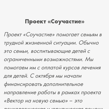
Проект «Соучастие»
Проект «Соучастие» помогает семьям в
трудной жизненной ситуации. Обычно
это семьи, воспитывающие детей с
ограниченными возможностями. Мы
помогаем им с оплатой курсов лечения
для детей. С октября мы начали
финансировать дополнительное
направление работы в рамках проекта
«Вектор на новую семью»
–
это
психологическая и юридическая помощь