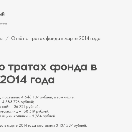
ы
Отчёт о тратах фонда в марте 2014 года
о тратах фонда в
2014 года
 поступило 4 646 107 рублей, в том числе:
– 4 383 726 рублей;
 сайт – 26 731 рублей;
еских лиц – 188 519 рублей;
 ящики-копилки – 5 764 рублей.
 в марте 2014 года составили 3 137 537 рублей.