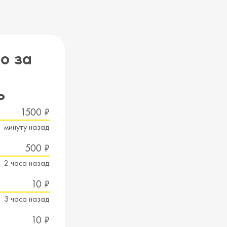
о за
ь
1500 ₽
1 минуту назад
500 ₽
2 часа назад
10 ₽
3 часа назад
10 ₽