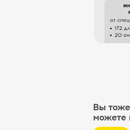
Вы тоже
можете 