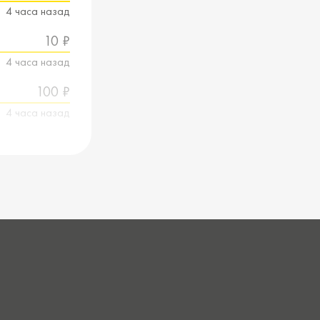
4 часа назад
10 ₽
4 часа назад
100 ₽
4 часа назад