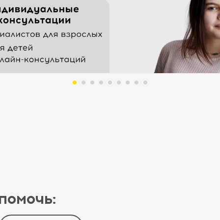
помочь: