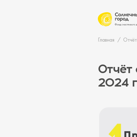
Главная
Отчёт
Отчёт 
2024 