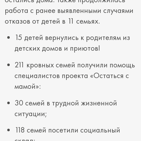
работа с ранее выявленными случаями
отказов от детей в 11 семьях.
15 детей вернулись к родителям из
детских домов и приютов!
211 кровных семей получили помощь
специалистов проекта «Остаться с
мамой»:
30 семей в трудной жизненной
ситуации;
118 семей посетили социальный
склад;