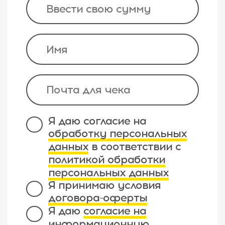
Я даю согласие на
обработку персональных
данных
в соответствии с
политикой обработки
персональных данных
Я принимаю условия
договора-оферты
Я даю
согласие на
информационную