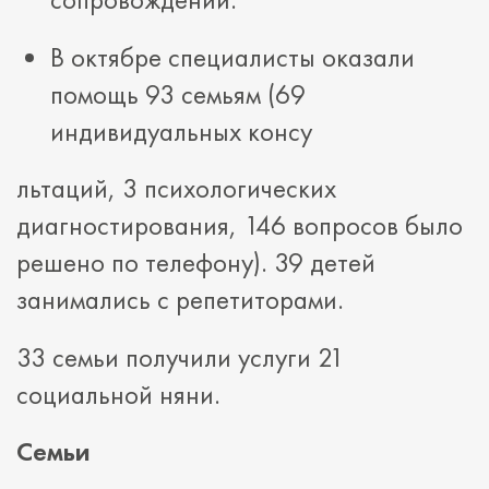
В октябре специалисты оказали
помощь 93 семьям (69
индивидуальных консу
льтаций, 3 психологических
диагностирования, 146 вопросов было
решено по телефону). 39 детей
занимались с репетиторами.
33 семьи получили услуги 21
социальной няни.
Семьи