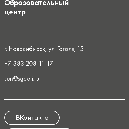
Образовательный
центр
г. Новосибирск, ул. Гоголя, 15
+7 383 208-11-17
sun@sgdeti.ru
ВКонтакте