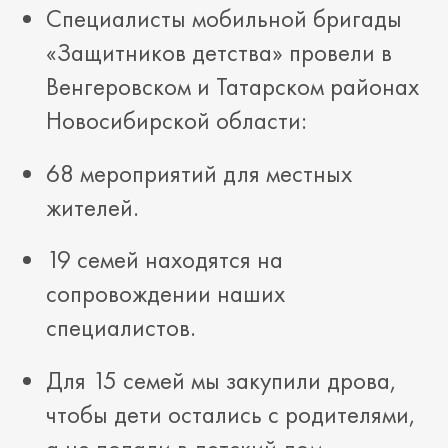
Специалисты мобильной бригады
«Защитников детства» провели в
Венгеровском и Татарском районах
Новосибирской области:
68 мероприятий для местных
жителей.
19 семей находятся на
сопровождении наших
специалистов.
Для 15 семей мы закупили дрова,
чтобы дети остались с родителями,