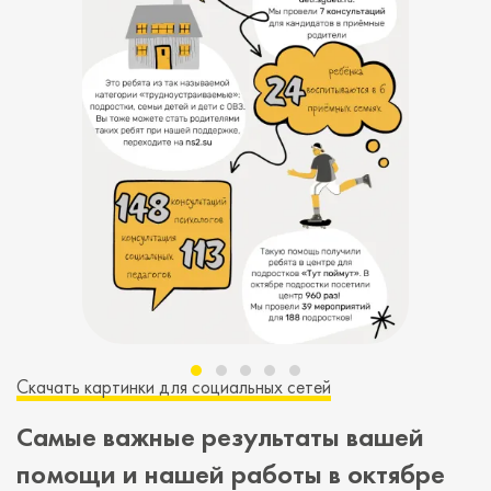
Скачать картинки для социальных сетей
Самые важные результаты вашей
помощи и нашей работы в октябре