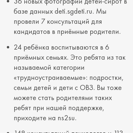
36 новых фотографий детей-сирот в
базе данных deti.sgdeti.ru. Мы
провели 7 консультаций для
кандидатов в приёмные родители.
24 ребёнка воспитываются в 6
приёмных семьях. Это ребята из так
называемой категории
«трудноустраиваемые»: подростки,
семьи детей и дети с ОВЗ. Вы тоже
можете стать родителями таких
ребят при нашей поддержке,
приходите на ns2su.