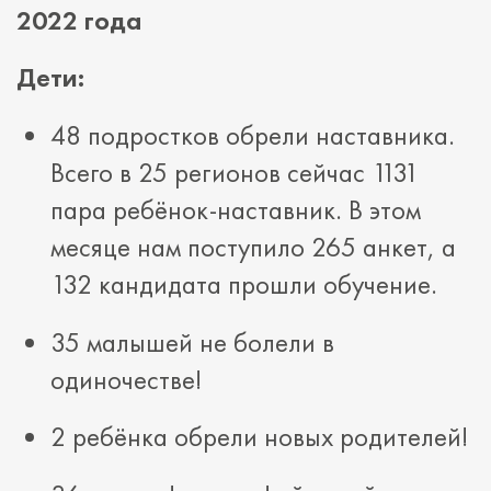
2022 года
Дети:
48 подростков обрели наставника.
Всего в 25 регионов сейчас 1131
пара ребёнок-наставник. В этом
месяце нам поступило 265 анкет, а
132 кандидата прошли обучение.
35 малышей не болели в
одиночестве!
2 ребёнка обрели новых родителей!