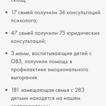
17 семей получили 34 консультаций
психолога;
47 семей получили 75 юридических
консультаций;
3 мамы, воспитывающие детей с
ОВЗ, получили помощь в
профилактике эмоционального
выгорания.
181 замещающая семья с 283
детьми находятся на нашем
сопровождении.