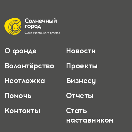
О фонде
Новости
Волонтёрство
Проекты
Неотложка
Бизнесу
Помочь
Отчеты
Контакты
Стать
наставником