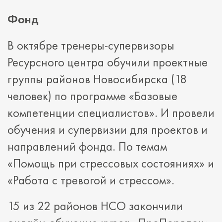
Фонд
В октябре тренеры-супервизоры
Ресурсного центра обучили проектные
группы районов Новосибирска (18
человек) по программе «Базовые
компетенции специалистов». И провели
обучения и супервизии для проектов и
направлений фонда. По темам
«Помощь при стрессовых состояниях» и
«Работа с тревогой и стрессом».
15 из 22 районов НСО закончили