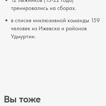
тренировались на сборах.
в списке инклюзивной команды 159
человек из Ижевска и районов
Удмуртии.
Вы тоже