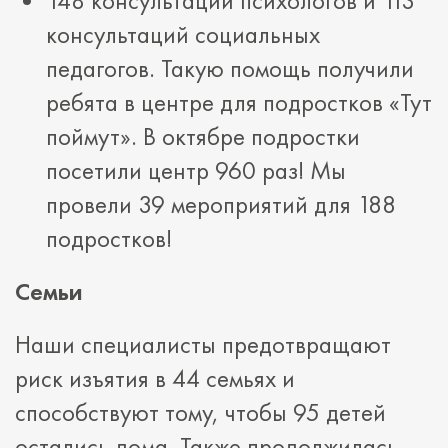
148 консультаций психологов и 113
консультаций социальных
педагогов. Такую помощь получили
ребята в центре для подростков «Тут
поймут». В октябре подростки
посетили центр 960 раз! Мы
провели 39 мероприятий для 188
подростков!
Семьи
Наши специалисты предотвращают
риск изъятия в 44 семьях и
способствуют тому, чтобы 95 детей
остались дома. Также продолжилась