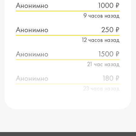
Анонимно
1000 ₽
9 часов назад
Анонимно
250 ₽
12 часов назад
Анонимно
1500 ₽
21 час назад
Анонимно
180 ₽
23 часа назад