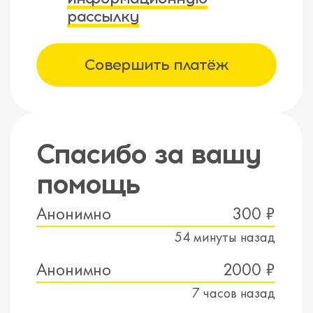
рассылку
Совершить платёж
Спасибо за вашу
помощь
Анонимно
300 ₽
54 минуты назад
Анонимно
2000 ₽
7 часов назад