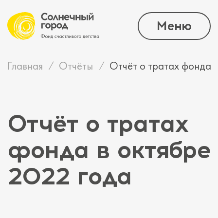
Меню
Главная
Отчёты
Отчёт о тратах фонда 
Отчёт о тратах
фонда в октябре
2022 года