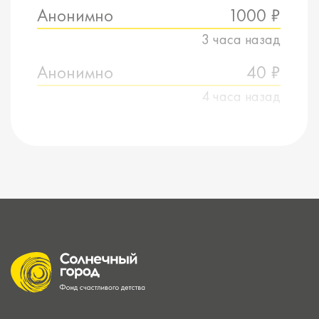
Анонимно
1000 ₽
3 часа назад
Анонимно
40 ₽
4 часа назад