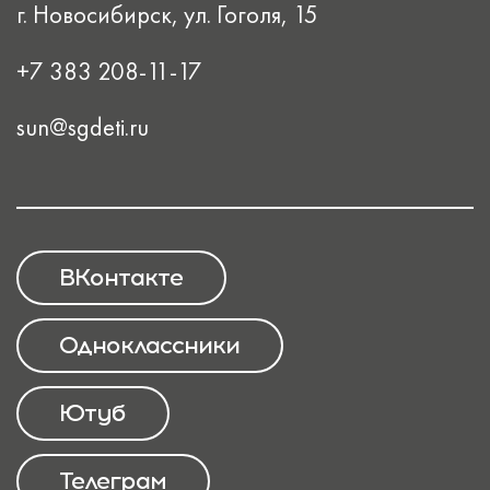
г. Новосибирск, ул. Гоголя, 15
+7 383 208-11-17
sun@sgdeti.ru
ВКонтакте
Одноклассники
Ютуб
Телеграм