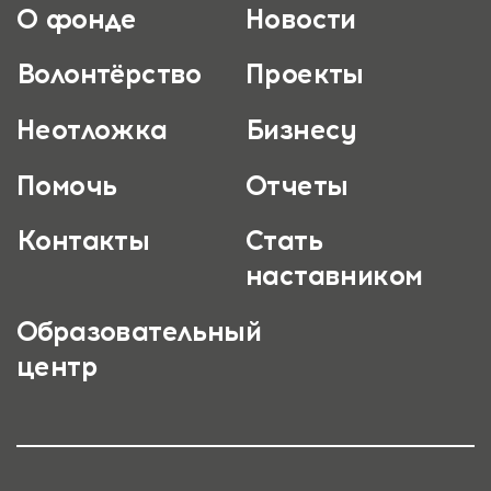
О фонде
Новости
Волонтёрство
Проекты
Неотложка
Бизнесу
Помочь
Отчеты
Контакты
Стать
наставником
Образовательный
центр