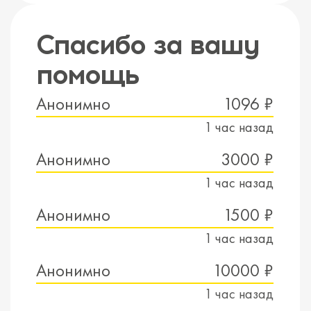
Спасибо за вашу
помощь
Анонимно
1096 ₽
1 час назад
Анонимно
3000 ₽
1 час назад
Анонимно
1500 ₽
1 час назад
Анонимно
10000 ₽
1 час назад