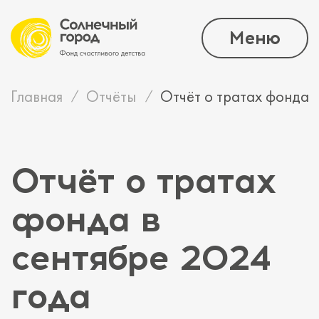
Меню
Главная
Отчёты
Отчёт о тратах фонда 
Отчёт о тратах
фонда в
сентябре 2024
года