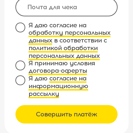
Я даю согласие на
обработку персональных
данных
в соответствии с
политикой обработки
персональных данных
Я принимаю условия
договора-оферты
Я даю
согласие на
информационную
рассылку
Совершить платёж