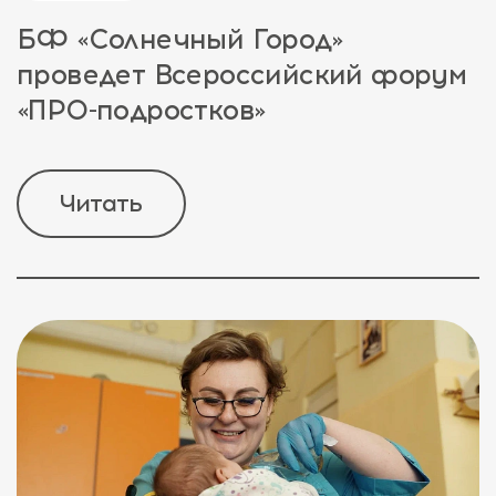
БФ «Солнечный Город»
проведет Всероссийский форум
«ПРО-подростков»
Читать