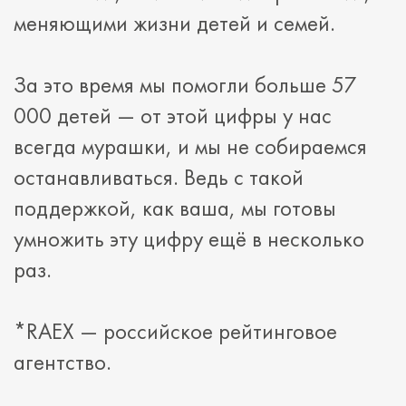
меняющими жизни детей и семей.
За это время мы помогли больше 57
000 детей — от этой цифры у нас
всегда мурашки, и мы не собираемся
останавливаться. Ведь с такой
поддержкой, как ваша, мы готовы
умножить эту цифру ещё в несколько
раз.
*RAEX — российское рейтинговое
агентство.