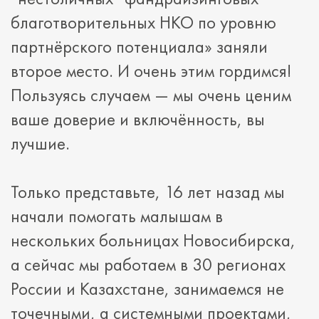
благотворительных НКО по уровню
партнёрского потенциала» заняли
второе место. И очень этим гордимся!
Пользуясь случаем — мы очень ценим
ваше доверие и включённость, вы
лучшие.
Только представьте, 16 лет назад мы
начали помогать малышам в
нескольких больницах Новосибирска,
а сейчас мы работаем в 30 регионах
России и Казахстане, занимаемся не
точечными, а системными проектами,