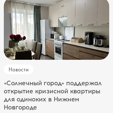
Новости
«Солнечный город» поддержал
открытие кризисной квартиры
для одиноких в Нижнем
Новгороде