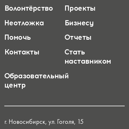
Волонтёрство
Проекты
Неотложка
Бизнесу
Помочь
Отчеты
Контакты
Стать
наставником
Образовательный
центр
г. Новосибирск, ул. Гоголя, 15