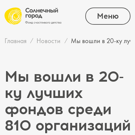
Меню
Главная
Новости
Мы вошли в 20-ку луч
Мы вошли в 20-
ку лучших
фондов среди
810 организаций