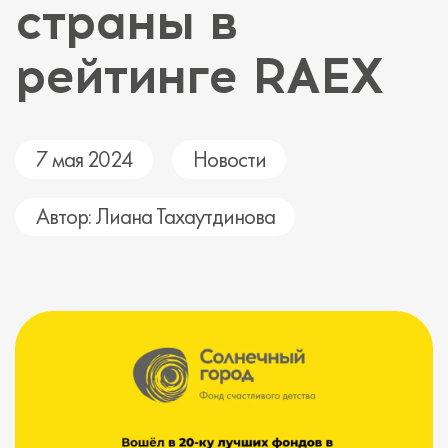
страны в
рейтинге RAEX
7 мая 2024
Новости
Автор: Лиана Тахаутдинова