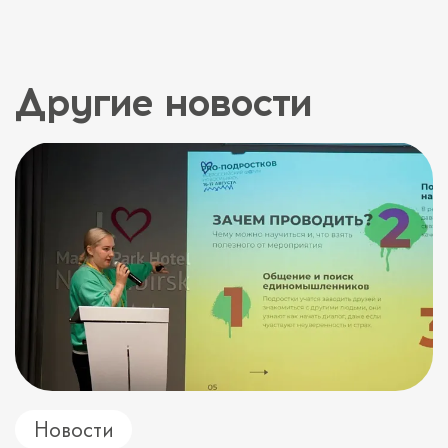
Другие новости
Новости