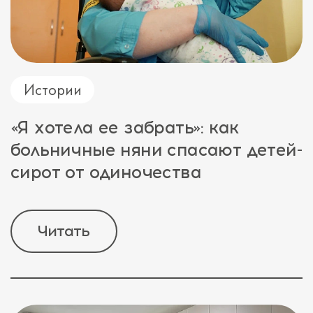
Истории
«Я хотела ее забрать»: как
больничные няни спасают детей-
сирот от одиночества
Читать