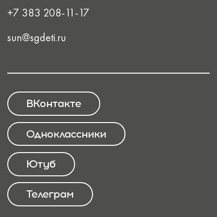
+7 383 208-11-17
sun@sgdeti.ru
ВКонтакте
Одноклассники
Ютуб
Телеграм