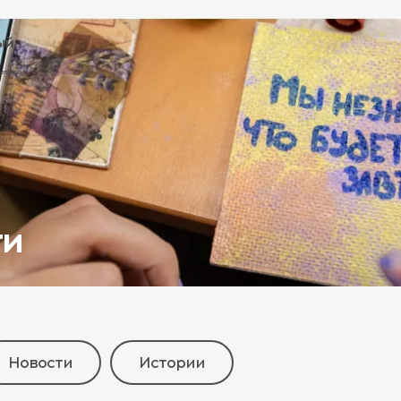
ти
Новости
Истории