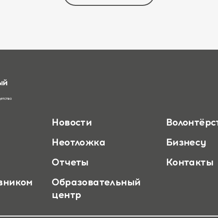
Новости
Волонтёрс
Неотложка
Бизнесу
Отчеты
Контакты
вником
Образовательный
центр