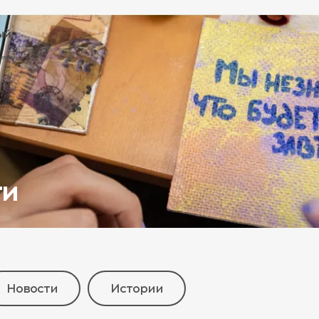
ти
Новости
Истории