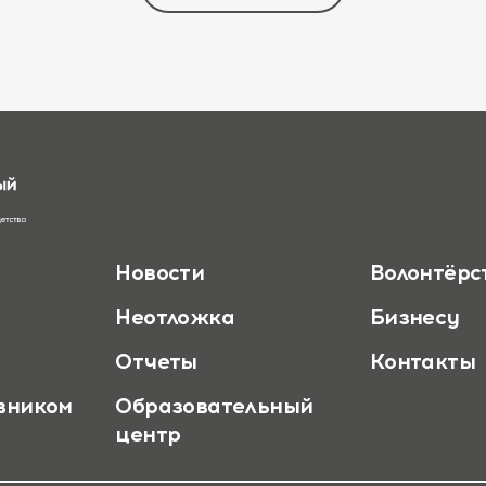
Новости
Волонтёрс
Неотложка
Бизнесу
Отчеты
Контакты
вником
Образовательный
центр