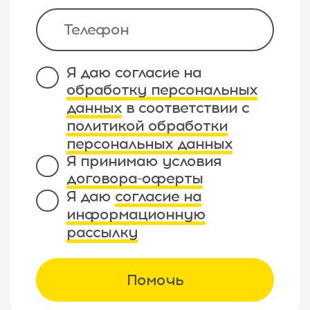
Я даю согласие на
обработку персональных
данных
в соответствии с
политикой обработки
персональных данных
Я принимаю условия
договора-оферты
Я даю
согласие на
информационную
рассылку
Помочь