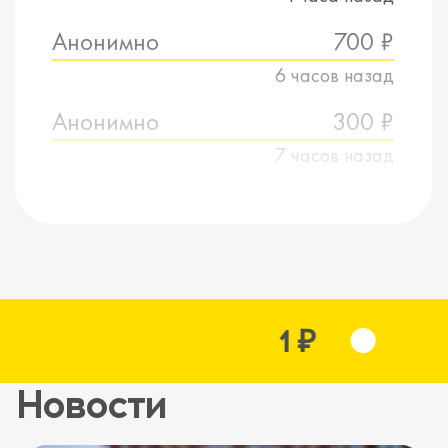
Анонимно
700 ₽
6 часов назад
Анонимно
300 ₽
7 часов назад
1 ₽
Новости