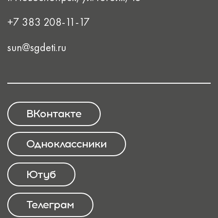
+7 383 208-11-17
sun@sgdeti.ru
ВКонтакте
Одноклассники
Ютуб
Телеграм