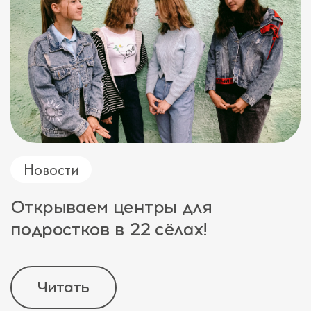
Новости
Открываем центры для
подростков в 22 сёлах!
Читать