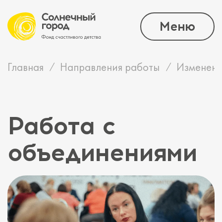
Меню
Главная
Направления работы
Изменени
Работа с
объединениями