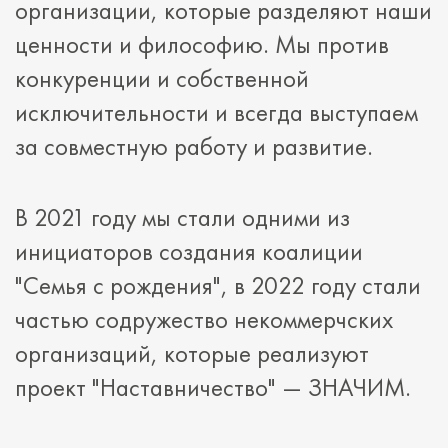
организации, которые разделяют наши
ценности и философию. Мы против
конкуренции и собственной
исключительности и всегда выступаем
за совместную работу и развитие.
В 2021 году мы стали одними из
инициаторов создания коалиции
"Семья с рождения", в 2022 году стали
частью содружество некоммерчских
организаций, которые реализуют
проект "Наставничество" — ЗНАЧИМ.