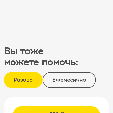
Вы тоже
можете помочь:
Разово
Ежемесячно