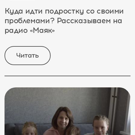
Куда идти подростку со своими
проблемами? Рассказываем на
радио «Маяк»
Читать