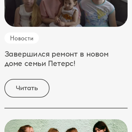
Новости
Завершился ремонт в новом
доме семьи Петерс!
Читать