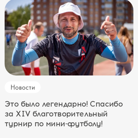
Новости
Это было легендарно! Спасибо
за XIV благотворительный
турнир по мини-футболу!