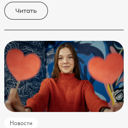
Читать
Новости