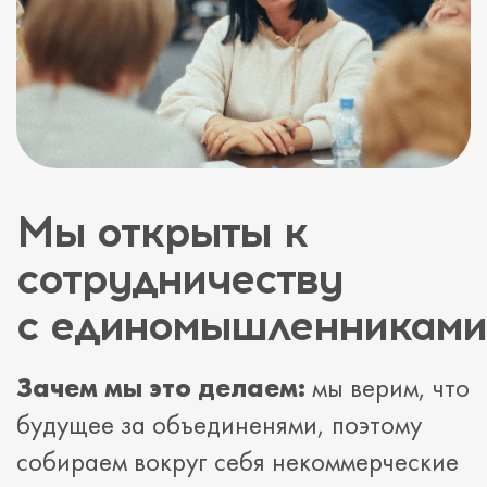
Мы открыты к
сотрудничеству
с единомышленниками
Зачем мы это делаем:
мы верим, что
будущее за объединенями, поэтому
собираем вокруг себя некоммерческие