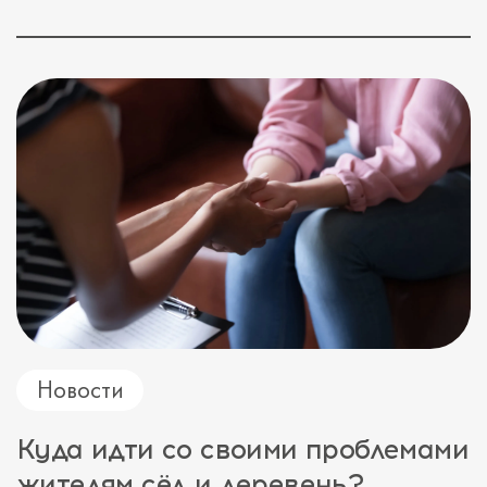
Новости
Куда идти со своими проблемами
жителям сёл и деревень?