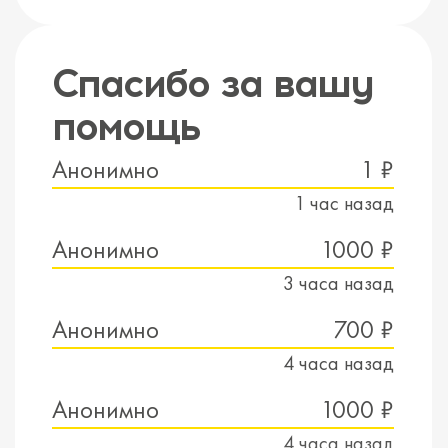
Спасибо за вашу
помощь
Анонимно
1 ₽
1 час назад
Анонимно
1000 ₽
3 часа назад
Анонимно
700 ₽
4 часа назад
Анонимно
1000 ₽
4 часа назад