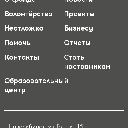
Волонтёрство
Проекты
Неотложка
Бизнесу
Помочь
Отчеты
Контакты
Стать
наставником
Образовательный
центр
г. Новосибирск, ул. Гоголя, 15