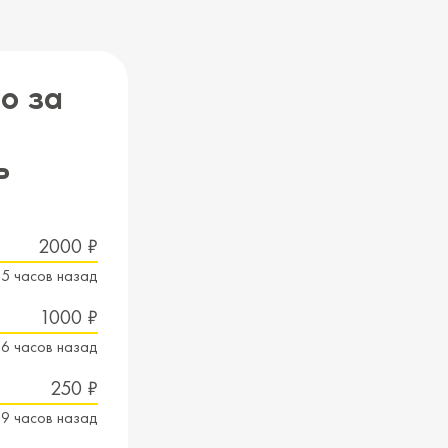
о за
ь
2000 ₽
5 часов назад
1000 ₽
6 часов назад
250 ₽
9 часов назад