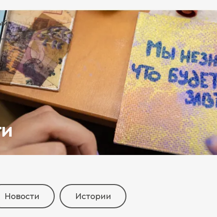
ти
Новости
Истории