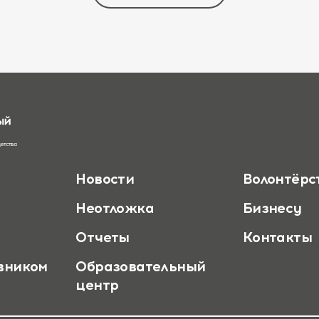
Новости
Волонтёрс
Неотложка
Бизнесу
Отчеты
Контакты
вником
Образовательный
центр